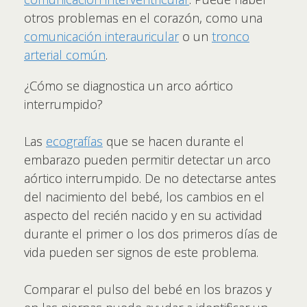
otros problemas en el corazón, como una
comunicación interauricular
o un
tronco
arterial común
.
¿Cómo se diagnostica un arco aórtico
interrumpido?
Las
ecografías
que se hacen durante el
embarazo pueden permitir detectar un arco
aórtico interrumpido. De no detectarse antes
del nacimiento del bebé, los cambios en el
aspecto del recién nacido y en su actividad
durante el primer o los dos primeros días de
vida pueden ser signos de este problema.
Comparar el pulso del bebé en los brazos y