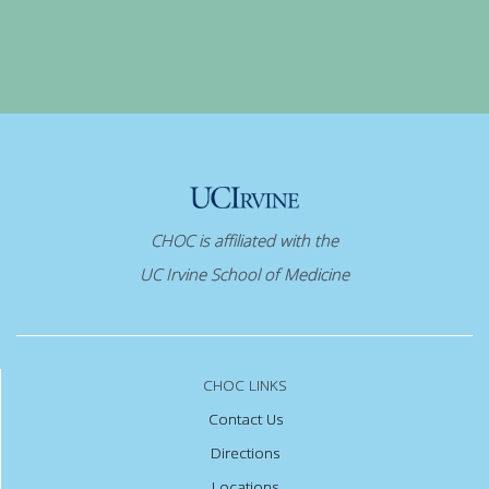
CHOC is affiliated with the
UC Irvine School of Medicine
CHOC LINKS
Contact Us
Directions
Locations