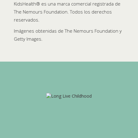
KidsHealth® es una marca comercial registrada de
The Nemours Foundation. Todos los derechos
reservados.
Imágenes obtenidas de The Nemours Foundation y
Getty Images.