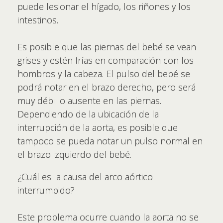
puede lesionar el hígado, los riñones y los
intestinos.
Es posible que las piernas del bebé se vean
grises y estén frías en comparación con los
hombros y la cabeza. El pulso del bebé se
podrá notar en el brazo derecho, pero será
muy débil o ausente en las piernas.
Dependiendo de la ubicación de la
interrupción de la aorta, es posible que
tampoco se pueda notar un pulso normal en
el brazo izquierdo del bebé.
¿Cuál es la causa del arco aórtico
interrumpido?
Este problema ocurre cuando la aorta no se