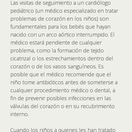
Las visitas de seguimiento a un cardiólogo
pediátrico (un médico especializado en tratar
problemas de corazón en los niños) son
fundamentales para los bebés que hayan
nacido con un arco aórtico interrumpido. El
médico estará pendiente de cualquier
problema, como la formación de tejido
cicatrizal o los estrechamientos dentro del
corazón o de los vasos sanguíneos. Es
posible que el médico recomiende que el
niño tome antibióticos antes de someterse a
cualquier procedimiento médico o dental, a
fin de prevenir posibles infecciones en las
válvulas del corazón o en su recubrimiento
interno.
Cuando los niños a quienes les han tratado