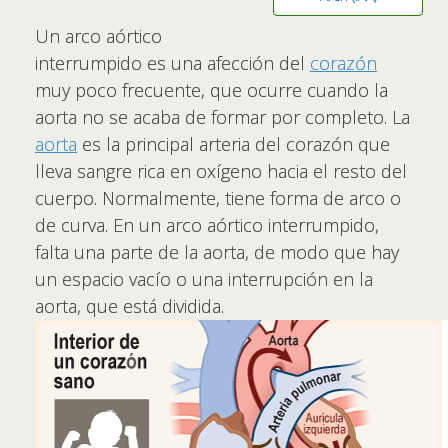
Un arco aórtico
interrumpido es una afección del
corazón
muy poco frecuente, que ocurre cuando la
aorta no se acaba de formar por completo. La
aorta
es la principal arteria del corazón que
lleva sangre rica en oxígeno hacia el resto del
cuerpo. Normalmente, tiene forma de arco o
de curva. En un arco aórtico interrumpido,
falta una parte de la aorta, de modo que hay
un espacio vacío o una interrupción en la
aorta, que está dividida.