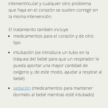
interventricular y cualquier otro problema
que haya en el corazón se suelen corregir en
la misma intervención.
El tratamiento también incluye:
medicamentos para el corazón y de otro
tipo
intubación (se introduce un tubo en la
tráquea del bebé para que un respirador le
pueda aportar una mayor cantidad de
oxígeno y, de este modo, ayudar a respirar al
bebé)
sedación
(medicamentos para mantener
dormido al bebé mientras esté intubado)