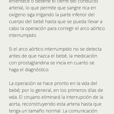
enlentece o detiene el cierre del conducto
arterial, lo que permite que sangre rica en
oxígeno siga irrigando la parte inferior del
cuerpo del bebé hasta que se pueda llevar a
cabo la operación para corregir el arco aórtico
interrumpido.
Si el arco aórtico interrumpido no se detecta
antes de que nazca el bebé, la medicación
con prostaglandina se inicia en cuanto se
haga el diagnóstico.
La operación se hace pronto en la vida del
bebé; por lo general, en los primeros días de
vida. El cirujano eliminará la interrupción de la
aorta, reconstruyendo esta arteria hasta que
tenga un tamaño normal. La comunicación