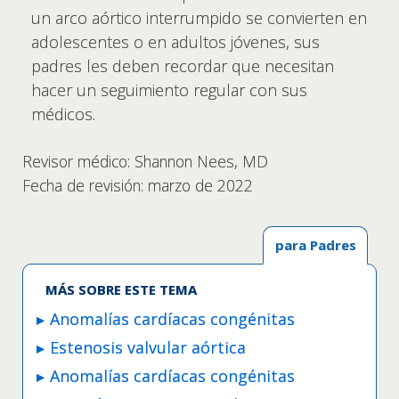
un arco aórtico interrumpido se convierten en
adolescentes o en adultos jóvenes, sus
padres les deben recordar que necesitan
hacer un seguimiento regular con sus
médicos.
Revisor médico: Shannon Nees, MD
Fecha de revisión: marzo de 2022
para Padres
MÁS SOBRE ESTE TEMA
Anomalías cardíacas congénitas
Estenosis valvular aórtica
Anomalías cardíacas congénitas