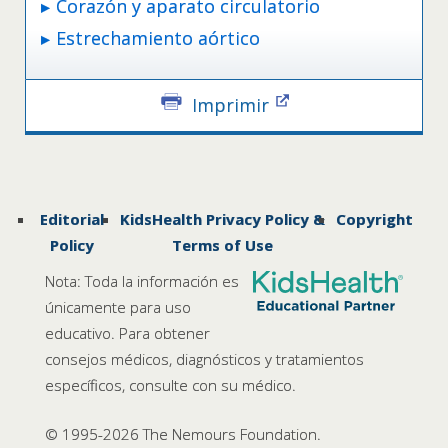
Corazón y aparato circulatorio
Estrechamiento aórtico
Imprimir
Editorial
KidsHealth Privacy Policy &
Copyright
Policy
Terms of Use
Nota: Toda la información es
únicamente para uso
educativo. Para obtener
consejos médicos, diagnósticos y tratamientos
específicos, consulte con su médico.
© 1995-
2026 The Nemours Foundation.