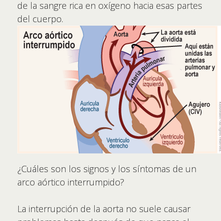
de la sangre rica en oxígeno hacia esas partes
del cuerpo.
¿Cuáles son los signos y los síntomas de un
arco aórtico interrumpido?
La interrupción de la aorta no suele causar