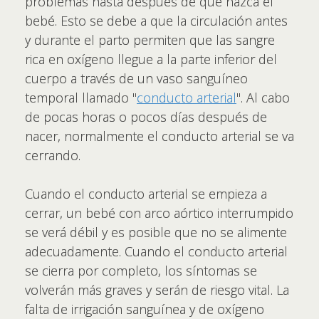
problemas hasta después de que nazca el
bebé. Esto se debe a que la circulación antes
y durante el parto permiten que las sangre
rica en oxígeno llegue a la parte inferior del
cuerpo a través de un vaso sanguíneo
temporal llamado "
conducto arterial
". Al cabo
de pocas horas o pocos días después de
nacer, normalmente el conducto arterial se va
cerrando.
Cuando el conducto arterial se empieza a
cerrar, un bebé con arco aórtico interrumpido
se verá débil y es posible que no se alimente
adecuadamente. Cuando el conducto arterial
se cierra por completo, los síntomas se
volverán más graves y serán de riesgo vital. La
falta de irrigación sanguínea y de oxígeno