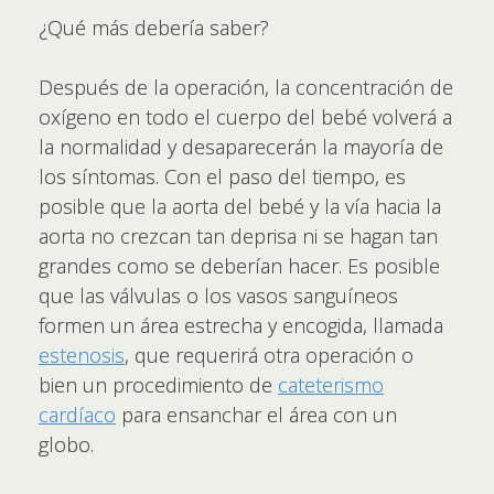
¿Qué más debería saber?
Después de la operación, la concentración de
oxígeno en todo el cuerpo del bebé volverá a
la normalidad y desaparecerán la mayoría de
los síntomas. Con el paso del tiempo, es
posible que la aorta del bebé y la vía hacia la
aorta no crezcan tan deprisa ni se hagan tan
grandes como se deberían hacer. Es posible
que las válvulas o los vasos sanguíneos
formen un área estrecha y encogida, llamada
estenosis
, que requerirá otra operación o
bien un procedimiento de
cateterismo
cardíaco
para ensanchar el área con un
globo.