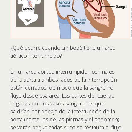
¿Qué ocurre cuando un bebé tiene un arco
aórtico interrumpido?
En un arco aórtico interrumpido, los finales
de la aorta a ambos lados de la interrupción
están cerrados, de modo que la sangre no
fluye desde esa área. Las partes del cuerpo
irrigadas por los vasos sanguíneos que
saldrían por debajo de la interrupción de la
aorta (como los de las piernas y el abdomen)
se verán perjudicadas si no se restaura el flujo