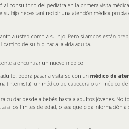
al consultorio del pediatra en la primera visita médica 
su hijo necesitará recibir una atención médica propia 
anto a usted como a su hijo. Pero si ambos están prep
 camino de su hijo hacia la vida adulta.
scente a encontrar un nuevo médico
adulto, podrá pasar a visitarse con un
médico de aten
na (internista), un médico de cabecera o un médico de 
a cuidar desde a bebés hasta a adultos jóvenes. No to
ta a los límites de edad, o sea que pida información a 