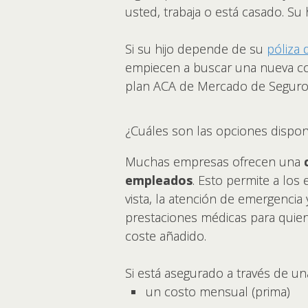
usted, trabaja o está casado. Su
Si su hijo depende de su
póliza 
empiecen a buscar una nueva cob
plan ACA de Mercado de Seguro 
¿Cuáles son las opciones dispon
Muchas empresas ofrecen una
empleados
. Esto permite a los
vista, la atención de emergencia
prestaciones médicas para quiene
coste añadido.
Si está asegurado a través de una
un costo mensual (prima)