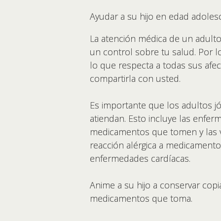
Ayudar a su hijo en edad adoles
La atención médica de un adulto
un control sobre tu salud. Por l
lo que respecta a todas sus afe
compartirla con usted.
Es importante que los adultos 
atiendan. Esto incluye las enfe
medicamentos que tomen y las v
reacción alérgica a medicamento
enfermedades cardíacas.
Anime a su hijo a conservar cop
medicamentos que toma.