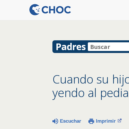
Padres
Cuando su hij
yendo al pedia
Escuchar
Imprimir