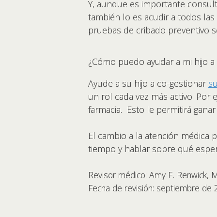
Y, aunque es importante consult
también lo es acudir a todos las
pruebas de cribado preventivo s
¿Cómo puedo ayudar a mi hijo a
Ayude a su hijo a co-gestionar
s
un rol cada vez más activo. Por
farmacia. Esto le permitirá gana
El cambio a la atención médica p
tiempo y hablar sobre qué esper
Revisor médico: Amy E. Renwick,
Fecha de revisión: septiembre de