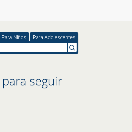
Para Niños
Para Adolescentes
para seguir