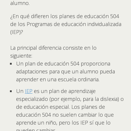
alumno.
¿En qué difieren los planes de educación 504
de los Programas de educación individualizada
(IEP)?
La principal diferencia consiste en lo
siguiente:
Un plan de educación 504 proporciona
adaptaciones para que un alumno pueda
aprender en una escuela ordinaria.
Un
IEP
es un plan de aprendizaje
especializado (por ejemplo, para la dislexia) o
de educación especial. Los planes de
educación 504 no suelen cambiar lo que
aprende un niño, pero los IEP sí que lo
pueden cambiar.