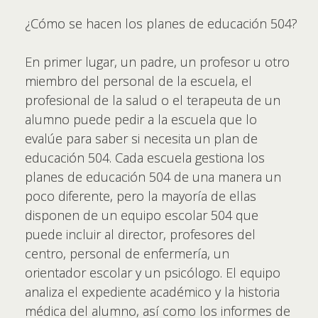
¿Cómo se hacen los planes de educación 504?
En primer lugar, un padre, un profesor u otro
miembro del personal de la escuela, el
profesional de la salud o el terapeuta de un
alumno puede pedir a la escuela que lo
evalúe para saber si necesita un plan de
educación 504. Cada escuela gestiona los
planes de educación 504 de una manera un
poco diferente, pero la mayoría de ellas
disponen de un equipo escolar 504 que
puede incluir al director, profesores del
centro, personal de enfermería, un
orientador escolar y un psicólogo. El equipo
analiza el expediente académico y la historia
médica del alumno, así como los informes de