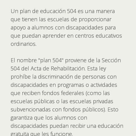
Un plan de educación 504 es una manera
que tienen las escuelas de proporcionar
apoyo a alumnos con discapacidades para
que puedan aprender en centros educativos
ordinarios.
El nombre "plan 504" proviene de la Sección
504 del Acta de Rehabilitación. Esta ley
prohíbe la discriminación de personas con
discapacidades en programas o actividades
que reciben fondos federales (como las
escuelas públicas o las escuelas privadas
subvencionadas con fondos públicos). Esto
garantiza que los alumnos con
discapacidades puedan recibir una educación
gratuita que les funcione.