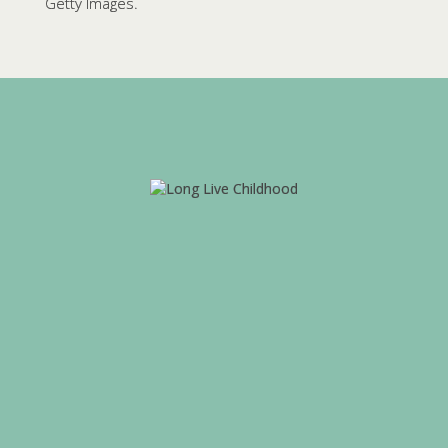
Getty Images.