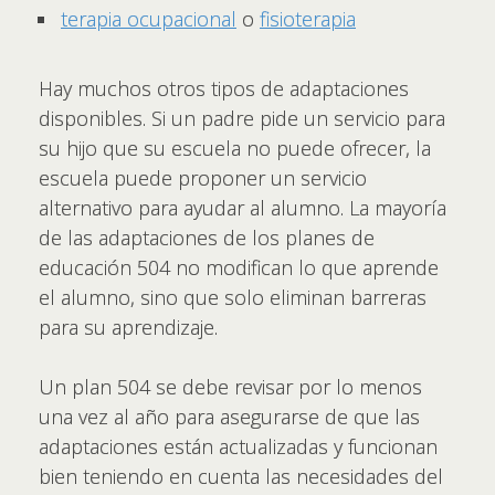
terapia ocupacional
o
fisioterapia
Hay muchos otros tipos de adaptaciones
disponibles. Si un padre pide un servicio para
su hijo que su escuela no puede ofrecer, la
escuela puede proponer un servicio
alternativo para ayudar al alumno. La mayoría
de las adaptaciones de los planes de
educación 504 no modifican lo que aprende
el alumno, sino que solo eliminan barreras
para su aprendizaje.
Un plan 504 se debe revisar por lo menos
una vez al año para asegurarse de que las
adaptaciones están actualizadas y funcionan
bien teniendo en cuenta las necesidades del