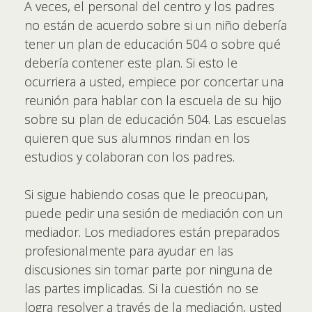
A veces, el personal del centro y los padres
no están de acuerdo sobre si un niño debería
tener un plan de educación 504 o sobre qué
debería contener este plan. Si esto le
ocurriera a usted, empiece por concertar una
reunión para hablar con la escuela de su hijo
sobre su plan de educación 504. Las escuelas
quieren que sus alumnos rindan en los
estudios y colaboran con los padres.
Si sigue habiendo cosas que le preocupan,
puede pedir una sesión de mediación con un
mediador. Los mediadores están preparados
profesionalmente para ayudar en las
discusiones sin tomar parte por ninguna de
las partes implicadas. Si la cuestión no se
logra resolver a través de la mediación, usted