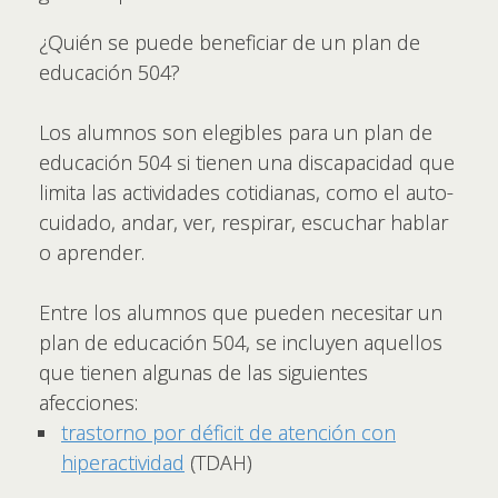
¿Quién se puede beneficiar de un plan de
educación 504?
Los alumnos son elegibles para un plan de
educación 504 si tienen una discapacidad que
limita las actividades cotidianas, como el auto-
cuidado, andar, ver, respirar, escuchar hablar
o aprender.
Entre los alumnos que pueden necesitar un
plan de educación 504, se incluyen aquellos
que tienen algunas de las siguientes
afecciones:
trastorno por déficit de atención con
hiperactividad
(TDAH)