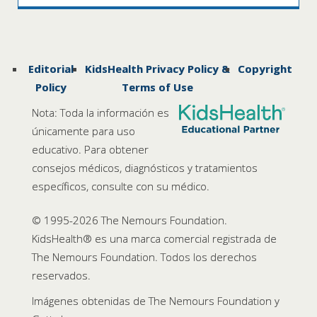
Editorial
KidsHealth Privacy Policy &
Copyright
Policy
Terms of Use
Nota: Toda la información es
únicamente para uso
educativo. Para obtener
consejos médicos, diagnósticos y tratamientos
específicos, consulte con su médico.
© 1995-
2026 The Nemours Foundation.
KidsHealth® es una marca comercial registrada de
The Nemours Foundation. Todos los derechos
reservados.
Imágenes obtenidas de The Nemours Foundation y