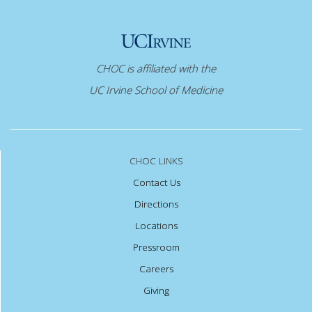
CHOC is affiliated with the
UC Irvine School of Medicine
CHOC LINKS
Contact Us
Directions
Locations
Pressroom
Careers
Giving