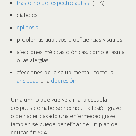
trastorno del espectro autista
(TEA)
diabetes
epilepsia
problemas auditivos o deficiencias visuales
afecciones médicas crónicas, como el asma
o las alergias
afecciones de la salud mental, como la
ansiedad
o la
depresión
Un alumno que vuelve a ir a la escuela
después de haberse hecho una lesión grave
o de haber pasado una enfermedad grave
también se puede beneficiar de un plan de
educación 504.