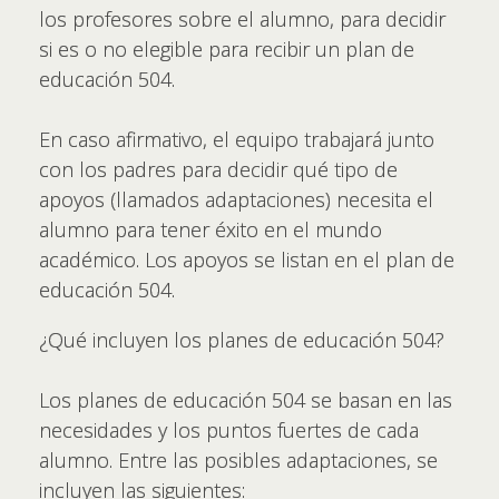
los profesores sobre el alumno, para decidir
si es o no elegible para recibir un plan de
educación 504.
En caso afirmativo, el equipo trabajará junto
con los padres para decidir qué tipo de
apoyos (llamados adaptaciones) necesita el
alumno para tener éxito en el mundo
académico. Los apoyos se listan en el plan de
educación 504.
¿Qué incluyen los planes de educación 504?
Los planes de educación 504 se basan en las
necesidades y los puntos fuertes de cada
alumno. Entre las posibles adaptaciones, se
incluyen las siguientes: