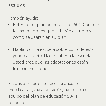
estudios.
También ayuda:
Entender el plan de educación 504. Conocer
las adaptaciones que le harán a su hijo y
cómo se usarán en su plan.
Hablar con la escuela sobre cómo le está
yendo a su hijo. Hacer saber a la escuela si
usted cree que las adaptaciones están
funcionando o no.
Si considera que se necesita añadir o
modificar alguna adaptación, hable con el
equipo del plan de educación 504 al
respecto.