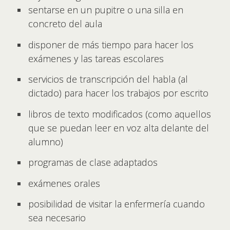
sentarse en un pupitre o una silla en
concreto del aula
disponer de más tiempo para hacer los
exámenes y las tareas escolares
servicios de transcripción del habla (al
dictado) para hacer los trabajos por escrito
libros de texto modificados (como aquellos
que se puedan leer en voz alta delante del
alumno)
programas de clase adaptados
exámenes orales
posibilidad de visitar la enfermería cuando
sea necesario