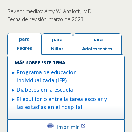
Revisor médico: Amy W. Anzilotti, MD
Fecha de revisión: marzo de 2023
para
para
para
Padres
Niños
Adolescentes
MÁS SOBRE ESTE TEMA
Programa de educación
individualizada (IEP)
Diabetes en la escuela
El equilibrio entre la tarea escolar y
las estadías en el hospital
Imprimir