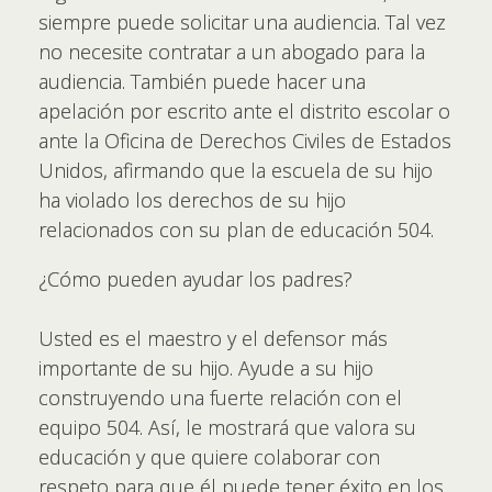
siempre puede solicitar una audiencia. Tal vez
no necesite contratar a un abogado para la
audiencia. También puede hacer una
apelación por escrito ante el distrito escolar o
ante la Oficina de Derechos Civiles de Estados
Unidos, afirmando que la escuela de su hijo
ha violado los derechos de su hijo
relacionados con su plan de educación 504.
¿Cómo pueden ayudar los padres?
Usted es el maestro y el defensor más
importante de su hijo. Ayude a su hijo
construyendo una fuerte relación con el
equipo 504. Así, le mostrará que valora su
educación y que quiere colaborar con
respeto para que él puede tener éxito en los