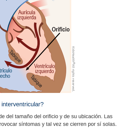
interventricular?
 del tamaño del orificio y de su ubicación. Las
vocar síntomas y tal vez se cierren por sí solas.