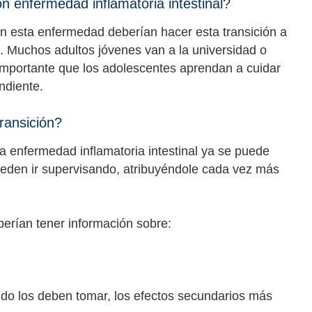
n enfermedad inflamatoria intestinal?
n esta enfermedad deberían hacer esta transición a
 Muchos adultos jóvenes van a la universidad o
 importante que los adolescentes aprendan a cuidar
ndiente.
ransición?
 enfermedad inflamatoria intestinal ya se puede
ueden ir supervisando, atribuyéndole cada vez más
berían tener información sobre:
do los deben tomar, los efectos secundarios más