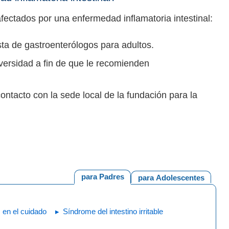
fectados por una enfermedad inflamatoria intestinal:
ista de gastroenterólogos para adultos.
iversidad a fin de que le recomienden
ontacto con la sede local de la fundación para la
para Padres
para Adolescentes
 en el cuidado
Síndrome del intestino irritable