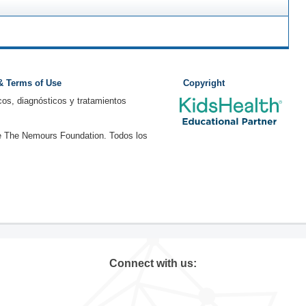
 & Terms of Use
Copyright
os, diagnósticos y tratamientos
e The Nemours Foundation. Todos los
Connect with us: