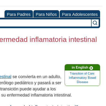
Para Padres
Para Niños
Para Adolescentes
ermedad inflamatoria intestinal
in English
Transition of Care:
estinal
se convierta en un adulto,
Inflammatory Bowel
erólogo pediátrico y pasará a ser
Disease
transición puede ayudar a los
 su enfermedad inflamatoria intestinal.