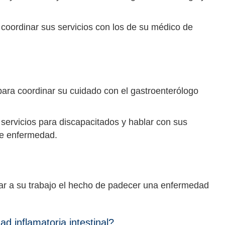
 coordinar sus servicios con los de su médico de
para coordinar su cuidado con el gastroenterólogo
 servicios para discapacitados y hablar con sus
de enfermedad.
tar a su trabajo el hecho de padecer una enfermedad
 inflamatoria intestinal?