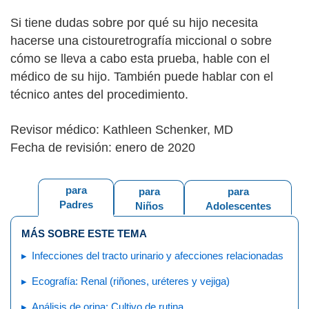
Si tiene dudas sobre por qué su hijo necesita
hacerse una cistouretrografía miccional o sobre
cómo se lleva a cabo esta prueba, hable con el
médico de su hijo. También puede hablar con el
técnico antes del procedimiento.
Revisor médico: Kathleen Schenker, MD
Fecha de revisión: enero de 2020
para
para
para
Padres
Niños
Adolescentes
MÁS SOBRE ESTE TEMA
Infecciones del tracto urinario y afecciones relacionadas
Ecografía: Renal (riñones, uréteres y vejiga)
Análisis de orina: Cultivo de rutina