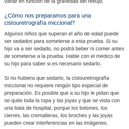
variar en función de la gravedad del reflujo.
¿Cómo nos preparamos para una
cistouretrografía miccional?
Algunos niños que superan el año de edad puede
ser sedados para someterse a esta prueba. Si su
hijo va a ser sedado, no podrá beber ni comer antes
de someterse a la prueba. Hable con el médico de
su hijo para saber si es necesario sedarlo.
Si no hubiera que sedarlo, la cistouretrografía
miccional no requiere ningún tipo especial de
preparación. Es posible que a su hijo le pidan que
se quite toda la ropa y las joyas y que se vista con
una bata de hospital, porque los botones, los
cierres, las cremalleras, los broches y las joyas
pueden crear interferencias en las imágenes.