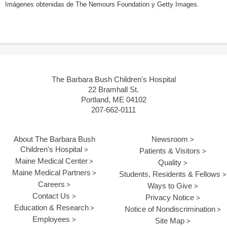
Imágenes obtenidas de The Nemours Foundation y Getty Images.
The Barbara Bush Children's Hospital
22 Bramhall St.
Portland, ME 04102
207-662-0111
About The Barbara Bush
Newsroom
Children's Hospital
Patients & Visitors
Maine Medical Center
Quality
Maine Medical Partners
Students, Residents & Fellows
Careers
Ways to Give
Contact Us
Privacy Notice
Education & Research
Notice of Nondiscrimination
Employees
Site Map