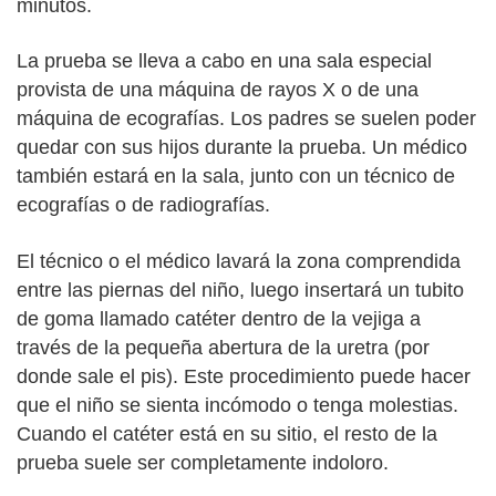
minutos.
La prueba se lleva a cabo en una sala especial
provista de una máquina de rayos X o de una
máquina de ecografías. Los padres se suelen poder
quedar con sus hijos durante la prueba. Un médico
también estará en la sala, junto con un técnico de
ecografías o de radiografías.
El técnico o el médico lavará la zona comprendida
entre las piernas del niño, luego insertará un tubito
de goma llamado catéter dentro de la vejiga a
través de la pequeña abertura de la uretra (por
donde sale el pis). Este procedimiento puede hacer
que el niño se sienta incómodo o tenga molestias.
Cuando el catéter está en su sitio, el resto de la
prueba suele ser completamente indoloro.