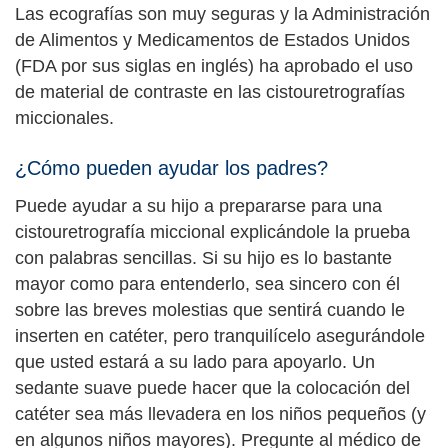
Las ecografías son muy seguras y la Administración
de Alimentos y Medicamentos de Estados Unidos
(FDA por sus siglas en inglés) ha aprobado el uso
de material de contraste en las cistouretrografías
miccionales.
¿Cómo pueden ayudar los padres?
Puede ayudar a su hijo a prepararse para una
cistouretrografía miccional explicándole la prueba
con palabras sencillas. Si su hijo es lo bastante
mayor como para entenderlo, sea sincero con él
sobre las breves molestias que sentirá cuando le
inserten en catéter, pero tranquilícelo asegurándole
que usted estará a su lado para apoyarlo. Un
sedante suave puede hacer que la colocación del
catéter sea más llevadera en los niños pequeños (y
en algunos niños mayores). Pregunte al médico de