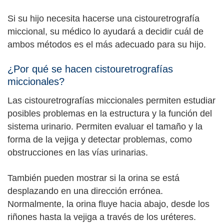
Si su hijo necesita hacerse una cistouretrografía
miccional, su médico lo ayudará a decidir cuál de
ambos métodos es el más adecuado para su hijo.
¿Por qué se hacen cistouretrografías
miccionales?
Las cistouretrografías miccionales permiten estudiar
posibles problemas en la estructura y la función del
sistema urinario. Permiten evaluar el tamaño y la
forma de la vejiga y detectar problemas, como
obstrucciones en las vías urinarias.
También pueden mostrar si la orina se está
desplazando en una dirección errónea.
Normalmente, la orina fluye hacia abajo, desde los
riñones hasta la vejiga a través de los uréteres.