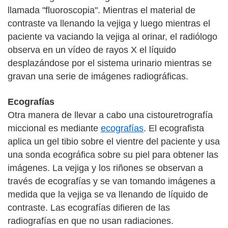
llamada "fluoroscopia". Mientras el material de
contraste va llenando la vejiga y luego mientras el
paciente va vaciando la vejiga al orinar, el radiólogo
observa en un vídeo de rayos X el líquido
desplazándose por el sistema urinario mientras se
gravan una serie de imágenes radiográficas.
Ecografías
Otra manera de llevar a cabo una cistouretrografía
miccional es mediante
ecografías
. El ecografista
aplica un gel tibio sobre el vientre del paciente y usa
una sonda ecográfica sobre su piel para obtener las
imágenes. La vejiga y los riñones se observan a
través de ecografías y se van tomando imágenes a
medida que la vejiga se va llenando de líquido de
contraste. Las ecografías difieren de las
radiografías en que no usan radiaciones.