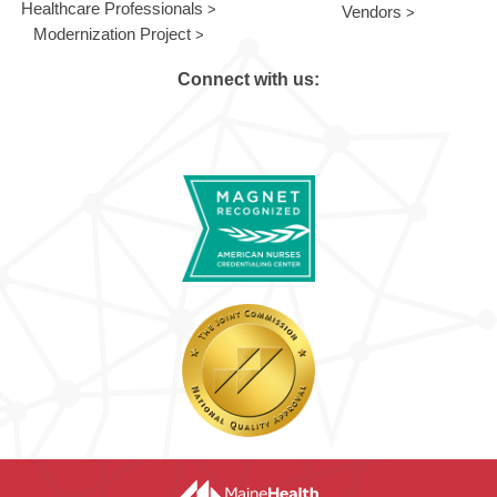
Healthcare Professionals
Vendors
Modernization Project
Connect with us: