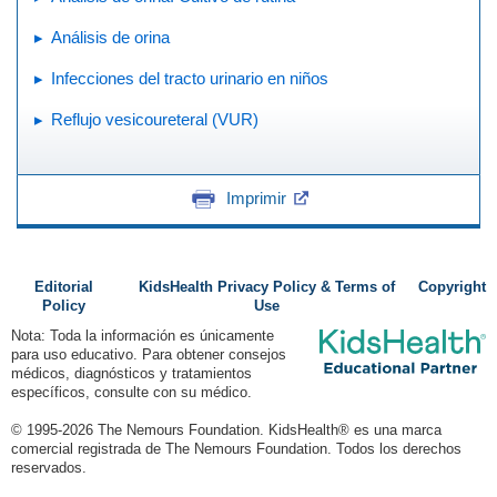
Análisis de orina
Infecciones del tracto urinario en niños
Reflujo vesicoureteral (VUR)
Imprimir
Editorial
KidsHealth Privacy Policy & Terms of
Copyright
Policy
Use
Nota: Toda la información es únicamente
para uso educativo. Para obtener consejos
médicos, diagnósticos y tratamientos
específicos, consulte con su médico.
© 1995-
2026 The Nemours Foundation. KidsHealth® es una marca
comercial registrada de The Nemours Foundation. Todos los derechos
reservados.