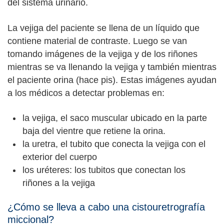
del sistema urinario.
La vejiga del paciente se llena de un líquido que
contiene material de contraste. Luego se van
tomando imágenes de la vejiga y de los riñones
mientras se va llenando la vejiga y también mientras
el paciente orina (hace pis). Estas imágenes ayudan
a los médicos a detectar problemas en:
la vejiga, el saco muscular ubicado en la parte
baja del vientre que retiene la orina.
la uretra, el tubito que conecta la vejiga con el
exterior del cuerpo
los uréteres: los tubitos que conectan los
riñones a la vejiga
¿Cómo se lleva a cabo una cistouretrografía
miccional?