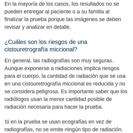
En la mayoría de los casos, los resultados no se
pueden entregar al paciente o a su familia al
finalizar la prueba porque las imágenes se deben
revisar y analizar en detalle.
¿Cuáles son los riesgos de una
cistouretrografía miccional?
En general, las radiografías son muy seguras.
Aunque exponerse a radiaciones implica riesgos
para el cuerpo, la cantidad de radiación que se usa
en una cistouretrografía miccional es reducida y no
se considera peligrosa. Es importante saber que los
radiólogos usan la menor cantidad posible de
radiación necesaria para hacer la prueba.
Si en la prueba se usan ecografías en vez de
radiografías, no se emite ningún tipo de radiación.