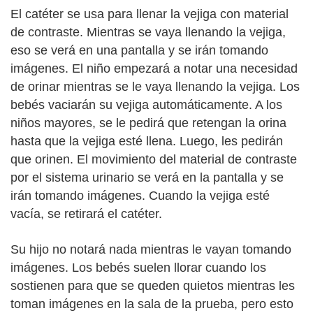
El catéter se usa para llenar la vejiga con material
de contraste. Mientras se vaya llenando la vejiga,
eso se verá en una pantalla y se irán tomando
imágenes. El niño empezará a notar una necesidad
de orinar mientras se le vaya llenando la vejiga. Los
bebés vaciarán su vejiga automáticamente. A los
niños mayores, se le pedirá que retengan la orina
hasta que la vejiga esté llena. Luego, les pedirán
que orinen. El movimiento del material de contraste
por el sistema urinario se verá en la pantalla y se
irán tomando imágenes. Cuando la vejiga esté
vacía, se retirará el catéter.
Su hijo no notará nada mientras le vayan tomando
imágenes. Los bebés suelen llorar cuando los
sostienen para que se queden quietos mientras les
toman imágenes en la sala de la prueba, pero esto