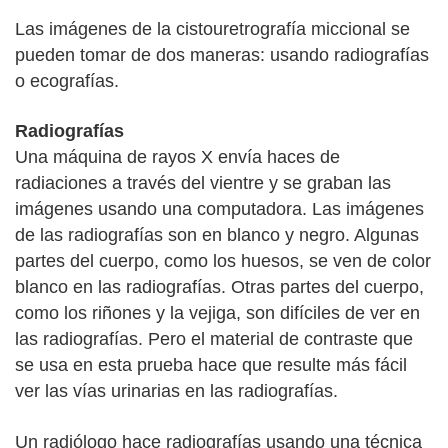
Las imágenes de la cistouretrografía miccional se
pueden tomar de dos maneras: usando radiografías
o ecografías.
Radiografías
Una máquina de rayos X envía haces de
radiaciones a través del vientre y se graban las
imágenes usando una computadora. Las imágenes
de las radiografías son en blanco y negro. Algunas
partes del cuerpo, como los huesos, se ven de color
blanco en las radiografías. Otras partes del cuerpo,
como los riñones y la vejiga, son difíciles de ver en
las radiografías. Pero el material de contraste que
se usa en esta prueba hace que resulte más fácil
ver las vías urinarias en las radiografías.
Un radiólogo hace radiografías usando una técnica