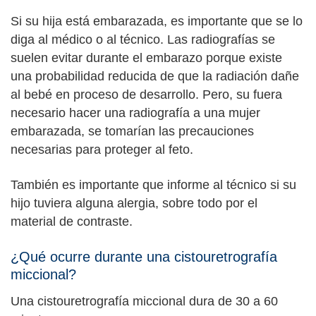
Si su hija está embarazada, es importante que se lo
diga al médico o al técnico. Las radiografías se
suelen evitar durante el embarazo porque existe
una probabilidad reducida de que la radiación dañe
al bebé en proceso de desarrollo. Pero, su fuera
necesario hacer una radiografía a una mujer
embarazada, se tomarían las precauciones
necesarias para proteger al feto.
También es importante que informe al técnico si su
hijo tuviera alguna alergia, sobre todo por el
material de contraste.
¿Qué ocurre durante una cistouretrografía
miccional?
Una cistouretrografía miccional dura de 30 a 60