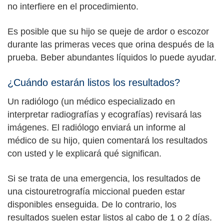
no interfiere en el procedimiento.
Es posible que su hijo se queje de ardor o escozor
durante las primeras veces que orina después de la
prueba. Beber abundantes líquidos lo puede ayudar.
¿Cuándo estarán listos los resultados?
Un radiólogo (un médico especializado en
interpretar radiografías y ecografías) revisará las
imágenes. El radiólogo enviará un informe al
médico de su hijo, quien comentará los resultados
con usted y le explicará qué significan.
Si se trata de una emergencia, los resultados de
una cistouretrografía miccional pueden estar
disponibles enseguida. De lo contrario, los
resultados suelen estar listos al cabo de 1 o 2 días.