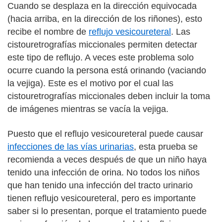
Cuando se desplaza en la dirección equivocada
(hacia arriba, en la dirección de los riñones), esto
recibe el nombre de
reflujo vesicoureteral
. Las
cistouretrografías miccionales permiten detectar
este tipo de reflujo. A veces este problema solo
ocurre cuando la persona está orinando (vaciando
la vejiga). Este es el motivo por el cual las
cistouretrografías miccionales deben incluir la toma
de imágenes mientras se vacía la vejiga.
Puesto que el reflujo vesicoureteral puede causar
infecciones de las vías urinarias
, esta prueba se
recomienda a veces después de que un niño haya
tenido una infección de orina. No todos los niños
que han tenido una infección del tracto urinario
tienen reflujo vesicoureteral, pero es importante
saber si lo presentan, porque el tratamiento puede