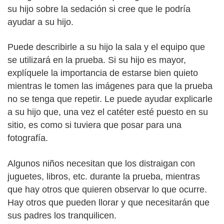
su hijo sobre la sedación si cree que le podría
ayudar a su hijo.
Puede describirle a su hijo la sala y el equipo que
se utilizará en la prueba. Si su hijo es mayor,
explíquele la importancia de estarse bien quieto
mientras le tomen las imágenes para que la prueba
no se tenga que repetir. Le puede ayudar explicarle
a su hijo que, una vez el catéter esté puesto en su
sitio, es como si tuviera que posar para una
fotografía.
Algunos niños necesitan que los distraigan con
juguetes, libros, etc. durante la prueba, mientras
que hay otros que quieren observar lo que ocurre.
Hay otros que pueden llorar y que necesitarán que
sus padres los tranquilicen.