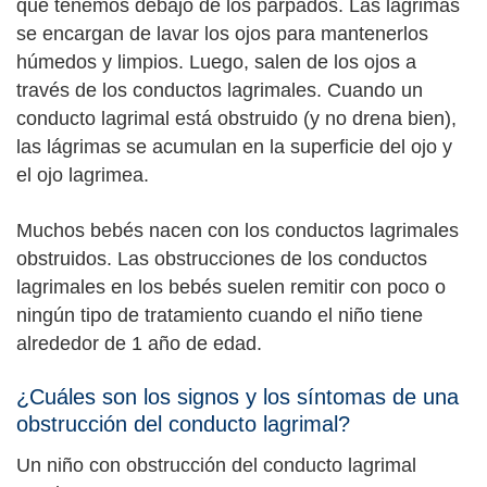
que tenemos debajo de los párpados. Las lágrimas
se encargan de lavar los ojos para mantenerlos
húmedos y limpios. Luego, salen de los ojos a
través de los conductos lagrimales. Cuando un
conducto lagrimal está obstruido (y no drena bien),
las lágrimas se acumulan en la superficie del ojo y
el ojo lagrimea.
Muchos bebés nacen con los conductos lagrimales
obstruidos. Las obstrucciones de los conductos
lagrimales en los bebés suelen remitir con poco o
ningún tipo de tratamiento cuando el niño tiene
alrededor de 1 año de edad.
¿Cuáles son los signos y los síntomas de una
obstrucción del conducto lagrimal?
Un niño con obstrucción del conducto lagrimal