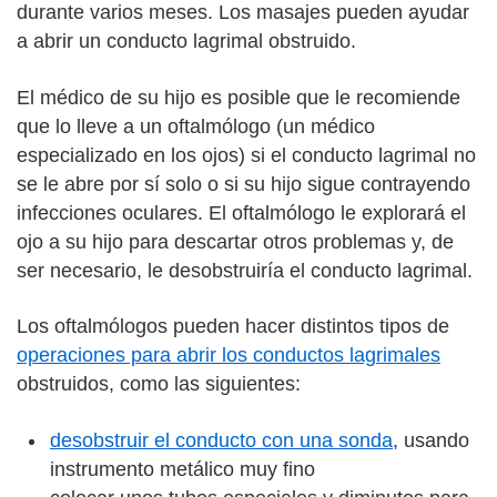
durante varios meses. Los masajes pueden ayudar
a abrir un conducto lagrimal obstruido.
El médico de su hijo es posible que le recomiende
que lo lleve a un oftalmólogo (un médico
especializado en los ojos) si el conducto lagrimal no
se le abre por sí solo o si su hijo sigue contrayendo
infecciones oculares. El oftalmólogo le explorará el
ojo a su hijo para descartar otros problemas y, de
ser necesario, le desobstruiría el conducto lagrimal.
Los oftalmólogos pueden hacer distintos tipos de
operaciones para abrir los conductos lagrimales
obstruidos, como las siguientes:
desobstruir el conducto con una sonda
, usando
instrumento metálico muy fino