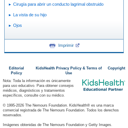
Cirugía para abrir un conducto lagrimal obstruido
La vista de su hijo
Ojos
Imprimir
Editorial
KidsHealth Privacy Policy & Terms of
Copyright
Policy
Use
Nota: Toda la información es únicamente
para uso educativo. Para obtener consejos
médicos, diagnósticos y tratamientos
específicos, consulte con su médico.
© 1995-
2026 The Nemours Foundation. KidsHealth® es una marca
comercial registrada de The Nemours Foundation. Todos los derechos
reservados.
Imágenes obtenidas de The Nemours Foundation y Getty Images.