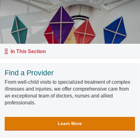
In This Section
Find a Provider
From well-child visits to specialized treatment of complex
illnesses and injuries, we offer comprehensive care from
an exceptional team of doctors, nurses and allied
professionals.
Learn More