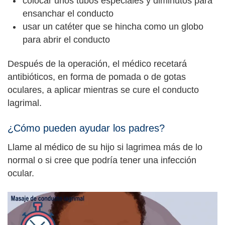
colocar unos tubos especiales y diminutos para
ensanchar el conducto
usar un catéter que se hincha como un globo
para abrir el conducto
Después de la operación, el médico recetará
antibióticos, en forma de pomada o de gotas
oculares, a aplicar mientras se cure el conducto
lagrimal.
¿Cómo pueden ayudar los padres?
Llame al médico de su hijo si lagrimea más de lo
normal o si cree que podría tener una infección
ocular.