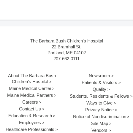
The Barbara Bush Children's Hospital
22 Bramhall St.
Portland, ME 04102
207-662-0111
About The Barbara Bush
Newsroom
Children's Hospital
Patients & Visitors
Maine Medical Center
Quality
Maine Medical Partners
Students, Residents & Fellows
Careers
Ways to Give
Contact Us
Privacy Notice
Education & Research
Notice of Nondiscrimination
Employees
Site Map
Healthcare Professionals
Vendors