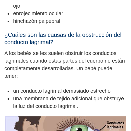
ojo
enrojecimiento ocular
hinchazón palpebral
¿Cuáles son las causas de la obstrucción del
conducto lagrimal?
A los bebés se les suelen obstruir los conductos
lagrimales cuando estas partes del cuerpo no están
completamente desarrolladas. Un bebé puede
tener:
un conducto lagrimal demasiado estrecho
una membrana de tejido adicional que obstruye
la luz del conducto lagrimal.