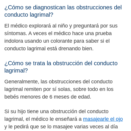
¿Cómo se diagnostican las obstrucciones del
conducto lagrimal?
El médico explorará al niño y preguntará por sus
síntomas. A veces el médico hace una prueba
indolora usando un colorante para saber si el
conducto lagrimal está drenando bien.
¿Cómo se trata la obstrucción del conducto
lagrimal?
Generalmente, las obstrucciones del conducto
lagrimal remiten por sí solas, sobre todo en los
bebés menores de 6 meses de edad.
Si su hijo tiene una obstrucción del conducto
lagrimal, el médico le enseñará a
masajearle el ojo
y le pedirá que se lo masajee varias veces al día