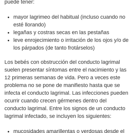
puede tener:
mayor lagrimeo del habitual (incluso cuando no
esté llorando)
legañas y costras secas en las pestañas
leve enrojecimiento o irritación de los ojos y/o de
los párpados (de tanto frotárselos)
Los bebés con obstrucción del conducto lagrimal
suelen presentar síntomas entre el nacimiento y las
12 primeras semanas de vida. Pero a veces este
problema no se pone de manifiesto hasta que se
infecta el conducto lagrimal. Las infecciones pueden
ocurrir cuando crecen gérmenes dentro del
conducto lagrimal. Entre los signos de un conducto
lagrimal infectado, se incluyen los siguientes:
mucosidades amarillentas o verdosas desde el