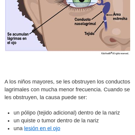
A los niños mayores, se les obstruyen los conductos
lagrimales con mucha menor frecuencia. Cuando se
les obstruyen, la causa puede ser:
un pólipo (tejido adicional) dentro de la nariz
un quiste o tumor dentro de la nariz
una
lesión en el ojo