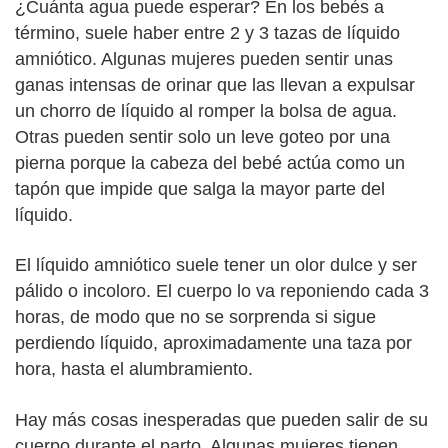
¿Cuánta agua puede esperar? En los bebés a
término, suele haber entre 2 y 3 tazas de líquido
amniótico. Algunas mujeres pueden sentir unas
ganas intensas de orinar que las llevan a expulsar
un chorro de líquido al romper la bolsa de agua.
Otras pueden sentir solo un leve goteo por una
pierna porque la cabeza del bebé actúa como un
tapón que impide que salga la mayor parte del
líquido.
El líquido amniótico suele tener un olor dulce y ser
pálido o incoloro. El cuerpo lo va reponiendo cada 3
horas, de modo que no se sorprenda si sigue
perdiendo líquido, aproximadamente una taza por
hora, hasta el alumbramiento.
Hay más cosas inesperadas que pueden salir de su
cuerpo durante el parto. Algunas mujeres tienen