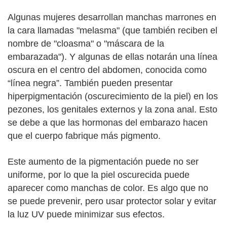
Algunas mujeres desarrollan manchas marrones en
la cara llamadas "melasma" (que también reciben el
nombre de "cloasma" o "máscara de la
embarazada"). Y algunas de ellas notarán una línea
oscura en el centro del abdomen, conocida como
“línea negra”. También pueden presentar
hiperpigmentación (oscurecimiento de la piel) en los
pezones, los genitales externos y la zona anal. Esto
se debe a que las hormonas del embarazo hacen
que el cuerpo fabrique más pigmento.
Este aumento de la pigmentación puede no ser
uniforme, por lo que la piel oscurecida puede
aparecer como manchas de color. Es algo que no
se puede prevenir, pero usar protector solar y evitar
la luz UV puede minimizar sus efectos.