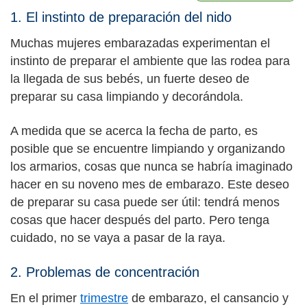
1. El instinto de preparación del nido
Muchas mujeres embarazadas experimentan el
instinto de preparar el ambiente que las rodea para
la llegada de sus bebés, un fuerte deseo de
preparar su casa limpiando y decorándola.
A medida que se acerca la fecha de parto, es
posible que se encuentre limpiando y organizando
los armarios, cosas que nunca se habría imaginado
hacer en su noveno mes de embarazo. Este deseo
de preparar su casa puede ser útil: tendrá menos
cosas que hacer después del parto. Pero tenga
cuidado, no se vaya a pasar de la raya.
2. Problemas de concentración
En el primer
trimestre
de embarazo, el cansancio y