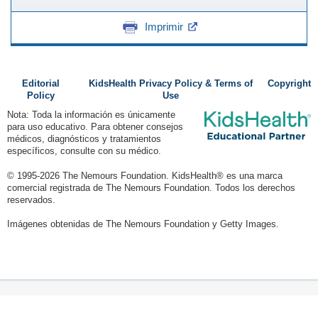
Imprimir
Editorial
KidsHealth Privacy Policy & Terms of
Copyright
Policy
Use
Nota: Toda la información es únicamente
para uso educativo. Para obtener consejos
médicos, diagnósticos y tratamientos
específicos, consulte con su médico.
© 1995-
2026 The Nemours Foundation. KidsHealth® es una marca
comercial registrada de The Nemours Foundation. Todos los derechos
reservados.
Imágenes obtenidas de The Nemours Foundation y Getty Images.