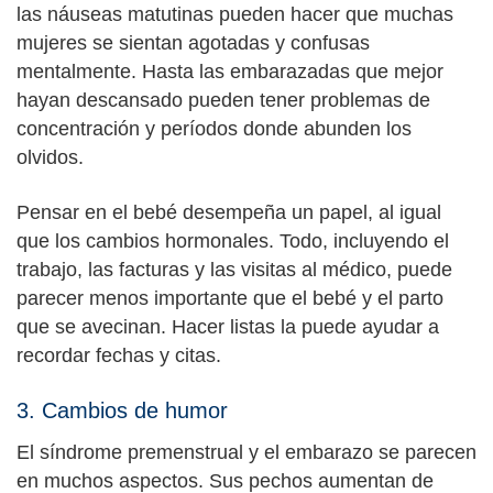
las náuseas matutinas pueden hacer que muchas
mujeres se sientan agotadas y confusas
mentalmente. Hasta las embarazadas que mejor
hayan descansado pueden tener problemas de
concentración y períodos donde abunden los
olvidos.
Pensar en el bebé desempeña un papel, al igual
que los cambios hormonales. Todo, incluyendo el
trabajo, las facturas y las visitas al médico, puede
parecer menos importante que el bebé y el parto
que se avecinan. Hacer listas la puede ayudar a
recordar fechas y citas.
3. Cambios de humor
El síndrome premenstrual y el embarazo se parecen
en muchos aspectos. Sus pechos aumentan de