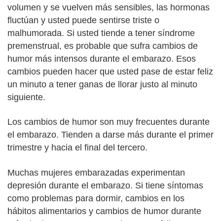
volumen y se vuelven más sensibles, las hormonas
fluctúan y usted puede sentirse triste o
malhumorada. Si usted tiende a tener síndrome
premenstrual, es probable que sufra cambios de
humor más intensos durante el embarazo. Esos
cambios pueden hacer que usted pase de estar feliz
un minuto a tener ganas de llorar justo al minuto
siguiente.
Los cambios de humor son muy frecuentes durante
el embarazo. Tienden a darse más durante el primer
trimestre y hacia el final del tercero.
Muchas mujeres embarazadas experimentan
depresión durante el embarazo. Si tiene síntomas
como problemas para dormir, cambios en los
hábitos alimentarios y cambios de humor durante