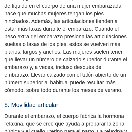
de líquido en el cuerpo de una mujer embarazada
hace que muchas mujeres tengan los pies
hinchados. Además, las articulaciones tienden a
estar más laxas durante el embarazo. Cuando el
peso extra del embarazo presiona las articulaciones
sueltas o laxas de los pies, estos se vuelven más
planos, largos y anchos. Las mujeres suelen tener
que llevar un número de calzado superior durante el
embarazo y, a veces, incluso después del
embarazo. Llevar calzado con el talón abierto de un
número superior al habitual puede resultar más
cómodo, sobre todo durante los meses de verano.
8. Movilidad articular
Durante el embarazo, el cuerpo fabrica la hormona
relaxina, que se cree que ayuda a preparar la zona
púbica y el cuello uterino para el parto. La relaxina y