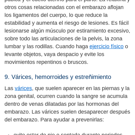
otros cosas relacionadas con el embarazo aflojan
los ligamentos del cuerpo, lo que reduce la
estabilidad y aumenta el riesgo de lesiones. Es fácil
lesionarse algún músculo por estiramiento excesivo,
sobre todo las articulaciones de la pelvis, la zona
lumbar y las rodillas. Cuando haga
ejercicio físico
o
levante objetos, vaya despacio y evite los
movimientos repentinos o bruscos.
9. Várices, hemorroides y estreñimiento
Las
várices
, que suelen aparecer en las piernas y la
zona genital, ocurren cuando la sangre se acumula
dentro de venas dilatadas por las hormonas del
embarazo. Las várices suelen desaparecer después
del embarazo. Para ayudar a prevenirlas:
evite estar de pie o sentada durante periodos