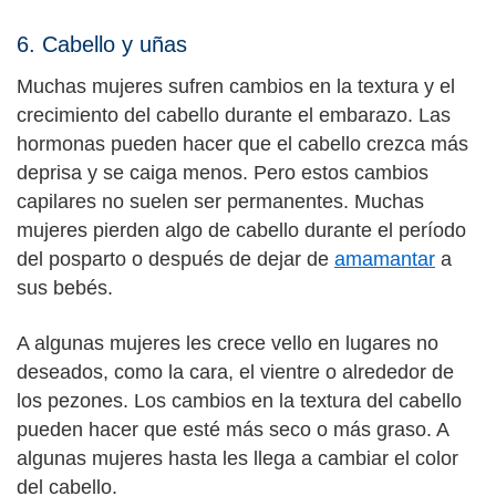
6. Cabello y uñas
Muchas mujeres sufren cambios en la textura y el
crecimiento del cabello durante el embarazo. Las
hormonas pueden hacer que el cabello crezca más
deprisa y se caiga menos. Pero estos cambios
capilares no suelen ser permanentes. Muchas
mujeres pierden algo de cabello durante el período
del posparto o después de dejar de
amamantar
a
sus bebés.
A algunas mujeres les crece vello en lugares no
deseados, como la cara, el vientre o alrededor de
los pezones. Los cambios en la textura del cabello
pueden hacer que esté más seco o más graso. A
algunas mujeres hasta les llega a cambiar el color
del cabello.