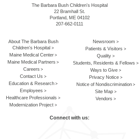
The Barbara Bush Children's Hospital
22 Bramhall St.
Portland, ME 04102
207-662-0111
About The Barbara Bush
Newsroom
Children's Hospital
Patients & Visitors
Maine Medical Center
Quality
Maine Medical Partners
Students, Residents & Fellows
Careers
Ways to Give
Contact Us
Privacy Notice
Education & Research
Notice of Nondiscrimination
Employees
Site Map
Healthcare Professionals
Vendors
Modernization Project
Connect with us: