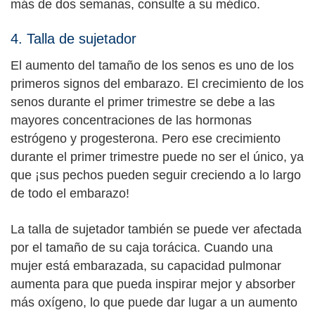
más de dos semanas, consulte a su médico.
4. Talla de sujetador
El aumento del tamaño de los senos es uno de los
primeros signos del embarazo. El crecimiento de los
senos durante el primer trimestre se debe a las
mayores concentraciones de las hormonas
estrógeno y progesterona. Pero ese crecimiento
durante el primer trimestre puede no ser el único, ya
que ¡sus pechos pueden seguir creciendo a lo largo
de todo el embarazo!
La talla de sujetador también se puede ver afectada
por el tamaño de su caja torácica. Cuando una
mujer está embarazada, su capacidad pulmonar
aumenta para que pueda inspirar mejor y absorber
más oxígeno, lo que puede dar lugar a un aumento