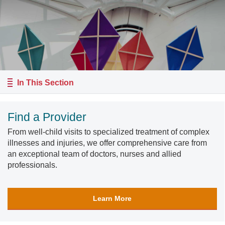
In This Section
Find a Provider
From well-child visits to specialized treatment of complex
illnesses and injuries, we offer comprehensive care from
an exceptional team of doctors, nurses and allied
professionals.
Learn More