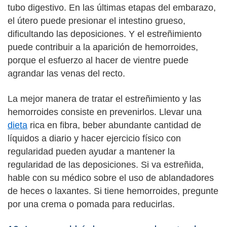
tubo digestivo. En las últimas etapas del embarazo,
el útero puede presionar el intestino grueso,
dificultando las deposiciones. Y el estreñimiento
puede contribuir a la aparición de hemorroides,
porque el esfuerzo al hacer de vientre puede
agrandar las venas del recto.
La mejor manera de tratar el estreñimiento y las
hemorroides consiste en prevenirlos. Llevar una
dieta
rica en fibra, beber abundante cantidad de
líquidos a diario y hacer ejercicio físico con
regularidad pueden ayudar a mantener la
regularidad de las deposiciones. Si va estreñida,
hable con su médico sobre el uso de ablandadores
de heces o laxantes. Si tiene hemorroides, pregunte
por una crema o pomada para reducirlas.