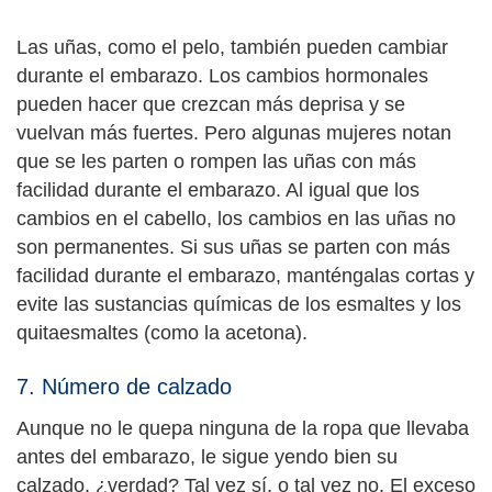
Las uñas, como el pelo, también pueden cambiar
durante el embarazo. Los cambios hormonales
pueden hacer que crezcan más deprisa y se
vuelvan más fuertes. Pero algunas mujeres notan
que se les parten o rompen las uñas con más
facilidad durante el embarazo. Al igual que los
cambios en el cabello, los cambios en las uñas no
son permanentes. Si sus uñas se parten con más
facilidad durante el embarazo, manténgalas cortas y
evite las sustancias químicas de los esmaltes y los
quitaesmaltes (como la acetona).
7. Número de calzado
Aunque no le quepa ninguna de la ropa que llevaba
antes del embarazo, le sigue yendo bien su
calzado, ¿verdad? Tal vez sí, o tal vez no. El exceso