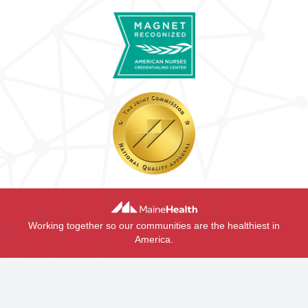
Working together so our communities are the healthiest in
America.