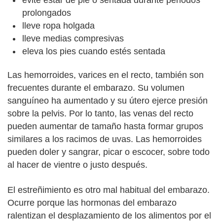
prolongados
lleve ropa holgada
lleve medias compresivas
eleva los pies cuando estés sentada
Las hemorroides, varices en el recto, también son
frecuentes durante el embarazo. Su volumen
sanguíneo ha aumentado y su útero ejerce presión
sobre la pelvis. Por lo tanto, las venas del recto
pueden aumentar de tamaño hasta formar grupos
similares a los racimos de uvas. Las hemorroides
pueden doler y sangrar, picar o escocer, sobre todo
al hacer de vientre o justo después.
El estreñimiento es otro mal habitual del embarazo.
Ocurre porque las hormonas del embarazo
ralentizan el desplazamiento de los alimentos por el