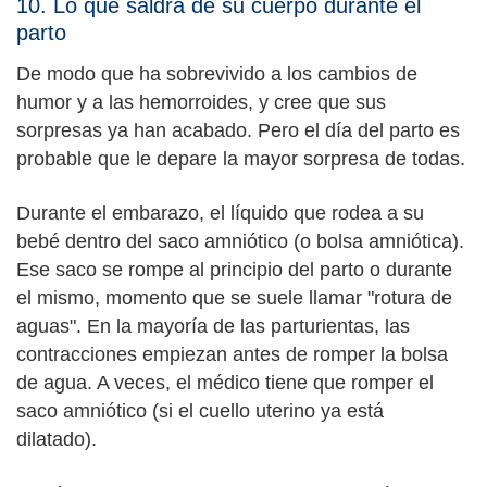
10. Lo que saldrá de su cuerpo durante el
parto
De modo que ha sobrevivido a los cambios de
humor y a las hemorroides, y cree que sus
sorpresas ya han acabado. Pero el día del parto es
probable que le depare la mayor sorpresa de todas.
Durante el embarazo, el líquido que rodea a su
bebé dentro del saco amniótico (o bolsa amniótica).
Ese saco se rompe al principio del parto o durante
el mismo, momento que se suele llamar "rotura de
aguas". En la mayoría de las parturientas, las
contracciones empiezan antes de romper la bolsa
de agua. A veces, el médico tiene que romper el
saco amniótico (si el cuello uterino ya está
dilatado).