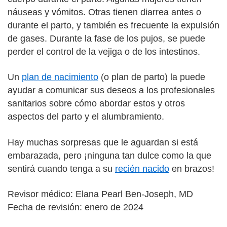
náuseas y vómitos. Otras tienen diarrea antes o
durante el parto, y también es frecuente la expulsión
de gases. Durante la fase de los pujos, se puede
perder el control de la vejiga o de los intestinos.
Un
plan de nacimiento
(o plan de parto) la puede
ayudar a comunicar sus deseos a los profesionales
sanitarios sobre cómo abordar estos y otros
aspectos del parto y el alumbramiento.
Hay muchas sorpresas que le aguardan si está
embarazada, pero ¡ninguna tan dulce como la que
sentirá cuando tenga a su
recién nacido
en brazos!
Revisor médico: Elana Pearl Ben-Joseph, MD
Fecha de revisión: enero de 2024