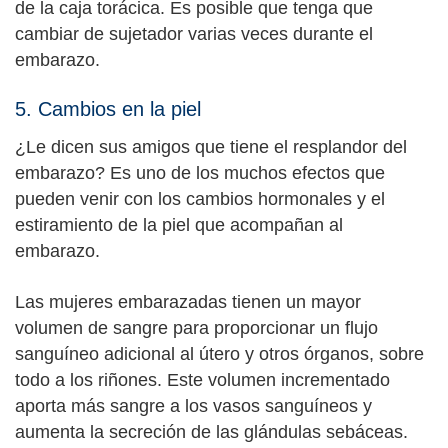
de la caja torácica. Es posible que tenga que
cambiar de sujetador varias veces durante el
embarazo.
5. Cambios en la piel
¿Le dicen sus amigos que tiene el resplandor del
embarazo? Es uno de los muchos efectos que
pueden venir con los cambios hormonales y el
estiramiento de la piel que acompañan al
embarazo.
Las mujeres embarazadas tienen un mayor
volumen de sangre para proporcionar un flujo
sanguíneo adicional al útero y otros órganos, sobre
todo a los riñones. Este volumen incrementado
aporta más sangre a los vasos sanguíneos y
aumenta la secreción de las glándulas sebáceas.