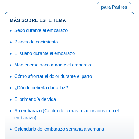
para Padres
MÁS SOBRE ESTE TEMA
Sexo durante el embarazo
Planes de nacimiento
El sueño durante el embarazo
Mantenerse sana durante el embarazo
Cómo afrontar el dolor durante el parto
¿Dónde debería dar a luz?
El primer día de vida
Su embarazo (Centro de temas relacionados con el
embarazo)
Calendario del embarazo semana a semana