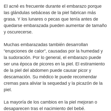
El acné es frecuente durante el embarazo porque
las glándulas sebáceas de la piel fabrican más
grasa. Y los lunares o pecas que tenía antes de
quedarse embarazada pueden aumentar de tamaño
y oscurecerse.
Muchas embarazadas también desarrollan
"erupciones de calor", causadas por la humedad y
la sudoración. Por lo general, el embarazo puede
ser una época de picores en la piel. El estiramiento
de la piel del abdomen puede causar picor y
descamación. Su médico le puede recomendar
cremas para aliviar la sequedad y la picazón de la
piel.
La mayoría de los cambios en la piel mejoran o
desaparecen tras el nacimiento del bebé.