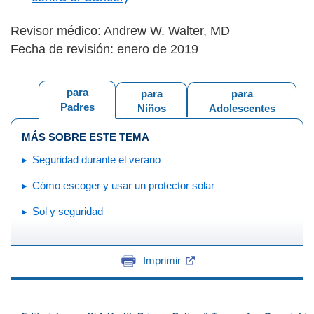
Revisor médico: Andrew W. Walter, MD
Fecha de revisión: enero de 2019
para
para
para
Padres
Niños
Adolescentes
MÁS SOBRE ESTE TEMA
Seguridad durante el verano
Cómo escoger y usar un protector solar
Sol y seguridad
Imprimir