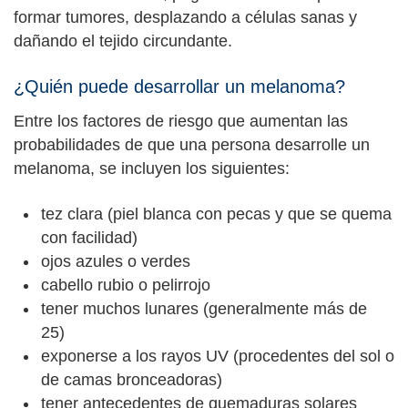
formar tumores, desplazando a células sanas y
dañando el tejido circundante.
¿Quién puede desarrollar un melanoma?
Entre los factores de riesgo que aumentan las
probabilidades de que una persona desarrolle un
melanoma, se incluyen los siguientes:
tez clara (piel blanca con pecas y que se quema
con facilidad)
ojos azules o verdes
cabello rubio o pelirrojo
tener muchos lunares (generalmente más de
25)
exponerse a los rayos UV (procedentes del sol o
de camas bronceadoras)
tener antecedentes de quemaduras solares