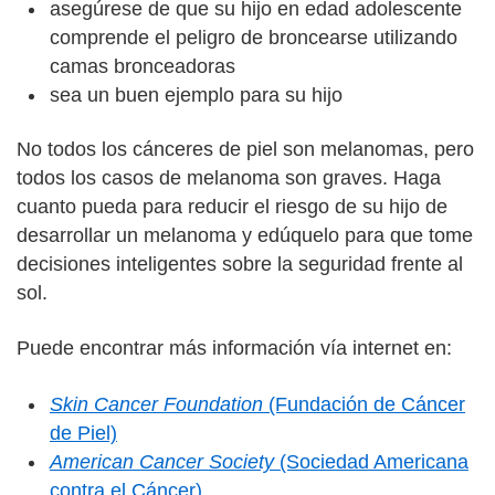
asegúrese de que su hijo en edad adolescente
comprende el peligro de broncearse utilizando
camas bronceadoras
sea un buen ejemplo para su hijo
No todos los cánceres de piel son melanomas, pero
todos los casos de melanoma son graves. Haga
cuanto pueda para reducir el riesgo de su hijo de
desarrollar un melanoma y edúquelo para que tome
decisiones inteligentes sobre la seguridad frente al
sol.
Puede encontrar más información vía internet en:
Skin Cancer Foundation
(Fundación de Cáncer
de Piel)
American Cancer Society
(Sociedad Americana
contra el Cáncer)