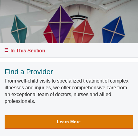
In This Section
Find a Provider
From well-child visits to specialized treatment of complex
illnesses and injuries, we offer comprehensive care from
an exceptional team of doctors, nurses and allied
professionals.
Learn More