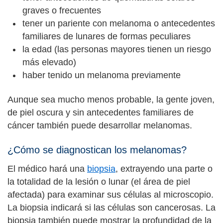
graves o frecuentes
tener un pariente con melanoma o antecedentes
familiares de lunares de formas peculiares
la edad (las personas mayores tienen un riesgo
más elevado)
haber tenido un melanoma previamente
Aunque sea mucho menos probable, la gente joven,
de piel oscura y sin antecedentes familiares de
cáncer también puede desarrollar melanomas.
¿Cómo se diagnostican los melanomas?
El médico hará una
biopsia
, extrayendo una parte o
la totalidad de la lesión o lunar (el área de piel
afectada) para examinar sus células al microscopio.
La biopsia indicará si las células son cancerosas. La
biopsia también puede mostrar la profundidad de la