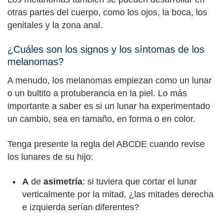
otras partes del cuerpo, como los ojos, la boca, los
genitales y la zona anal.
¿Cuáles son los signos y los síntomas de los
melanomas?
A menudo, los melanomas empiezan como un lunar
o un bultito a protuberancia en la piel. Lo más
importante a saber es si un lunar ha experimentado
un cambio, sea en tamaño, en forma o en color.
Tenga presente la regla del ABCDE cuando revise
los lunares de su hijo:
A
de
asimetría
: si tuviera que cortar el lunar
verticalmente por la mitad, ¿las mitades derecha
e izquierda serían diferentes?