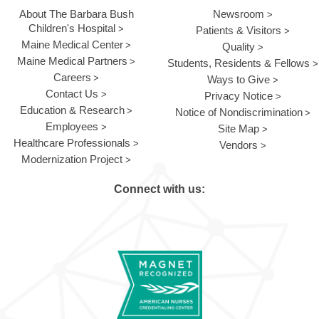
About The Barbara Bush
Newsroom
Children's Hospital
Patients & Visitors
Maine Medical Center
Quality
Maine Medical Partners
Students, Residents & Fellows
Careers
Ways to Give
Contact Us
Privacy Notice
Education & Research
Notice of Nondiscrimination
Employees
Site Map
Healthcare Professionals
Vendors
Modernization Project
Connect with us: