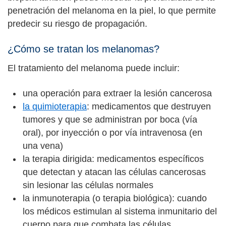
penetración del melanoma en la piel, lo que permite
predecir su riesgo de propagación.
¿Cómo se tratan los melanomas?
El tratamiento del melanoma puede incluir:
una operación para extraer la lesión cancerosa
la quimioterapia
: medicamentos que destruyen
tumores y que se administran por boca (vía
oral), por inyección o por vía intravenosa (en
una vena)
la terapia dirigida: medicamentos específicos
que detectan y atacan las células cancerosas
sin lesionar las células normales
la inmunoterapia (o terapia biológica): cuando
los médicos estimulan al sistema inmunitario del
cuerpo para que combata las células