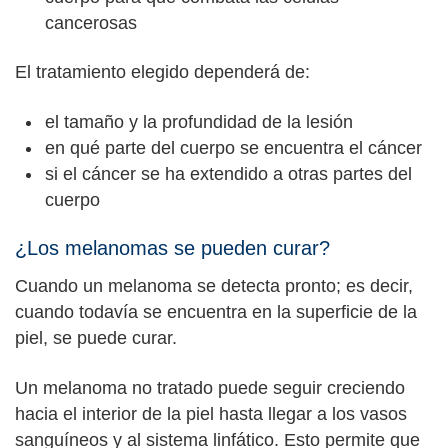
cancerosas
El tratamiento elegido dependerá de:
el tamaño y la profundidad de la lesión
en qué parte del cuerpo se encuentra el cáncer
si el cáncer se ha extendido a otras partes del
cuerpo
¿Los melanomas se pueden curar?
Cuando un melanoma se detecta pronto; es decir,
cuando todavía se encuentra en la superficie de la
piel, se puede curar.
Un melanoma no tratado puede seguir creciendo
hacia el interior de la piel hasta llegar a los vasos
sanguíneos y al sistema linfático. Esto permite que