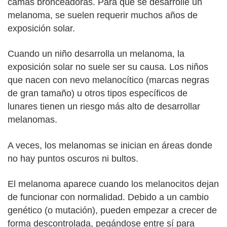
camas bronceadoras. Para que se desarrolle un
melanoma, se suelen requerir muchos años de
exposición solar.
Cuando un niño desarrolla un melanoma, la
exposición solar no suele ser su causa. Los niños
que nacen con nevo melanocítico (marcas negras
de gran tamaño) u otros tipos específicos de
lunares tienen un riesgo más alto de desarrollar
melanomas.
A veces, los melanomas se inician en áreas donde
no hay puntos oscuros ni bultos.
El melanoma aparece cuando los melanocitos dejan
de funcionar con normalidad. Debido a un cambio
genético (o mutación), pueden empezar a crecer de
forma descontrolada, pegándose entre sí para