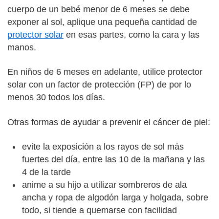
cuerpo de un bebé menor de 6 meses se debe
exponer al sol, aplique una pequeña cantidad de
protector solar
en esas partes, como la cara y las
manos.
En niños de 6 meses en adelante, utilice protector
solar con un factor de protección (FP) de por lo
menos 30 todos los días.
Otras formas de ayudar a prevenir el cáncer de piel:
evite la exposición a los rayos de sol más
fuertes del día, entre las 10 de la mañana y las
4 de la tarde
anime a su hijo a utilizar sombreros de ala
ancha y ropa de algodón larga y holgada, sobre
todo, si tiende a quemarse con facilidad