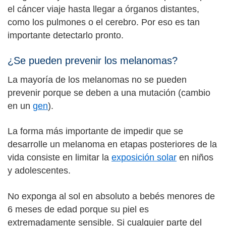
el cáncer viaje hasta llegar a órganos distantes,
como los pulmones o el cerebro. Por eso es tan
importante detectarlo pronto.
¿Se pueden prevenir los melanomas?
La mayoría de los melanomas no se pueden
prevenir porque se deben a una mutación (cambio
en un
gen
).
La forma más importante de impedir que se
desarrolle un melanoma en etapas posteriores de la
vida consiste en limitar la
exposición solar
en niños
y adolescentes.
No exponga al sol en absoluto a bebés menores de
6 meses de edad porque su piel es
extremadamente sensible. Si cualquier parte del