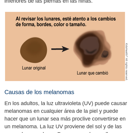
inferiores de las piernas en las niñas.
Causas de los melanomas
En los adultos, la luz ultravioleta (UV) puede causar
melanomas en cualquier área de la piel y puede
hacer que un lunar sea más proclive convertirse en
un melanoma. La luz UV proviene del sol y de las