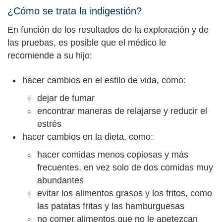
¿Cómo se trata la indigestión?
En función de los resultados de la exploración y de
las pruebas, es posible que el médico le
recomiende a su hijo:
hacer cambios en el estilo de vida, como:
dejar de fumar
encontrar maneras de relajarse y reducir el
estrés
hacer cambios en la dieta, como:
hacer comidas menos copiosas y más
frecuentes, en vez solo de dos comidas muy
abundantes
evitar los alimentos grasos y los fritos, como
las patatas fritas y las hamburguesas
no comer alimentos que no le apetezcan