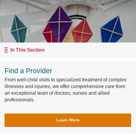
In This Section
Find a Provider
From well-child visits to specialized treatment of complex
illnesses and injuries, we offer comprehensive care from
an exceptional team of doctors, nurses and allied
professionals.
Learn More