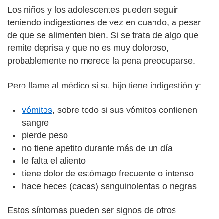
Los niños y los adolescentes pueden seguir
teniendo indigestiones de vez en cuando, a pesar
de que se alimenten bien. Si se trata de algo que
remite deprisa y que no es muy doloroso,
probablemente no merece la pena preocuparse.
Pero llame al médico si su hijo tiene indigestión y:
vómitos
, sobre todo si sus vómitos contienen
sangre
pierde peso
no tiene apetito durante más de un día
le falta el aliento
tiene dolor de estómago frecuente o intenso
hace heces (cacas) sanguinolentas o negras
Estos síntomas pueden ser signos de otros