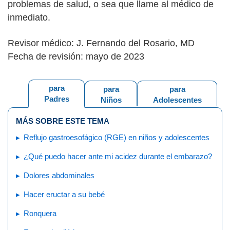
problemas de salud, o sea que llame al médico de
inmediato.
Revisor médico: J. Fernando del Rosario, MD
Fecha de revisión: mayo de 2023
para
para
para
Padres
Niños
Adolescentes
MÁS SOBRE ESTE TEMA
Reflujo gastroesofágico (RGE) en niños y adolescentes
¿Qué puedo hacer ante mi acidez durante el embarazo?
Dolores abdominales
Hacer eructar a su bebé
Ronquera