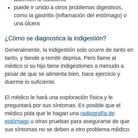
puede ir unido a otros problemas digestivos,
como la gastritis (inflamación del estómago) o
una úlcera
¿Cómo se diagnostica la indigestión?
Generalmente, la indigestión solo ocurre de tanto en
tanto, y tiende a remitir deprisa. Pero llame al
médico si su hijo tiene indigestiones a menudo a
pesar de que se alimenta bien, hace ejercicio y
duerme lo suficiente.
El médico le hará una exploración física y le
preguntará por sus síntomas. Es posible que el
médico pida que le hagan una
radiografía de
estómago
u otras pruebas para asegurarse de que
sus síntomas no se deben a otro problema médico.