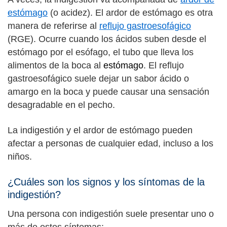
estómago
(o acidez). El ardor de estómago es otra
manera de referirse al
reflujo gastroesofágico
(RGE). Ocurre cuando los ácidos suben desde el
estómago por el esófago, el tubo que lleva los
alimentos de la boca al
estómago
. El reflujo
gastroesofágico suele dejar un sabor ácido o
amargo en la boca y puede causar una sensación
desagradable en el pecho.
La indigestión y el ardor de estómago pueden
afectar a personas de cualquier edad, incluso a los
niños.
¿Cuáles son los signos y los síntomas de la
indigestión?
Una persona con indigestión suele presentar uno o
más de estos síntomas: