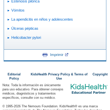
Estenosis pilórica
Vómitos
La apendicitis en niños y adolescentes
Úlceras pépticas
Helicobacter pylori
Imprimir
Editorial
KidsHealth Privacy Policy & Terms of
Copyright
Policy
Use
Nota: Toda la información es únicamente
para uso educativo. Para obtener consejos
médicos, diagnósticos y tratamientos
específicos, consulte con su médico.
© 1995-
2026 The Nemours Foundation. KidsHealth® es una marca