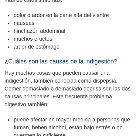
dolor o ardor en la parte alta del vientre
náuseas
hinchazón abdominal
muchos eructos
ardor de estómago
¿Cuáles son las causas de la indigestión?
Hay muchas cosas que pueden causar una
indigestión, también conocida como dispepsia.
Comer demasiado o demasiado deprisa son las dos
causas principales. Este frecuente problema
digestivo también:
puede afectar en mayor medida a personas que
fuman, beben alcohol, están bajo estrés o no
duermen lo suficiente