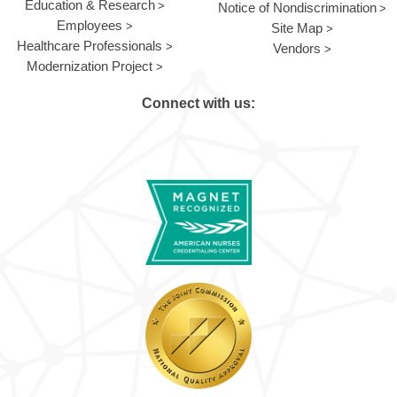
Education & Research
Notice of Nondiscrimination
Employees
Site Map
Healthcare Professionals
Vendors
Modernization Project
Connect with us: