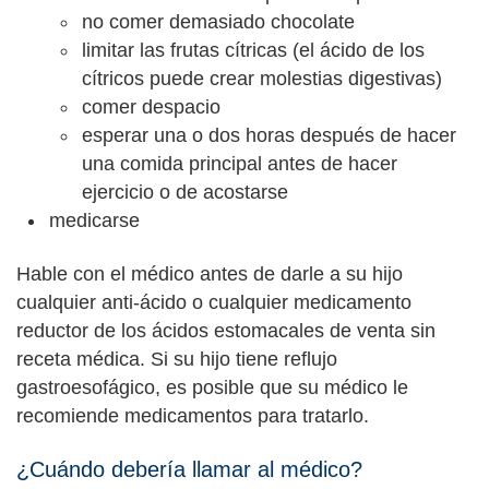
no comer demasiado chocolate
limitar las frutas cítricas (el ácido de los
cítricos puede crear molestias digestivas)
comer despacio
esperar una o dos horas después de hacer
una comida principal antes de hacer
ejercicio o de acostarse
medicarse
Hable con el médico antes de darle a su hijo
cualquier anti-ácido o cualquier medicamento
reductor de los ácidos estomacales de venta sin
receta médica. Si su hijo tiene reflujo
gastroesofágico, es posible que su médico le
recomiende medicamentos para tratarlo.
¿Cuándo debería llamar al médico?