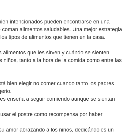
s bien intencionados pueden encontrarse en una
e coman alimentos saludables. Una mejor estrategia
 los tipos de alimentos que tienen en la casa.
 alimentos que les sirven y cuándo se sienten
s niños, tanto a la hora de la comida como entre las
tá bien elegir no comer cuando tanto los padres
erio.
es enseña a seguir comiendo aunque se sientan
 usar el postre como recompensa por haber
u amor abrazando a los niños, dedicándoles un