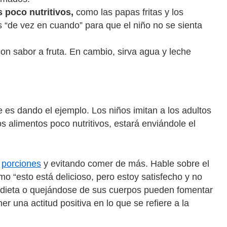
s poco nutritivos,
como las papas fritas y los
s “de vez en cuando” para que el niño no se sienta
n sabor a fruta. En cambio, sirva agua y leche
es dando el ejemplo. Los niños imitan a los adultos
 alimentos poco nutritivos, estará enviándole el
s
porciones
y evitando comer de más. Hable sobre el
o “esto está delicioso, pero estoy satisfecho y no
 dieta o quejándose de sus cuerpos pueden fomentar
 una actitud positiva en lo que se refiere a la