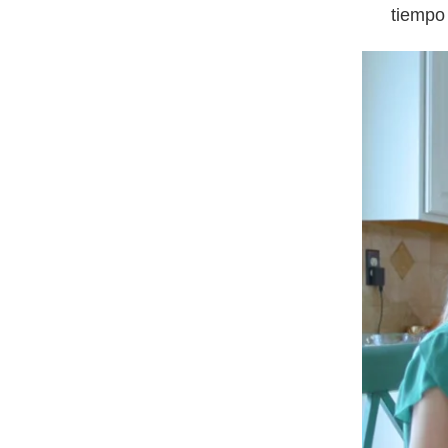
tiempo