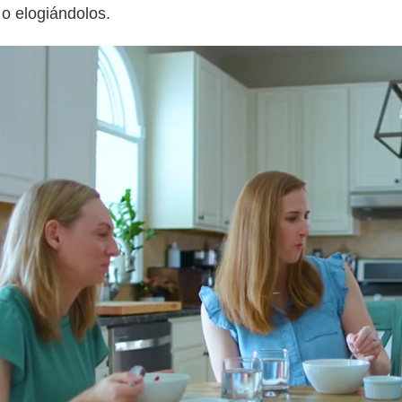
 o elogiándolos.