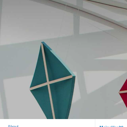
About