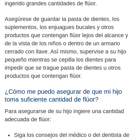
ingerido grandes cantidades de flúor.
Asegúrese de guardar la pasta de dientes, los
suplementos, los enjuagues bucales y otros
productos que contengan flúor lejos del alcance y
de la vista de los niños o dentro de un armario
cerrado con llave. Así mismo, supervise a su hijo
pequeño mientras se cepilla los dientes para
impedir que se trague pasta de dientes u otros
productos que contengan flúor.
¿Cómo me puedo asegurar de que mi hijo
toma suficiente cantidad de flúor?
Para asegurarse de su hijo ingiere una cantidad
adecuada de flúor:
Siga los consejos del médico o del dentista de