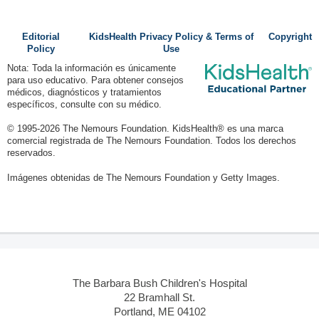
Editorial
KidsHealth Privacy Policy & Terms of
Copyright
Policy
Use
Nota: Toda la información es únicamente
para uso educativo. Para obtener consejos
médicos, diagnósticos y tratamientos
específicos, consulte con su médico.
© 1995-
2026 The Nemours Foundation. KidsHealth® es una marca
comercial registrada de The Nemours Foundation. Todos los derechos
reservados.
Imágenes obtenidas de The Nemours Foundation y Getty Images.
The Barbara Bush Children's Hospital
22 Bramhall St.
Portland, ME 04102