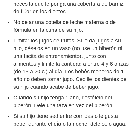
necesita que le ponga una cobertura de barniz
de flúor en los dientes.
No dejar una botella de leche materna o de
fórmula en la cuna de su hijo.
Limitar los jugos de frutas. Si le da jugos a su
hijo, déselos en un vaso (no use un biberón ni
una tacita de entrenamiento), junto con
alimentos y limite la cantidad a entre 4 y 6 onzas
(de 15 a 20 cl) al día. Los bebés menores de 1
año no deben tomar jugo. Cepille los dientes de
su hijo cuando acabe de beber jugo.
Cuando su hijo tenga 1 año, destételo del
biberón. Dele una taza en vez del biberón.
Si su hijo tiene sed entre comidas o le gusta
beber durante el día o la noche, dele solo agua.