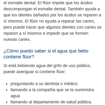
el esmalte dental. El flúor impide que los ácidos
descompongan el esmalte dental. También ayuda a
que los dientes dañados por los ácidos se reparen a
sí mismos. El flúor no ayuda a reparar las caries,
pero puede hacer que algunos dientes con caries se
reparen a sí mismos e impedir que se formen
nuevas caries.
¿Cómo puedo saber si el agua que bebo
contiene flúor?
Si está bebiendo agua del grifo de uso público,
puede averiguar si contiene flúor:
preguntando a su dentista o médico
llamando a la compañía que se la suministra
agua
llamando al departamento de salud pública.