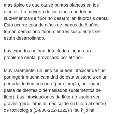
más típico es que cause puntos blancos en los
dientes. La mayoría de los niños que toman
suplementos de flúor no desarrollan fluorosis dental.
Esto ocurre cuando niños de menos de 8 años
toman demasiado flúor mientras sus dientes se
están desarrollando.
Los expertos no han detectado ningún otro
problema dental provocado por el flúor.
Muy raramente, un niño se puede intoxicar de flúor
por ingerir mucha cantidad de esta sustancia en un
período de tiempo corto (por ejemplo, por ingerir
pasta de dientes o demasiados suplementos de
flúor). Las intoxicaciones de flúor no suelen ser
graves, pero llame al médico de su hijo o al centro
de toxicología (1-800-222-1222) si su hijo ha