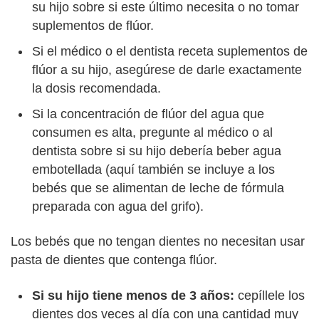
su hijo sobre si este último necesita o no tomar
suplementos de flúor.
Si el médico o el dentista receta suplementos de
flúor a su hijo, asegúrese de darle exactamente
la dosis recomendada.
Si la concentración de flúor del agua que
consumen es alta, pregunte al médico o al
dentista sobre si su hijo debería beber agua
embotellada (aquí también se incluye a los
bebés que se alimentan de leche de fórmula
preparada con agua del grifo).
Los bebés que no tengan dientes no necesitan usar
pasta de dientes que contenga flúor.
Si su hijo tiene menos de 3 años:
cepíllele los
dientes dos veces al día con una cantidad muy