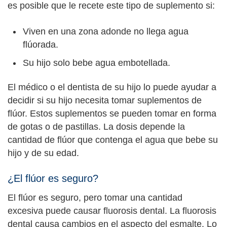
es posible que le recete este tipo de suplemento si:
Viven en una zona adonde no llega agua
flúorada.
Su hijo solo bebe agua embotellada.
El médico o el dentista de su hijo lo puede ayudar a
decidir si su hijo necesita tomar suplementos de
flúor. Estos suplementos se pueden tomar en forma
de gotas o de pastillas. La dosis depende la
cantidad de flúor que contenga el agua que bebe su
hijo y de su edad.
¿El flúor es seguro?
El flúor es seguro, pero tomar una cantidad
excesiva puede causar fluorosis dental. La fluorosis
dental causa cambios en el aspecto del esmalte. Lo