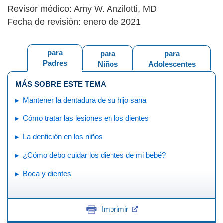
Revisor médico: Amy W. Anzilotti, MD
Fecha de revisión: enero de 2021
para
para
para
Padres
Niños
Adolescentes
MÁS SOBRE ESTE TEMA
Mantener la dentadura de su hijo sana
Cómo tratar las lesiones en los dientes
La dentición en los niños
¿Cómo debo cuidar los dientes de mi bebé?
Boca y dientes
Imprimir