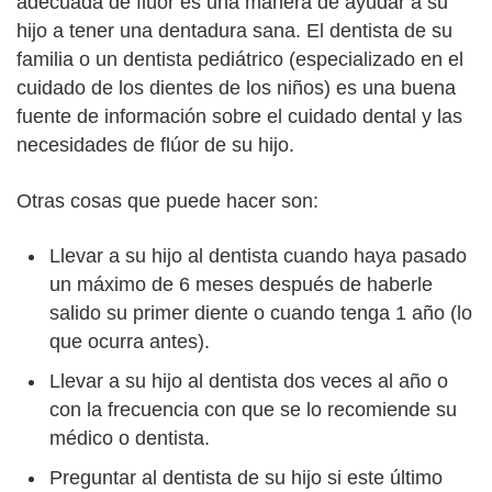
adecuada de flúor es una manera de ayudar a su
hijo a tener una dentadura sana. El dentista de su
familia o un dentista pediátrico (especializado en el
cuidado de los dientes de los niños) es una buena
fuente de información sobre el cuidado dental y las
necesidades de flúor de su hijo.
Otras cosas que puede hacer son:
Llevar a su hijo al dentista cuando haya pasado
un máximo de 6 meses después de haberle
salido su primer diente o cuando tenga 1 año (lo
que ocurra antes).
Llevar a su hijo al dentista dos veces al año o
con la frecuencia con que se lo recomiende su
médico o dentista.
Preguntar al dentista de su hijo si este último