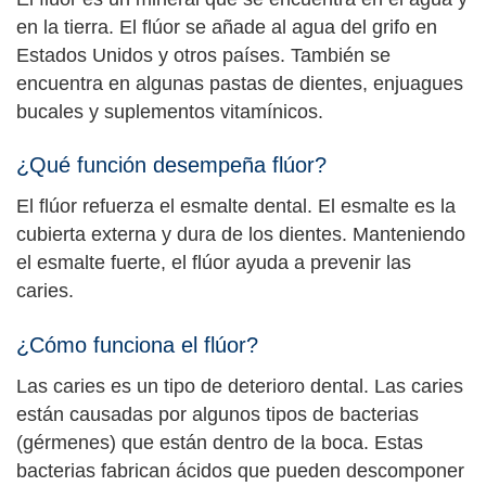
en la tierra. El flúor se añade al agua del grifo en
Estados Unidos y otros países. También se
encuentra en algunas pastas de dientes, enjuagues
bucales y suplementos vitamínicos.
¿Qué función desempeña flúor?
El flúor refuerza el esmalte dental. El esmalte es la
cubierta externa y dura de los dientes. Manteniendo
el esmalte fuerte, el flúor ayuda a prevenir las
caries.
¿Cómo funciona el flúor?
Las caries es un tipo de deterioro dental. Las caries
están causadas por algunos tipos de bacterias
(gérmenes) que están dentro de la boca. Estas
bacterias fabrican ácidos que pueden descomponer