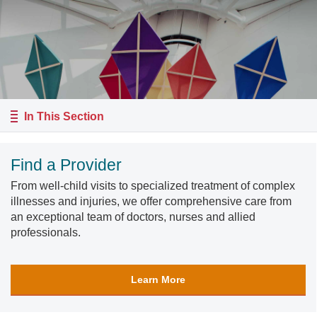
In This Section
Find a Provider
From well-child visits to specialized treatment of complex
illnesses and injuries, we offer comprehensive care from
an exceptional team of doctors, nurses and allied
professionals.
Learn More