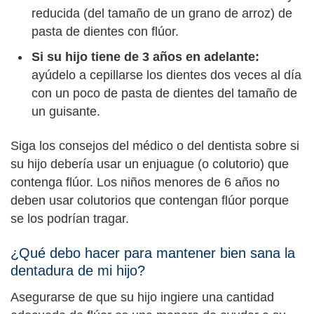
reducida (del tamaño de un grano de arroz) de
pasta de dientes con flúor.
Si su hijo tiene de 3 años en adelante:
ayúdelo a cepillarse los dientes dos veces al día
con un poco de pasta de dientes del tamaño de
un guisante.
Siga los consejos del médico o del dentista sobre si
su hijo debería usar un enjuague (o colutorio) que
contenga flúor. Los niños menores de 6 años no
deben usar colutorios que contengan flúor porque
se los podrían tragar.
¿Qué debo hacer para mantener bien sana la
dentadura de mi hijo?
Asegurarse de que su hijo ingiere una cantidad