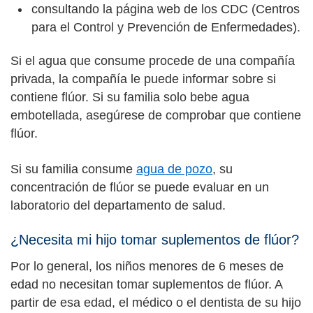
consultando la página web de los CDC (Centros
para el Control y Prevención de Enfermedades).
Si el agua que consume procede de una compañía
privada, la compañía le puede informar sobre si
contiene flúor. Si su familia solo bebe agua
embotellada, asegúrese de comprobar que contiene
flúor.
Si su familia consume
agua de pozo
, su
concentración de flúor se puede evaluar en un
laboratorio del departamento de salud.
¿Necesita mi hijo tomar suplementos de flúor?
Por lo general, los niños menores de 6 meses de
edad no necesitan tomar suplementos de flúor. A
partir de esa edad, el médico o el dentista de su hijo