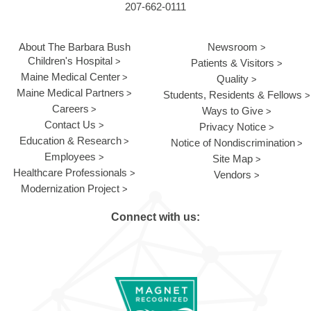
207-662-0111
About The Barbara Bush
Newsroom
Children's Hospital
Patients & Visitors
Maine Medical Center
Quality
Maine Medical Partners
Students, Residents & Fellows
Careers
Ways to Give
Contact Us
Privacy Notice
Education & Research
Notice of Nondiscrimination
Employees
Site Map
Healthcare Professionals
Vendors
Modernization Project
Connect with us: