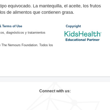
po equivocado. La mantequilla, el aceite, los frutos
los de alimentos que contienen grasa.
 & Terms of Use
Copyright
os, diagnósticos y tratamientos
e The Nemours Foundation. Todos los
Connect with us: