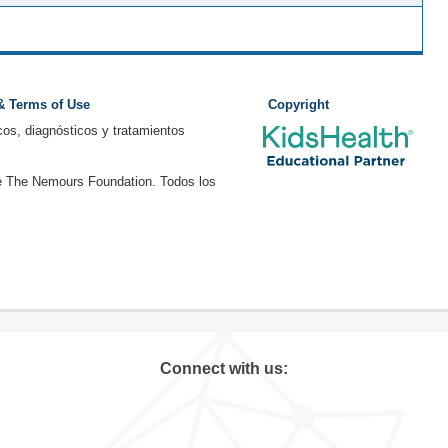
 & Terms of Use
Copyright
os, diagnósticos y tratamientos
e The Nemours Foundation. Todos los
Connect with us: