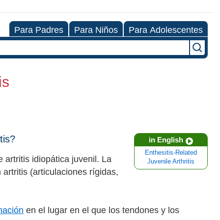
Para Padres
Para Niños
Para Adolescentes
is
tis?
in English
Enthesitis-Related
 artritis idiopática juvenil. La
Juvenile Arthritis
artritis (articulaciones rígidas,
mación
en el lugar en el que los tendones y los