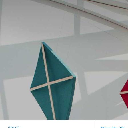
About