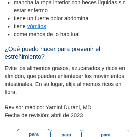
mancha la ropa interior con heces líquidas sin
estar enfermo
tiene un fuerte dolor abdominal
tiene
vómitos
come menos de lo habitual
¿Qué puedo hacer para prevenir el
estreñimiento?
Evite los alimentos grasos, azucarados y ricos en
almidón, que pueden enlentecer los movimientos
intestinales. En su lugar, elija alimentos ricos en
fibra.
Revisor médico: Yamini Durani, MD
Fecha de revisión: abril de 2023
para
para
para