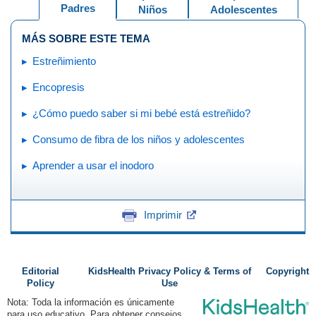
Padres
Niños
Adolescentes
MÁS SOBRE ESTE TEMA
Estreñimiento
Encopresis
¿Cómo puedo saber si mi bebé está estreñido?
Consumo de fibra de los niños y adolescentes
Aprender a usar el inodoro
Imprimir
Editorial
KidsHealth Privacy Policy & Terms of
Copyright
Policy
Use
Nota: Toda la información es únicamente
para uso educativo. Para obtener consejos