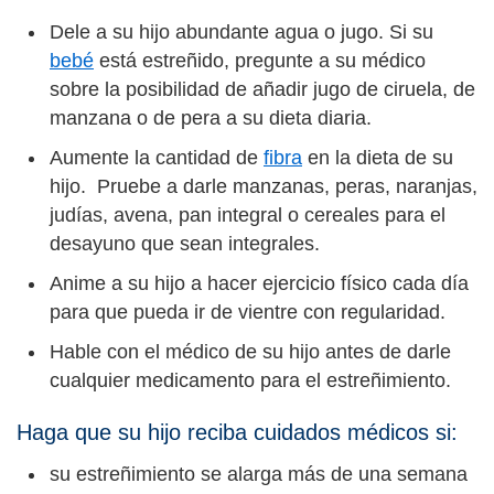
Dele a su hijo abundante agua o jugo. Si su
bebé
está estreñido, pregunte a su médico
sobre la posibilidad de añadir jugo de ciruela, de
manzana o de pera a su dieta diaria.
Aumente la cantidad de
fibra
en la dieta de su
hijo. Pruebe a darle manzanas, peras, naranjas,
judías, avena, pan integral o cereales para el
desayuno que sean integrales.
Anime a su hijo a hacer ejercicio físico cada día
para que pueda ir de vientre con regularidad.
Hable con el médico de su hijo antes de darle
cualquier medicamento para el estreñimiento.
Haga que su hijo reciba cuidados médicos si:
su estreñimiento se alarga más de una semana