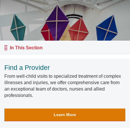
In This Section
Find a Provider
From well-child visits to specialized treatment of complex
illnesses and injuries, we offer comprehensive care from
an exceptional team of doctors, nurses and allied
professionals.
Learn More