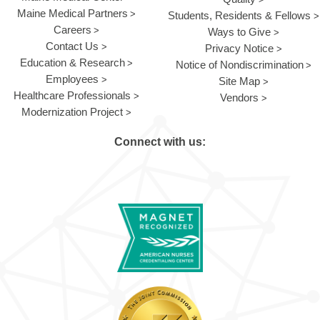
Maine Medical Partners
Students, Residents & Fellows
Careers
Ways to Give
Contact Us
Privacy Notice
Education & Research
Notice of Nondiscrimination
Employees
Site Map
Healthcare Professionals
Vendors
Modernization Project
Connect with us: