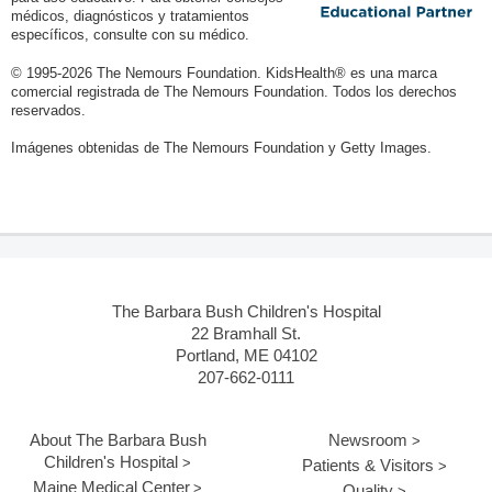
médicos, diagnósticos y tratamientos
específicos, consulte con su médico.
© 1995-
2026 The Nemours Foundation. KidsHealth® es una marca
comercial registrada de The Nemours Foundation. Todos los derechos
reservados.
Imágenes obtenidas de The Nemours Foundation y Getty Images.
The Barbara Bush Children's Hospital
22 Bramhall St.
Portland, ME 04102
207-662-0111
About The Barbara Bush
Newsroom
Children's Hospital
Patients & Visitors
Maine Medical Center
Quality