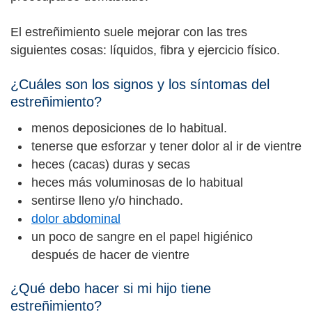
El estreñimiento suele mejorar con las tres
siguientes cosas: líquidos, fibra y ejercicio físico.
¿Cuáles son los signos y los síntomas del
estreñimiento?
menos deposiciones de lo habitual.
tenerse que esforzar y tener dolor al ir de vientre
heces (cacas) duras y secas
heces más voluminosas de lo habitual
sentirse lleno y/o hinchado.
dolor abdominal
un poco de sangre en el papel higiénico
después de hacer de vientre
¿Qué debo hacer si mi hijo tiene
estreñimiento?