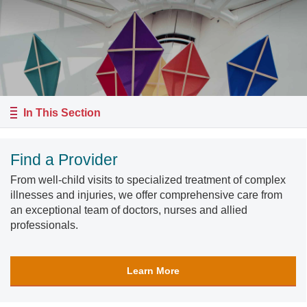
In This Section
Find a Provider
From well-child visits to specialized treatment of complex
illnesses and injuries, we offer comprehensive care from
an exceptional team of doctors, nurses and allied
professionals.
Learn More