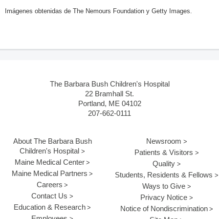
Imágenes obtenidas de The Nemours Foundation y Getty Images.
The Barbara Bush Children's Hospital
22 Bramhall St.
Portland, ME 04102
207-662-0111
About The Barbara Bush
Newsroom
Children's Hospital
Patients & Visitors
Maine Medical Center
Quality
Maine Medical Partners
Students, Residents & Fellows
Careers
Ways to Give
Contact Us
Privacy Notice
Education & Research
Notice of Nondiscrimination
Employees