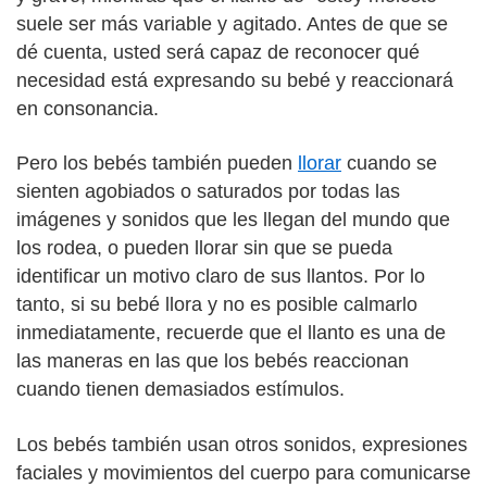
suele ser más variable y agitado. Antes de que se
dé cuenta, usted será capaz de reconocer qué
necesidad está expresando su bebé y reaccionará
en consonancia.
Pero los bebés también pueden
llorar
cuando se
sienten agobiados o saturados por todas las
imágenes y sonidos que les llegan del mundo que
los rodea, o pueden llorar sin que se pueda
identificar un motivo claro de sus llantos. Por lo
tanto, si su bebé llora y no es posible calmarlo
inmediatamente, recuerde que el llanto es una de
las maneras en las que los bebés reaccionan
cuando tienen demasiados estímulos.
Los bebés también usan otros sonidos, expresiones
faciales y movimientos del cuerpo para comunicarse