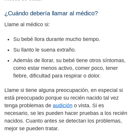
¿Cuándo debería llamar al médico?
Llame al médico si:
Su bebé llora durante mucho tiempo.
Su llanto le suena extraño.
Además de llorar, su bebé tiene otros síntomas,
como estar menos activo, comer poco, tener
fiebre, dificultad para respirar o dolor.
Llame si tiene alguna preocupación, en especial si
está preocupado porque su recién nacido tal vez
tenga problemas de
audición
o vista. Si es
necesario, se les pueden hacer pruebas a los recién
nacidos. Cuanto antes se detectan los problemas,
mejor se pueden tratar.