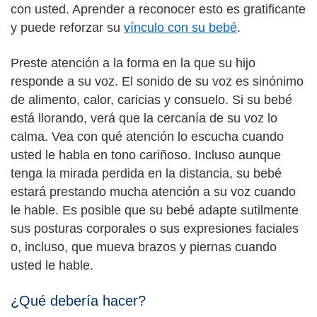
con usted. Aprender a reconocer esto es gratificante
y puede reforzar su
vínculo con su bebé
.
Preste atención a la forma en la que su hijo
responde a su voz. El sonido de su voz es sinónimo
de alimento, calor, caricias y consuelo. Si su bebé
está llorando, verá que la cercanía de su voz lo
calma. Vea con qué atención lo escucha cuando
usted le habla en tono cariñoso. Incluso aunque
tenga la mirada perdida en la distancia, su bebé
estará prestando mucha atención a su voz cuando
le hable. Es posible que su bebé adapte sutilmente
sus posturas corporales o sus expresiones faciales
o, incluso, que mueva brazos y piernas cuando
usted le hable.
¿Qué debería hacer?