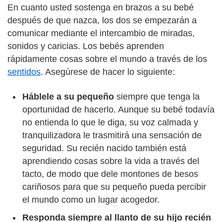
En cuanto usted sostenga en brazos a su bebé
después de que nazca, los dos se empezarán a
comunicar mediante el intercambio de miradas,
sonidos y caricias. Los bebés aprenden
rápidamente cosas sobre el mundo a través de los
sentidos
. Asegúrese de hacer lo siguiente:
Háblele a su pequeño
siempre que tenga la
oportunidad de hacerlo. Aunque su bebé todavía
no entienda lo que le diga, su voz calmada y
tranquilizadora le trasmitirá una sensación de
seguridad. Su recién nacido también está
aprendiendo cosas sobre la vida a través del
tacto, de modo que dele montones de besos
cariñosos para que su pequeño pueda percibir
el mundo como un lugar acogedor.
Responda siempre al llanto de su hijo recién