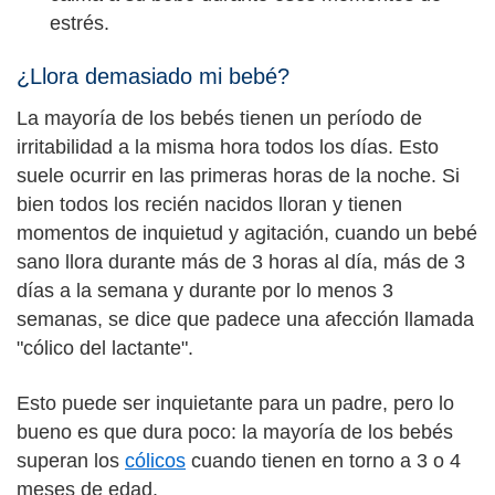
estrés.
¿Llora demasiado mi bebé?
La mayoría de los bebés tienen un período de
irritabilidad a la misma hora todos los días. Esto
suele ocurrir en las primeras horas de la noche. Si
bien todos los recién nacidos lloran y tienen
momentos de inquietud y agitación, cuando un bebé
sano llora durante más de 3 horas al día, más de 3
días a la semana y durante por lo menos 3
semanas, se dice que padece una afección llamada
"cólico del lactante".
Esto puede ser inquietante para un padre, pero lo
bueno es que dura poco: la mayoría de los bebés
superan los
cólicos
cuando tienen en torno a 3 o 4
meses de edad.