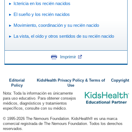
Ictericia en los recién nacidos
El sueño y los recién nacidos
Movimiento, coordinación y su recién nacido
La vista, el oído y otros sentidos de su recién nacido
Imprimir
Editorial
KidsHealth Privacy Policy & Terms of
Copyright
Policy
Use
Nota: Toda la información es únicamente
para uso educativo. Para obtener consejos
médicos, diagnósticos y tratamientos
específicos, consulte con su médico.
© 1995-
2026 The Nemours Foundation. KidsHealth® es una marca
comercial registrada de The Nemours Foundation. Todos los derechos
reservados.