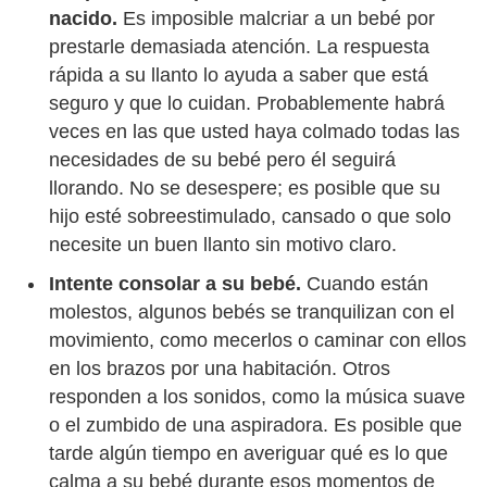
nacido.
Es imposible malcriar a un bebé por
prestarle demasiada atención. La respuesta
rápida a su llanto lo ayuda a saber que está
seguro y que lo cuidan. Probablemente habrá
veces en las que usted haya colmado todas las
necesidades de su bebé pero él seguirá
llorando. No se desespere; es posible que su
hijo esté sobreestimulado, cansado o que solo
necesite un buen llanto sin motivo claro.
Intente consolar a su bebé.
Cuando están
molestos, algunos bebés se tranquilizan con el
movimiento, como mecerlos o caminar con ellos
en los brazos por una habitación. Otros
responden a los sonidos, como la música suave
o el zumbido de una aspiradora. Es posible que
tarde algún tiempo en averiguar qué es lo que
calma a su bebé durante esos momentos de