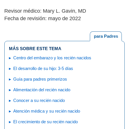
Revisor médico: Mary L. Gavin, MD
Fecha de revisión: mayo de 2022
para Padres
MÁS SOBRE ESTE TEMA
Centro del embarazo y los recién nacidos
El desarrollo de su hijo: 3-5 días
Guía para padres primerizos
Alimentación del recién nacido
Conocer a su recién nacido
Atención médica y su recién nacido
El crecimiento de su recién nacido