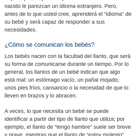
nacido le parezcan un idioma extranjero. Pero,
antes de lo que usted cree, aprenderá el “idioma” de
su bebé y será capaz de responder a sus
necesidades.
¿Cómo se comunican los bebés?
Los bebés nacen con la facultad del llanto, que será
su forma de comunicarse durante un tiempo. Por lo
general, los llantos de un bebé indican que algo
está mal: un estómago vacío, un pañal mojado,
unos pies fríos, cansancio o la necesidad de que lo
lleven en brazos y lo abracen.
A veces, lo que necesita un bebé se puede
identificar a partir del tipo de llanto que utiliza; por
ejemplo, el llanto de “tengo hambre” suele ser breve
y grave, mientras que el llanto de “estoy molesto”