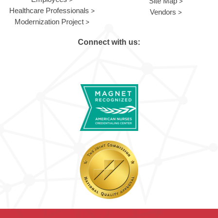
Site Map
Healthcare Professionals
Vendors
Modernization Project
Connect with us: