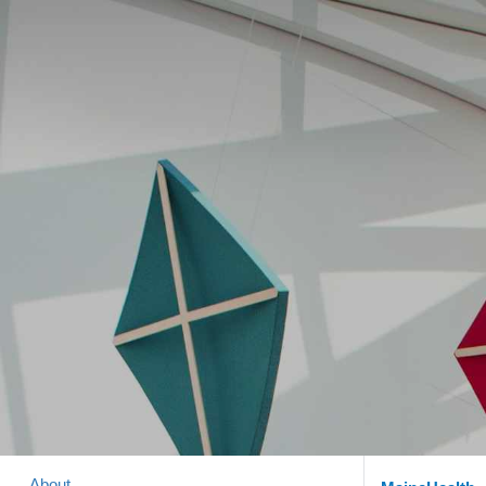
About