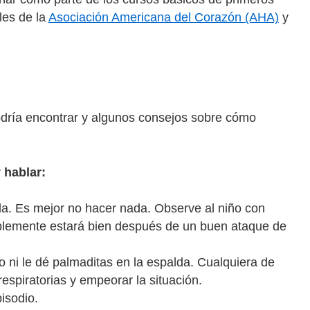
les de la
Asociación Americana del Corazón (AHA)
y
odría encontrar y algunos consejos sobre cómo
 hablar:
ida. Es mejor no hacer nada. Observe al niño con
blemente estará bien después de un buen ataque de
o ni le dé palmaditas en la espalda. Cualquiera de
espiratorias y empeorar la situación.
isodio.