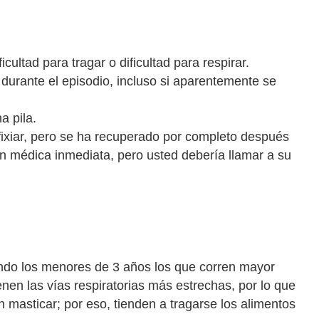
icultad para tragar o dificultad para respirar.
 durante el episodio, incluso si aparentemente se
a pila.
sfixiar, pero se ha recuperado por completo después
n médica inmediata, pero usted debería llamar a su
siendo los menores de 3 años los que corren mayor
nen las vías respiratorias más estrechas, por lo que
 masticar; por eso, tienden a tragarse los alimentos