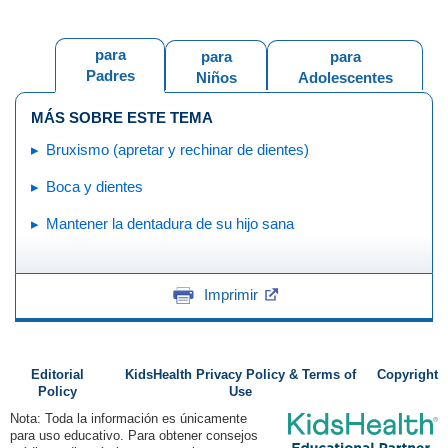
para
para
para
Padres
Niños
Adolescentes
MÁS SOBRE ESTE TEMA
Bruxismo (apretar y rechinar de dientes)
Boca y dientes
Mantener la dentadura de su hijo sana
Imprimir
Editorial
KidsHealth Privacy Policy & Terms of
Copyright
Policy
Use
Nota: Toda la información es únicamente
para uso educativo. Para obtener consejos