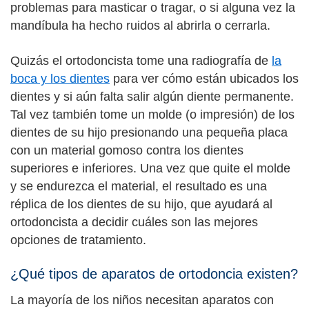
problemas para masticar o tragar, o si alguna vez la
mandíbula ha hecho ruidos al abrirla o cerrarla.
Quizás el ortodoncista tome una radiografía de
la
boca y los dientes
para ver cómo están ubicados los
dientes y si aún falta salir algún diente permanente.
Tal vez también tome un molde (o impresión) de los
dientes de su hijo presionando una pequeña placa
con un material gomoso contra los dientes
superiores e inferiores. Una vez que quite el molde
y se endurezca el material, el resultado es una
réplica de los dientes de su hijo, que ayudará al
ortodoncista a decidir cuáles son las mejores
opciones de tratamiento.
¿Qué tipos de aparatos de ortodoncia existen?
La mayoría de los niños necesitan aparatos con