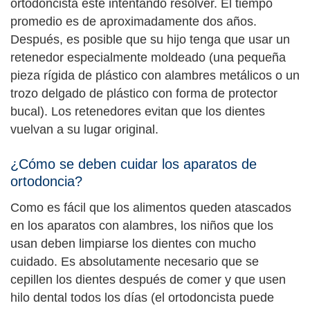
ortodoncista esté intentando resolver. El tiempo
promedio es de aproximadamente dos años.
Después, es posible que su hijo tenga que usar un
retenedor especialmente moldeado (una pequeña
pieza rígida de plástico con alambres metálicos o un
trozo delgado de plástico con forma de protector
bucal). Los retenedores evitan que los dientes
vuelvan a su lugar original.
¿Cómo se deben cuidar los aparatos de
ortodoncia?
Como es fácil que los alimentos queden atascados
en los aparatos con alambres, los niños que los
usan deben limpiarse los dientes con mucho
cuidado. Es absolutamente necesario que se
cepillen los dientes después de comer y que usen
hilo dental todos los días (el ortodoncista puede