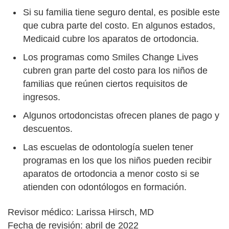
Si su familia tiene seguro dental, es posible este
que cubra parte del costo. En algunos estados,
Medicaid cubre los aparatos de ortodoncia.
Los programas como Smiles Change Lives
cubren gran parte del costo para los niños de
familias que reúnen ciertos requisitos de
ingresos.
Algunos ortodoncistas ofrecen planes de pago y
descuentos.
Las escuelas de odontología suelen tener
programas en los que los niños pueden recibir
aparatos de ortodoncia a menor costo si se
atienden con odontólogos en formación.
Revisor médico: Larissa Hirsch, MD
Fecha de revisión: abril de 2022