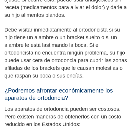
receta (medicamentos para aliviar el dolor) y darle a
su hijo alimentos blandos.
Debe visitar inmediatamente al ortodoncista si su
hijo tiene un alambre o un bracket suelto o si un
alambre le está lastimando la boca. Si el
ortodoncista no encuentra ningún problema, su hijo
puede usar cera de ortodoncia para cubrir las zonas
afiladas de los brackets que le causan molestias o
que raspan su boca o sus encías.
¿Podremos afrontar económicamente los
aparatos de ortodoncia?
Los aparatos de ortodoncia pueden ser costosos.
Pero existen maneras de obtenerlos con un costo
reducido en los Estados Unidos: