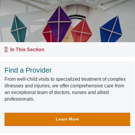
In This Section
Find a Provider
From well-child visits to specialized treatment of complex
illnesses and injuries, we offer comprehensive care from
an exceptional team of doctors, nurses and allied
professionals.
Learn More