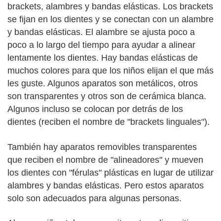
brackets, alambres y bandas elásticas. Los brackets
se fijan en los dientes y se conectan con un alambre
y bandas elásticas. El alambre se ajusta poco a
poco a lo largo del tiempo para ayudar a alinear
lentamente los dientes. Hay bandas elásticas de
muchos colores para que los niños elijan el que más
les guste. Algunos aparatos son metálicos, otros
son transparentes y otros son de cerámica blanca.
Algunos incluso se colocan por detrás de los
dientes (reciben el nombre de "brackets linguales").
También hay aparatos removibles transparentes
que reciben el nombre de "alineadores" y mueven
los dientes con "férulas" plásticas en lugar de utilizar
alambres y bandas elásticas. Pero estos aparatos
solo son adecuados para algunas personas.