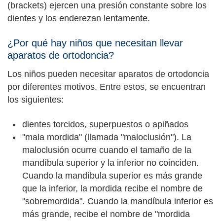
(brackets) ejercen una presión constante sobre los
dientes y los enderezan lentamente.
¿Por qué hay niños que necesitan llevar
aparatos de ortodoncia?
Los niños pueden necesitar aparatos de ortodoncia
por diferentes motivos. Entre estos, se encuentran
los siguientes:
dientes torcidos, superpuestos o apiñados
"mala mordida" (llamada "maloclusión"). La
maloclusión ocurre cuando el tamaño de la
mandíbula superior y la inferior no coinciden.
Cuando la mandíbula superior es más grande
que la inferior, la mordida recibe el nombre de
"sobremordida". Cuando la mandíbula inferior es
más grande, recibe el nombre de "mordida