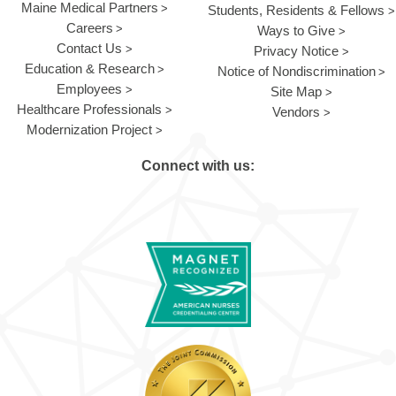
Maine Medical Partners
Students, Residents & Fellows
Careers
Ways to Give
Contact Us
Privacy Notice
Education & Research
Notice of Nondiscrimination
Employees
Site Map
Healthcare Professionals
Vendors
Modernization Project
Connect with us: