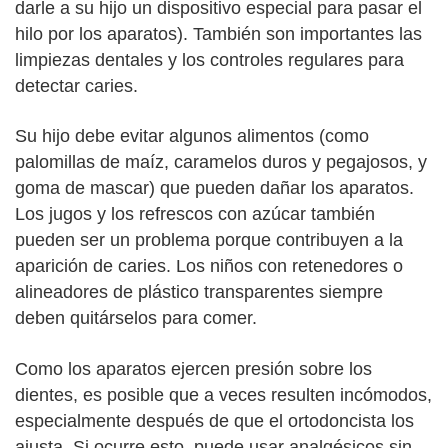
darle a su hijo un dispositivo especial para pasar el
hilo por los aparatos). También son importantes las
limpiezas dentales y los controles regulares para
detectar caries.
Su hijo debe evitar algunos alimentos (como
palomillas de maíz, caramelos duros y pegajosos, y
goma de mascar) que pueden dañar los aparatos.
Los jugos y los refrescos con azúcar también
pueden ser un problema porque contribuyen a la
aparición de caries. Los niños con retenedores o
alineadores de plástico transparentes siempre
deben quitárselos para comer.
Como los aparatos ejercen presión sobre los
dientes, es posible que a veces resulten incómodos,
especialmente después de que el ortodoncista los
ajusta. Si ocurre esto, puede usar analgésicos sin