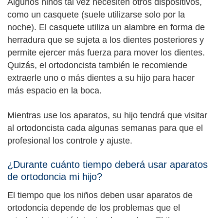
Algunos niños tal vez necesiten otros dispositivos,
como un casquete (suele utilizarse solo por la
noche). El casquete utiliza un alambre en forma de
herradura que se sujeta a los dientes posteriores y
permite ejercer más fuerza para mover los dientes.
Quizás, el ortodoncista también le recomiende
extraerle uno o más dientes a su hijo para hacer
más espacio en la boca.
Mientras use los aparatos, su hijo tendrá que visitar
al ortodoncista cada algunas semanas para que el
profesional los controle y ajuste.
¿Durante cuánto tiempo deberá usar aparatos
de ortodoncia mi hijo?
El tiempo que los niños deben usar aparatos de
ortodoncia depende de los problemas que el