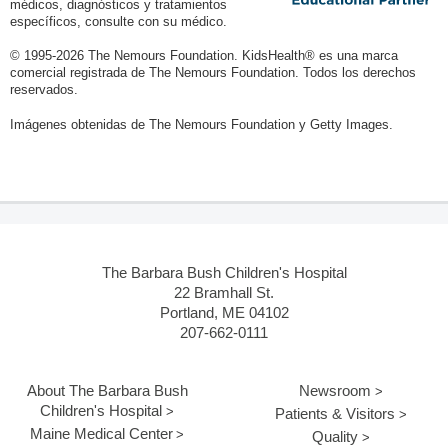
médicos, diagnósticos y tratamientos
específicos, consulte con su médico.
© 1995-
2026 The Nemours Foundation. KidsHealth® es una marca
comercial registrada de The Nemours Foundation. Todos los derechos
reservados.
Imágenes obtenidas de The Nemours Foundation y Getty Images.
The Barbara Bush Children's Hospital
22 Bramhall St.
Portland, ME 04102
207-662-0111
About The Barbara Bush
Newsroom
Children's Hospital
Patients & Visitors
Maine Medical Center
Quality