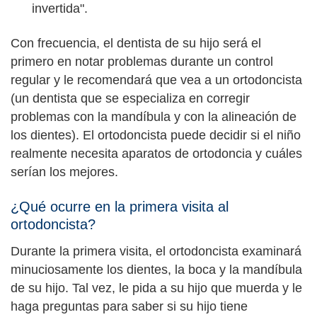
invertida".
Con frecuencia, el dentista de su hijo será el
primero en notar problemas durante un control
regular y le recomendará que vea a un ortodoncista
(un dentista que se especializa en corregir
problemas con la mandíbula y con la alineación de
los dientes). El ortodoncista puede decidir si el niño
realmente necesita aparatos de ortodoncia y cuáles
serían los mejores.
¿Qué ocurre en la primera visita al
ortodoncista?
Durante la primera visita, el ortodoncista examinará
minuciosamente los dientes, la boca y la mandíbula
de su hijo. Tal vez, le pida a su hijo que muerda y le
haga preguntas para saber si su hijo tiene