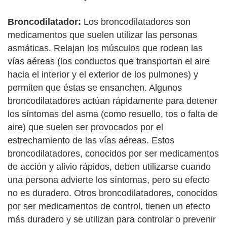
Broncodilatador:
Los broncodilatadores son
medicamentos que suelen utilizar las personas
asmáticas. Relajan los músculos que rodean las
vías aéreas (los conductos que transportan el aire
hacia el interior y el exterior de los pulmones) y
permiten que éstas se ensanchen. Algunos
broncodilatadores actúan rápidamente para detener
los síntomas del asma (como resuello, tos o falta de
aire) que suelen ser provocados por el
estrechamiento de las vías aéreas. Estos
broncodilatadores, conocidos por ser medicamentos
de acción y alivio rápidos, deben utilizarse cuando
una persona advierte los síntomas, pero su efecto
no es duradero. Otros broncodilatadores, conocidos
por ser medicamentos de control, tienen un efecto
más duradero y se utilizan para controlar o prevenir