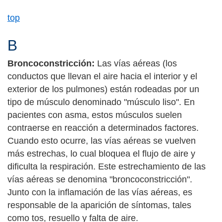
top
B
Broncoconstricción:
Las vías aéreas (los
conductos que llevan el aire hacia el interior y el
exterior de los pulmones) están rodeadas por un
tipo de músculo denominado "músculo liso". En
pacientes con asma, estos músculos suelen
contraerse en reacción a determinados factores.
Cuando esto ocurre, las vías aéreas se vuelven
más estrechas, lo cual bloquea el flujo de aire y
dificulta la respiración. Este estrechamiento de las
vías aéreas se denomina "broncoconstricción".
Junto con la inflamación de las vías aéreas, es
responsable de la aparición de síntomas, tales
como tos, resuello y falta de aire.