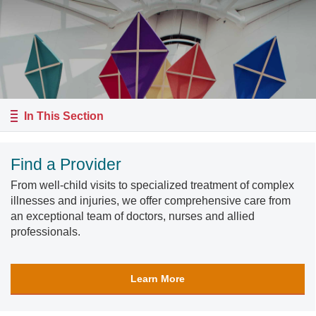
In This Section
Find a Provider
From well-child visits to specialized treatment of complex
illnesses and injuries, we offer comprehensive care from
an exceptional team of doctors, nurses and allied
professionals.
Learn More