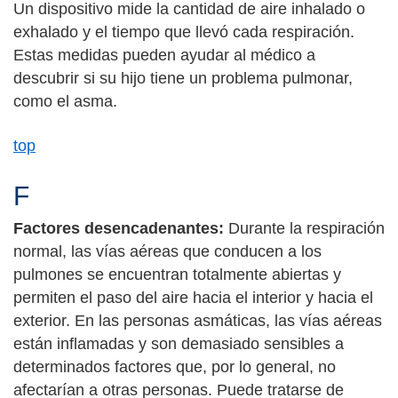
Un dispositivo mide la cantidad de aire inhalado o
exhalado y el tiempo que llevó cada respiración.
Estas medidas pueden ayudar al médico a
descubrir si su hijo tiene un problema pulmonar,
como el asma.
top
F
Factores desencadenantes:
Durante la respiración
normal, las vías aéreas que conducen a los
pulmones se encuentran totalmente abiertas y
permiten el paso del aire hacia el interior y hacia el
exterior. En las personas asmáticas, las vías aéreas
están inflamadas y son demasiado sensibles a
determinados factores que, por lo general, no
afectarían a otras personas. Puede tratarse de