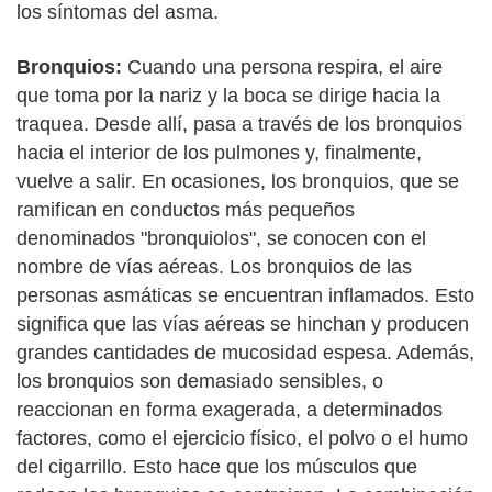
los síntomas del asma.
Bronquios:
Cuando una persona respira, el aire
que toma por la nariz y la boca se dirige hacia la
traquea. Desde allí, pasa a través de los bronquios
hacia el interior de los pulmones y, finalmente,
vuelve a salir. En ocasiones, los bronquios, que se
ramifican en conductos más pequeños
denominados "bronquiolos", se conocen con el
nombre de vías aéreas. Los bronquios de las
personas asmáticas se encuentran inflamados. Esto
significa que las vías aéreas se hinchan y producen
grandes cantidades de mucosidad espesa. Además,
los bronquios son demasiado sensibles, o
reaccionan en forma exagerada, a determinados
factores, como el ejercicio físico, el polvo o el humo
del cigarrillo. Esto hace que los músculos que