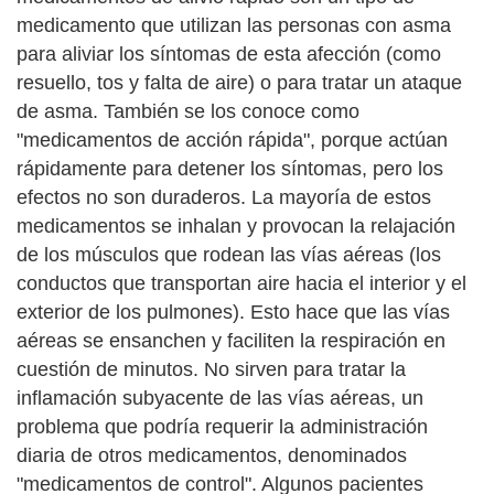
medicamento que utilizan las personas con asma
para aliviar los síntomas de esta afección (como
resuello, tos y falta de aire) o para tratar un ataque
de asma. También se los conoce como
"medicamentos de acción rápida", porque actúan
rápidamente para detener los síntomas, pero los
efectos no son duraderos. La mayoría de estos
medicamentos se inhalan y provocan la relajación
de los músculos que rodean las vías aéreas (los
conductos que transportan aire hacia el interior y el
exterior de los pulmones). Esto hace que las vías
aéreas se ensanchen y faciliten la respiración en
cuestión de minutos. No sirven para tratar la
inflamación subyacente de las vías aéreas, un
problema que podría requerir la administración
diaria de otros medicamentos, denominados
"medicamentos de control". Algunos pacientes