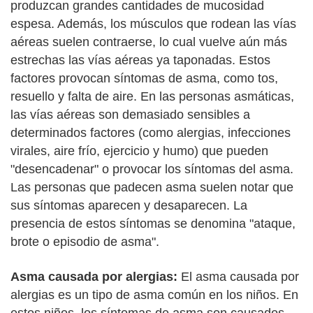
produzcan grandes cantidades de mucosidad
espesa. Además, los músculos que rodean las vías
aéreas suelen contraerse, lo cual vuelve aún más
estrechas las vías aéreas ya taponadas. Estos
factores provocan síntomas de asma, como tos,
resuello y falta de aire. En las personas asmáticas,
las vías aéreas son demasiado sensibles a
determinados factores (como alergias, infecciones
virales, aire frío, ejercicio y humo) que pueden
"desencadenar" o provocar los síntomas del asma.
Las personas que padecen asma suelen notar que
sus síntomas aparecen y desaparecen. La
presencia de estos síntomas se denomina "ataque,
brote o episodio de asma".
Asma causada por alergias:
El asma causada por
alergias es un tipo de asma común en los niños. En