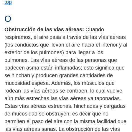
top
O
Obstrucción de las vías aéreas:
Cuando
respiramos, el aire pasa a través de las vías aéreas
(los conductos que llevan el aire hacia el interior y al
exterior de los pulmones) para llegar a los
pulmones. Las vías aéreas de las personas que
padecen asma están inflamadas; esto significa que
se hinchan y producen grandes cantidades de
mucosidad espesa. Además, los músculos que
rodean las vías aéreas se contraen, lo cual vuelve
aún más estrechas las vías aéreas ya taponadas.
Estas vías aéreas estrechas, hinchadas y cargadas
de mucosidad se obstruyen; es decir que no
permiten el paso del aire con la misma facilidad que
las vías aéreas sanas. La obstrucción de las vías