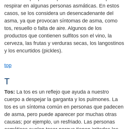
respirar en algunas personas asmáticas. En estos
casos, se los considera un desencadenante del
asma, ya que provocan síntomas de asma, como
tos, resuello o falta de aire. Algunos de los
productos que contienen sulfitos son el vino, la
cerveza, las frutas y verduras secas, los langostinos
y los encurtidos (pickles).
top
T
Tos:
La tos es un reflejo que ayuda a nuestro
cuerpo a despejar la garganta y los pulmones. La
tos es un síntoma común en personas que padecen
de asma, pero puede aparecer por muchas otras
causas; por ejemplo, un resfriado. Las personas