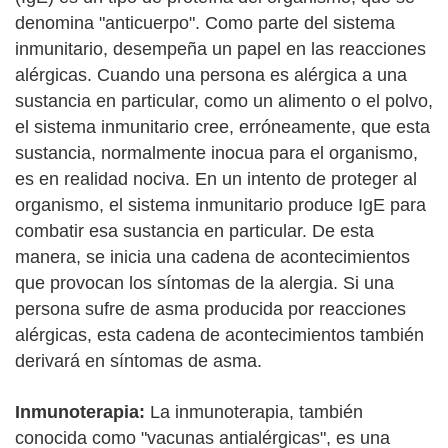
denomina "anticuerpo". Como parte del sistema
inmunitario, desempeña un papel en las reacciones
alérgicas. Cuando una persona es alérgica a una
sustancia en particular, como un alimento o el polvo,
el sistema inmunitario cree, erróneamente, que esta
sustancia, normalmente inocua para el organismo,
es en realidad nociva. En un intento de proteger al
organismo, el sistema inmunitario produce IgE para
combatir esa sustancia en particular. De esta
manera, se inicia una cadena de acontecimientos
que provocan los síntomas de la alergia. Si una
persona sufre de asma producida por reacciones
alérgicas, esta cadena de acontecimientos también
derivará en síntomas de asma.
Inmunoterapia:
La inmunoterapia, también
conocida como "vacunas antialérgicas", es una