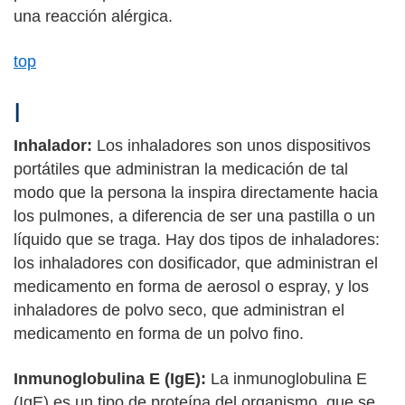
una reacción alérgica.
top
I
Inhalador:
Los inhaladores son unos dispositivos
portátiles que administran la medicación de tal
modo que la persona la inspira directamente hacia
los pulmones, a diferencia de ser una pastilla o un
líquido que se traga. Hay dos tipos de inhaladores:
los inhaladores con dosificador, que administran el
medicamento en forma de aerosol o espray, y los
inhaladores de polvo seco, que administran el
medicamento en forma de un polvo fino.
Inmunoglobulina E (IgE):
La inmunoglobulina E
(IgE) es un tipo de proteína del organismo, que se