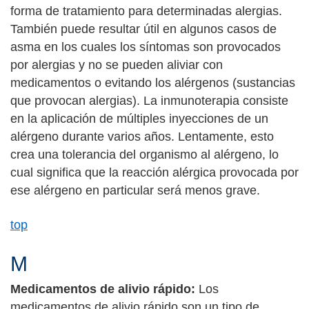
forma de tratamiento para determinadas alergias.
También puede resultar útil en algunos casos de
asma en los cuales los síntomas son provocados
por alergias y no se pueden aliviar con
medicamentos o evitando los alérgenos (sustancias
que provocan alergias). La inmunoterapia consiste
en la aplicación de múltiples inyecciones de un
alérgeno durante varios años. Lentamente, esto
crea una tolerancia del organismo al alérgeno, lo
cual significa que la reacción alérgica provocada por
ese alérgeno en particular será menos grave.
top
M
Medicamentos de alivio rápido:
Los
medicamentos de alivio rápido son un tipo de