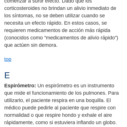
comenzar a surtir efecto. Dado que los
corticosteroides no brindan un alivio inmediato de
los síntomas, no se deben utilizar cuando se
necesita un efecto rápido. En estos casos, se
requieren medicamentos de acción más rápida
(conocidos como "medicamentos de alivio rápido")
que actúen sin demora.
top
E
Espirómetro:
Un espirómetro es un instrumento
que mide el funcionamiento de los pulmones. Para
utilizarlo, el paciente respira en una boquilla. El
médico puede pedirle al paciente que respire con
normalidad o que respire hondo y exhale el aire
rápidamente, como si estuviera inflando un globo.