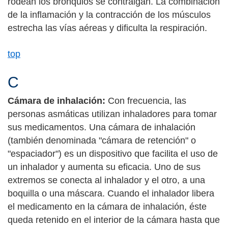
rodean los bronquios se contraigan. La combinación
de la inflamación y la contracción de los músculos
estrecha las vías aéreas y dificulta la respiración.
top
C
Cámara de inhalación:
Con frecuencia, las
personas asmáticas utilizan inhaladores para tomar
sus medicamentos. Una cámara de inhalación
(también denominada "cámara de retención" o
"espaciador") es un dispositivo que facilita el uso de
un inhalador y aumenta su eficacia. Uno de sus
extremos se conecta al inhalador y el otro, a una
boquilla o una máscara. Cuando el inhalador libera
el medicamento en la cámara de inhalación, éste
queda retenido en el interior de la cámara hasta que