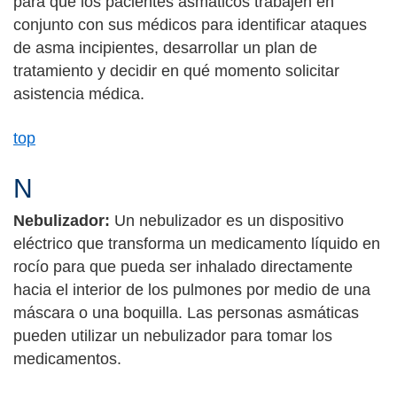
para que los pacientes asmáticos trabajen en
conjunto con sus médicos para identificar ataques
de asma incipientes, desarrollar un plan de
tratamiento y decidir en qué momento solicitar
asistencia médica.
top
N
Nebulizador:
Un nebulizador es un dispositivo
eléctrico que transforma un medicamento líquido en
rocío para que pueda ser inhalado directamente
hacia el interior de los pulmones por medio de una
máscara o una boquilla. Las personas asmáticas
pueden utilizar un nebulizador para tomar los
medicamentos.