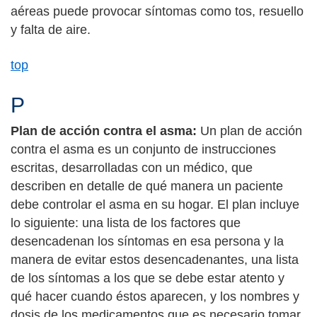
aéreas puede provocar síntomas como tos, resuello
y falta de aire.
top
P
Plan de acción contra el asma:
Un plan de acción
contra el asma es un conjunto de instrucciones
escritas, desarrolladas con un médico, que
describen en detalle de qué manera un paciente
debe controlar el asma en su hogar. El plan incluye
lo siguiente: una lista de los factores que
desencadenan los síntomas en esa persona y la
manera de evitar estos desencadenantes, una lista
de los síntomas a los que se debe estar atento y
qué hacer cuando éstos aparecen, y los nombres y
dosis de los medicamentos que es necesario tomar,