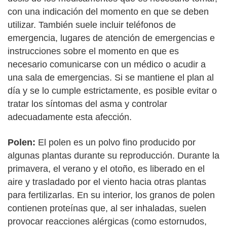
con una indicación del momento en que se deben
utilizar. También suele incluir teléfonos de
emergencia, lugares de atención de emergencias e
instrucciones sobre el momento en que es
necesario comunicarse con un médico o acudir a
una sala de emergencias. Si se mantiene el plan al
día y se lo cumple estrictamente, es posible evitar o
tratar los síntomas del asma y controlar
adecuadamente esta afección.
Polen:
El polen es un polvo fino producido por
algunas plantas durante su reproducción. Durante la
primavera, el verano y el otoño, es liberado en el
aire y trasladado por el viento hacia otras plantas
para fertilizarlas. En su interior, los granos de polen
contienen proteínas que, al ser inhaladas, suelen
provocar reacciones alérgicas (como estornudos,