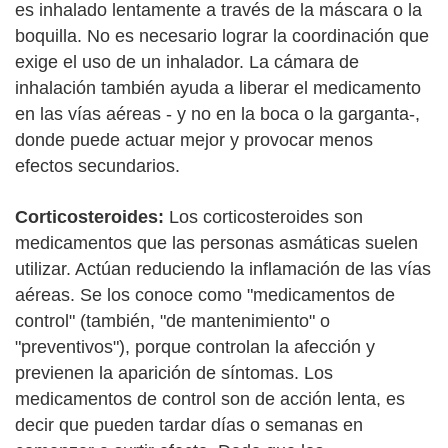
es inhalado lentamente a través de la máscara o la
boquilla. No es necesario lograr la coordinación que
exige el uso de un inhalador. La cámara de
inhalación también ayuda a liberar el medicamento
en las vías aéreas - y no en la boca o la garganta-,
donde puede actuar mejor y provocar menos
efectos secundarios.
Corticosteroides:
Los corticosteroides son
medicamentos que las personas asmáticas suelen
utilizar. Actúan reduciendo la inflamación de las vías
aéreas. Se los conoce como "medicamentos de
control" (también, "de mantenimiento" o
"preventivos"), porque controlan la afección y
previenen la aparición de síntomas. Los
medicamentos de control son de acción lenta, es
decir que pueden tardar días o semanas en