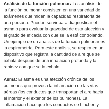
Análisis de la función pulmonar:
Los análisis de
la función pulmonar consisten en una variedad de
exámenes que miden la capacidad respiratoria de
una persona. Pueden servir para diagnosticar el
asma o para evaluar la gravedad de esta afección y
el grado de eficacia con que se la está controlando.
Un ejemplo de un análisis de la función pulmonar es
la espirometría. Para este análisis, se respira en un
dispositivo que registra la cantidad de aire que se
exhala después de una inhalación profunda y la
rapidez con que se lo exhala.
Asma:
El asma es una afección crónica de los
pulmones que provoca la inflamación de las vías
aéreas (los conductos que transportan el aire hacia
el interior y el exterior de los pulmones). La
inflamación hace que los conductos se hinchen y