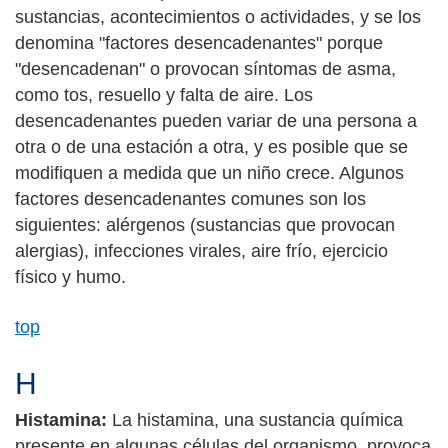
sustancias, acontecimientos o actividades, y se los
denomina "factores desencadenantes" porque
"desencadenan" o provocan síntomas de asma,
como tos, resuello y falta de aire. Los
desencadenantes pueden variar de una persona a
otra o de una estación a otra, y es posible que se
modifiquen a medida que un niño crece. Algunos
factores desencadenantes comunes son los
siguientes: alérgenos (sustancias que provocan
alergias), infecciones virales, aire frío, ejercicio
físico y humo.
top
H
Histamina:
La histamina, una sustancia química
presente en algunas células del organismo, provoca