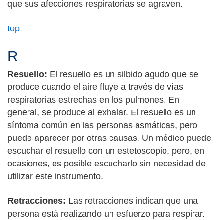
que sus afecciones respiratorias se agraven.
top
R
Resuello:
El resuello es un silbido agudo que se
produce cuando el aire fluye a través de vías
respiratorias estrechas en los pulmones. En
general, se produce al exhalar. El resuello es un
síntoma común en las personas asmáticas, pero
puede aparecer por otras causas. Un médico puede
escuchar el resuello con un estetoscopio, pero, en
ocasiones, es posible escucharlo sin necesidad de
utilizar este instrumento.
Retracciones:
Las retracciones indican que una
persona está realizando un esfuerzo para respirar.