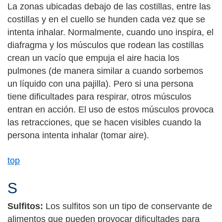
La zonas ubicadas debajo de las costillas, entre las
costillas y en el cuello se hunden cada vez que se
intenta inhalar. Normalmente, cuando uno inspira, el
diafragma y los músculos que rodean las costillas
crean un vacío que empuja el aire hacia los
pulmones (de manera similar a cuando sorbemos
un líquido con una pajilla). Pero si una persona
tiene dificultades para respirar, otros músculos
entran en acción. El uso de estos músculos provoca
las retracciones, que se hacen visibles cuando la
persona intenta inhalar (tomar aire).
top
S
Sulfitos:
Los sulfitos son un tipo de conservante de
alimentos que pueden provocar dificultades para