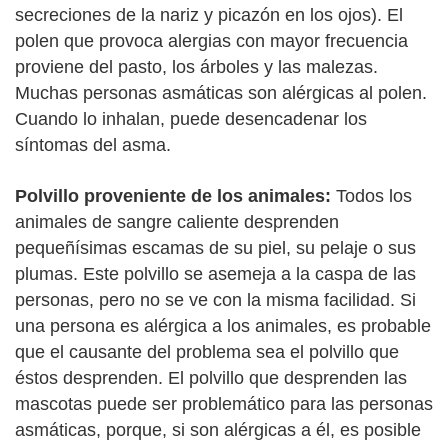
secreciones de la nariz y picazón en los ojos). El
polen que provoca alergias con mayor frecuencia
proviene del pasto, los árboles y las malezas.
Muchas personas asmáticas son alérgicas al polen.
Cuando lo inhalan, puede desencadenar los
síntomas del asma.
Polvillo proveniente de los animales:
Todos los
animales de sangre caliente desprenden
pequeñísimas escamas de su piel, su pelaje o sus
plumas. Este polvillo se asemeja a la caspa de las
personas, pero no se ve con la misma facilidad. Si
una persona es alérgica a los animales, es probable
que el causante del problema sea el polvillo que
éstos desprenden. El polvillo que desprenden las
mascotas puede ser problemático para las personas
asmáticas, porque, si son alérgicas a él, es posible