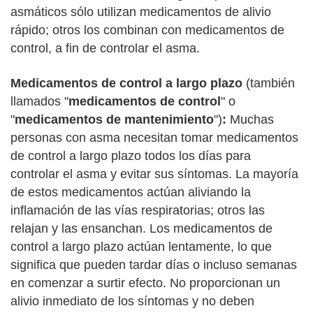
asmáticos sólo utilizan medicamentos de alivio
rápido; otros los combinan con medicamentos de
control, a fin de controlar el asma.
Medicamentos de control a largo plazo
(también
llamados "
medicamentos de control
" o
"
medicamentos de mantenimiento
")
:
Muchas
personas con asma necesitan tomar medicamentos
de control a largo plazo todos los días para
controlar el asma y evitar sus síntomas. La mayoría
de estos medicamentos actúan aliviando la
inflamación de las vías respiratorias; otros las
relajan y las ensanchan. Los medicamentos de
control a largo plazo actúan lentamente, lo que
significa que pueden tardar días o incluso semanas
en comenzar a surtir efecto. No proporcionan un
alivio inmediato de los síntomas y no deben