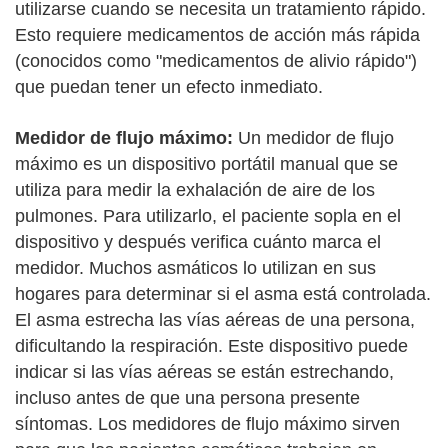
utilizarse cuando se necesita un tratamiento rápido.
Esto requiere medicamentos de acción más rápida
(conocidos como "medicamentos de alivio rápido")
que puedan tener un efecto inmediato.
Medidor de flujo máximo:
Un medidor de flujo
máximo es un dispositivo portátil manual que se
utiliza para medir la exhalación de aire de los
pulmones. Para utilizarlo, el paciente sopla en el
dispositivo y después verifica cuánto marca el
medidor. Muchos asmáticos lo utilizan en sus
hogares para determinar si el asma está controlada.
El asma estrecha las vías aéreas de una persona,
dificultando la respiración. Este dispositivo puede
indicar si las vías aéreas se están estrechando,
incluso antes de que una persona presente
síntomas. Los medidores de flujo máximo sirven