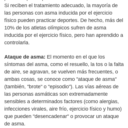
Si reciben el tratamiento adecuado, la mayoría de
las personas con asma inducida por el ejercicio
físico pueden practicar deportes. De hecho, más del
10% de los atletas olímpicos sufren de asma
inducida por el ejercicio físico, pero han aprendido a
controlarla.
Ataque de asma:
El momento en el que los
síntomas del asma, como el resuello, la tos o la falta
de aire, se agravan, se vuelven más frecuentes, o
ambas cosas, se conoce como "ataque de asma"
(también, "brote" o "episodio"). Las vías aéreas de
las personas asmáticas son extremadamente
sensibles a determinados factores (como alergias,
infecciones virales, aire frío, ejercicio físico y humo)
que pueden "desencadenar" o provocar un ataque
de asma.