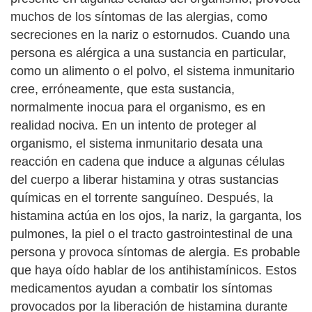
muchos de los síntomas de las alergias, como
secreciones en la nariz o estornudos. Cuando una
persona es alérgica a una sustancia en particular,
como un alimento o el polvo, el sistema inmunitario
cree, erróneamente, que esta sustancia,
normalmente inocua para el organismo, es en
realidad nociva. En un intento de proteger al
organismo, el sistema inmunitario desata una
reacción en cadena que induce a algunas células
del cuerpo a liberar histamina y otras sustancias
químicas en el torrente sanguíneo. Después, la
histamina actúa en los ojos, la nariz, la garganta, los
pulmones, la piel o el tracto gastrointestinal de una
persona y provoca síntomas de alergia. Es probable
que haya oído hablar de los antihistamínicos. Estos
medicamentos ayudan a combatir los síntomas
provocados por la liberación de histamina durante