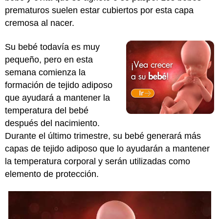
prematuros suelen estar cubiertos por esta capa
cremosa al nacer.
Su bebé todavía es muy
pequeño, pero en esta
semana comienza la
formación de tejido adiposo
que ayudará a mantener la
temperatura del bebé
después del nacimiento.
Durante el último trimestre, su bebé generará más
capas de tejido adiposo que lo ayudarán a mantener
la temperatura corporal y serán utilizadas como
elemento de protección.