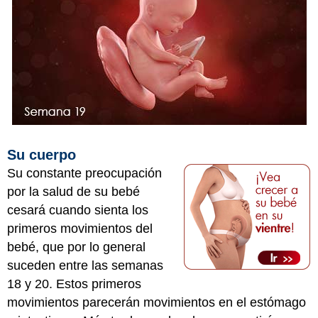
Su cuerpo
Su constante preocupación
por la salud de su bebé
cesará cuando sienta los
primeros movimientos del
bebé, que por lo general
suceden entre las semanas
18 y 20. Estos primeros
movimientos parecerán movimientos en el estómago