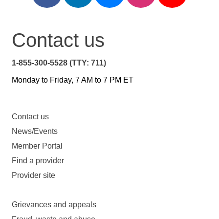
Contact us
1-855-300-5528 (TTY: 711)
Monday to Friday, 7 AM to 7 PM ET
Contact us
News/Events
Member Portal
Find a provider
Provider site
Grievances and appeals