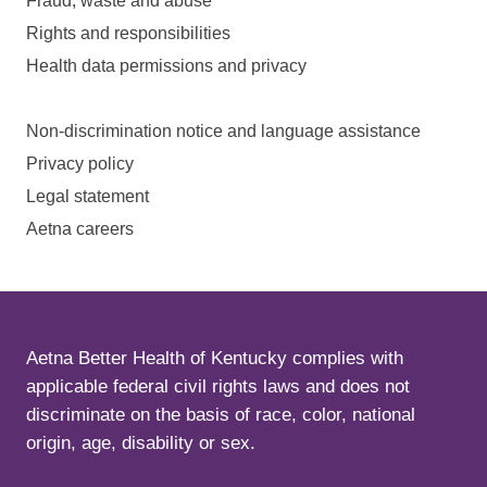
Fraud, waste and abuse
Rights and responsibilities
Health data permissions and privacy
Non-discrimination notice and language assistance
Privacy policy
Legal statement
Aetna careers
Aetna Better Health of Kentucky complies with
applicable federal civil rights laws and does not
discriminate on the basis of race, color, national
origin, age, disability or sex.