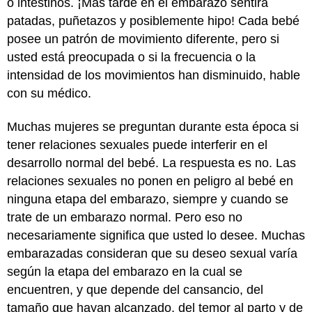
o intestinos. ¡Más tarde en el embarazo sentirá
patadas, puñetazos y posiblemente hipo! Cada bebé
posee un patrón de movimiento diferente, pero si
usted está preocupada o si la frecuencia o la
intensidad de los movimientos han disminuido, hable
con su médico.
Muchas mujeres se preguntan durante esta época si
tener relaciones sexuales puede interferir en el
desarrollo normal del bebé. La respuesta es no. Las
relaciones sexuales no ponen en peligro al bebé en
ninguna etapa del embarazo, siempre y cuando se
trate de un embarazo normal. Pero eso no
necesariamente significa que usted lo desee. Muchas
embarazadas consideran que su deseo sexual varía
según la etapa del embarazo en la cual se
encuentren, y que depende del cansancio, del
tamaño que hayan alcanzado, del temor al parto y de