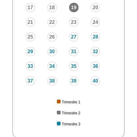
17
18
19
20
21
22
23
24
25
26
27
28
29
30
31
32
33
34
35
36
37
38
39
40
Trimestre 1
Trimestre 2
Trimestre 3