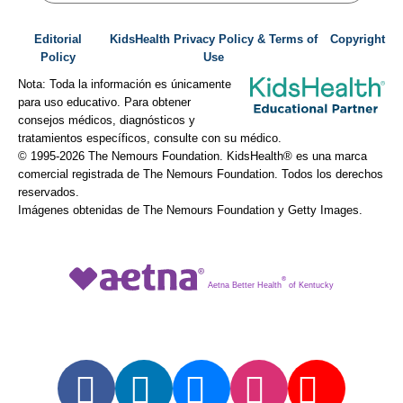
Editorial
KidsHealth Privacy Policy & Terms of
Copyright
Policy
Use
Nota: Toda la información es únicamente
para uso educativo. Para obtener
consejos médicos, diagnósticos y
tratamientos específicos, consulte con su médico.
© 1995-
2026 The Nemours Foundation. KidsHealth® es una marca
comercial registrada de The Nemours Foundation. Todos los derechos
reservados.
Imágenes obtenidas de The Nemours Foundation y Getty Images.
®
Aetna Better Health
of Kentucky