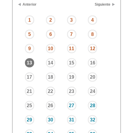
Anterior
Siguiente
1
2
3
4
5
6
7
8
9
10
11
12
13
14
15
16
17
18
19
20
21
22
23
24
25
26
27
28
29
30
31
32