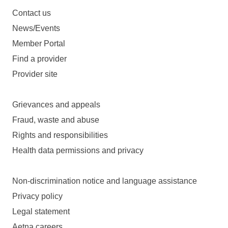
Contact us
News/Events
Member Portal
Find a provider
Provider site
Grievances and appeals
Fraud, waste and abuse
Rights and responsibilities
Health data permissions and privacy
Non-discrimination notice and language assistance
Privacy policy
Legal statement
Aetna careers