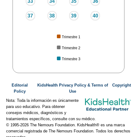
33
34
35
36
37
38
39
40
Trimestre 1
Trimestre 2
Trimestre 3
Editorial
KidsHealth Privacy Policy & Terms of
Copyright
Policy
Use
Nota: Toda la información es únicamente
para uso educativo. Para obtener
consejos médicos, diagnósticos y
tratamientos específicos, consulte con su médico.
© 1995-
2026 The Nemours Foundation. KidsHealth® es una marca
comercial registrada de The Nemours Foundation. Todos los derechos