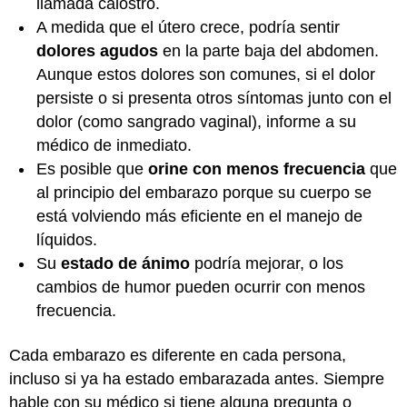
llamada calostro.
A medida que el útero crece, podría sentir
dolores agudos
en la parte baja del abdomen.
Aunque estos dolores son comunes, si el dolor
persiste o si presenta otros síntomas junto con el
dolor (como sangrado vaginal), informe a su
médico de inmediato.
Es posible que
orine con menos frecuencia
que
al principio del embarazo porque su cuerpo se
está volviendo más eficiente en el manejo de
líquidos.
Su
estado de ánimo
podría mejorar, o los
cambios de humor pueden ocurrir con menos
frecuencia.
Cada embarazo es diferente en cada persona,
incluso si ya ha estado embarazada antes. Siempre
hable con su médico si tiene alguna pregunta o