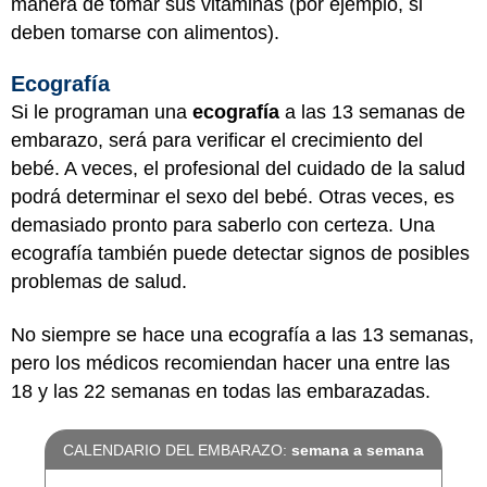
manera de tomar sus vitaminas (por ejemplo, si
deben tomarse con alimentos).
Ecografía
Si le programan una
ecografía
a las 13 semanas de
embarazo, será para verificar el crecimiento del
bebé. A veces, el profesional del cuidado de la salud
podrá determinar el sexo del bebé. Otras veces, es
demasiado pronto para saberlo con certeza. Una
ecografía también puede detectar signos de posibles
problemas de salud.
No siempre se hace una ecografía a las 13 semanas,
pero los médicos recomiendan hacer una entre las
18 y las 22 semanas en todas las embarazadas.
CALENDARIO DEL EMBARAZO:
semana a semana