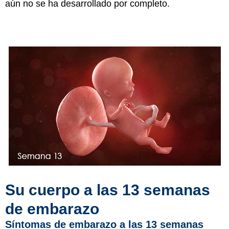
aún no se ha desarrollado por completo.
Su cuerpo a las 13 semanas
de embarazo
Síntomas de embarazo a las 13 semanas