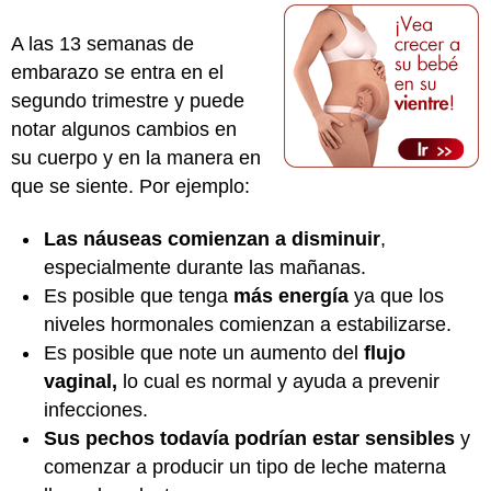
A las 13 semanas de
embarazo se entra en el
segundo trimestre y puede
notar algunos cambios en
su cuerpo y en la manera en
que se siente. Por ejemplo:
Las náuseas comienzan a disminuir
,
especialmente durante las mañanas.
Es posible que tenga
más energía
ya que los
niveles hormonales comienzan a estabilizarse.
Es posible que note un aumento del
flujo
vaginal,
lo cual es normal y ayuda a prevenir
infecciones.
Sus pechos todavía podrían estar sensibles
y
comenzar a producir un tipo de leche materna