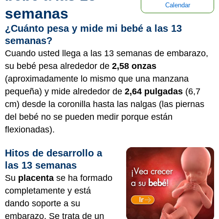
Calendar
semanas
¿Cuánto pesa y mide mi bebé a las 13
semanas?
Cuando usted llega a las 13 semanas de embarazo,
su bebé pesa alrededor de
2,58 onzas
(aproximadamente lo mismo que una manzana
pequeña) y mide alrededor de
2,64 pulgadas
(6,7
cm) desde la coronilla hasta las nalgas (las piernas
del bebé no se pueden medir porque están
flexionadas).
Hitos de desarrollo a
las 13 semanas
Su
placenta
se ha formado
completamente y está
dando soporte a su
embarazo. Se trata de un