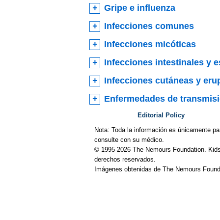
Gripe e influenza
Infecciones comunes
Infecciones micóticas
Infecciones intestinales y 
Infecciones cutáneas y eru
Enfermedades de transmisi
Editorial Policy
Nota: Toda la información es únicamente pa
consulte con su médico.
© 1995-
2026 The Nemours Foundation. Kids
derechos reservados.
Imágenes obtenidas de The Nemours Founda