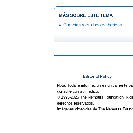
MÁS SOBRE ESTE TEMA
Curación y cuidado de heridas
Editorial Policy
Nota: Toda la información es únicamente pa
consulte con su médico.
© 1995-
2026 The Nemours Foundation. Kids
derechos reservados.
Imágenes obtenidas de The Nemours Founda