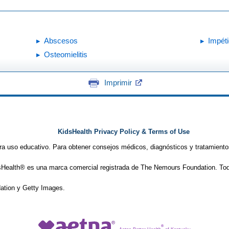
Abscesos
Impét
Osteomielitis
Imprimir
KidsHealth Privacy Policy & Terms of Use
ra uso educativo. Para obtener consejos médicos, diagnósticos y tratamiento
Health® es una marca comercial registrada de The Nemours Foundation. Tod
tion y Getty Images.
®