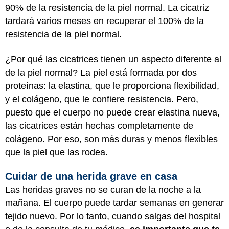
90% de la resistencia de la piel normal. La cicatriz
tardará varios meses en recuperar el 100% de la
resistencia de la piel normal.
¿Por qué las cicatrices tienen un aspecto diferente al
de la piel normal? La piel está formada por dos
proteínas: la elastina, que le proporciona flexibilidad,
y el colágeno, que le confiere resistencia. Pero,
puesto que el cuerpo no puede crear elastina nueva,
las cicatrices están hechas completamente de
colágeno. Por eso, son más duras y menos flexibles
que la piel que las rodea.
Cuidar de una herida grave en casa
Las heridas graves no se curan de la noche a la
mañana. El cuerpo puede tardar semanas en generar
tejido nuevo. Por lo tanto, cuando salgas del hospital