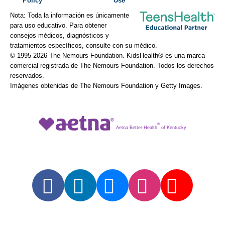
Policy
Use
Nota: Toda la información es únicamente
para uso educativo. Para obtener
consejos médicos, diagnósticos y
tratamientos específicos, consulte con su médico.
© 1995-
2026 The Nemours Foundation. KidsHealth® es una marca
comercial registrada de The Nemours Foundation. Todos los derechos
reservados.
Imágenes obtenidas de The Nemours Foundation y Getty Images.
®
Aetna Better Health
of Kentucky