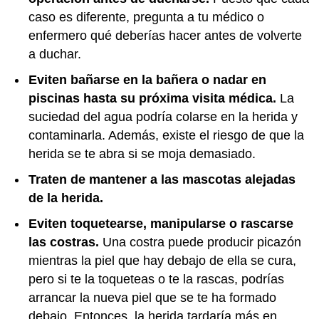
caso es diferente, pregunta a tu médico o
enfermero qué deberías hacer antes de volverte
a duchar.
Eviten bañarse en la bañera o nadar en
piscinas hasta su próxima visita médica.
La
suciedad del agua podría colarse en la herida y
contaminarla. Además, existe el riesgo de que la
herida se te abra si se moja demasiado.
Traten de mantener a las mascotas alejadas
de la herida.
Eviten toquetearse, manipularse o rascarse
las costras.
Una costra puede producir picazón
mientras la piel que hay debajo de ella se cura,
pero si te la toqueteas o te la rascas, podrías
arrancar la nueva piel que se te ha formado
debajo. Entonces, la herida tardaría más en