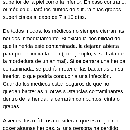
superior de la piel como la inferior. En caso contrario,
el médico quitará los puntos de sutura o las grapas
superficiales al cabo de 7 a 10 días.
De todos modos, los médicos no siempre cierran las
heridas inmediatamente. Si existe la posibilidad de
que la herida esté contaminada, la dejarán abierta
para poder limpiarla bien (por ejemplo, si se trata de
la mordedura de un animal). Si se cerrara una herida
contaminada, se podrían retener las bacterias en su
interior, lo que podría conducir a una infección.
Cuando los médicos están seguros de que no
quedan bacterias ni otras sustancias contaminantes
dentro de la herida, la cerrarán con puntos, cinta o
grapas.
A veces, los médicos consideran que es mejor no
coser algunas heridas. Si una persona ha perdido