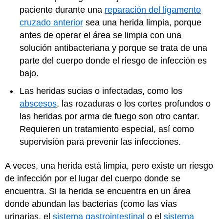
paciente durante una
reparación del ligamento
cruzado anterior
sea una herida limpia, porque
antes de operar el área se limpia con una
solución antibacteriana y porque se trata de una
parte del cuerpo donde el riesgo de infección es
bajo.
Las heridas sucias o infectadas, como los
abscesos
, las rozaduras o los cortes profundos o
las heridas por arma de fuego son otro cantar.
Requieren un tratamiento especial, así como
supervisión para prevenir las infecciones.
A veces, una herida está limpia, pero existe un riesgo
de infección por el lugar del cuerpo donde se
encuentra. Si la herida se encuentra en un área
donde abundan las bacterias (como las vías
urinarias, el
sistema gastrointestinal
o el
sistema