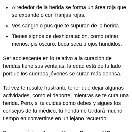
Alrededor de la herida se forma un área roja que
se expande o con franjas rojas.
Ves sangre o pus que te supuran de la herida.
Tienes signos de deshidratación, como orinar
menos, pis oscuro, boca seca u ojos hundidos.
Ser adolescente en lo relativo a la curación de
heridas tiene sus ventajas: la edad está de tu lado
porque los cuerpos jóvenes se curan más deprisa.
Tal vez te resulte frustrante tener que dejar algunas
actividades, como el deporte, mientras se te cura una
herida. Pero, si te cuidas como debes y sigues los
consejos de tu médico, tu herida no tardará mucho
tiempo en convertirse en un lejano recuerdo.