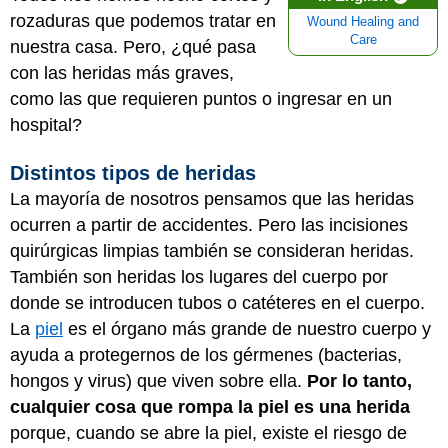
rozaduras que podemos tratar en
Wound Healing and
Care
nuestra casa. Pero, ¿qué pasa
con las heridas más graves,
como las que requieren puntos o ingresar en un
hospital?
Distintos tipos de heridas
La mayoría de nosotros pensamos que las heridas
ocurren a partir de accidentes. Pero las incisiones
quirúrgicas limpias también se consideran heridas.
También son heridas los lugares del cuerpo por
donde se introducen tubos o catéteres en el cuerpo.
La
piel
es el órgano más grande de nuestro cuerpo y
ayuda a protegernos de los gérmenes (bacterias,
hongos y virus) que viven sobre ella.
Por lo tanto,
cualquier cosa que rompa la piel es una herida
porque, cuando se abre la piel, existe el riesgo de