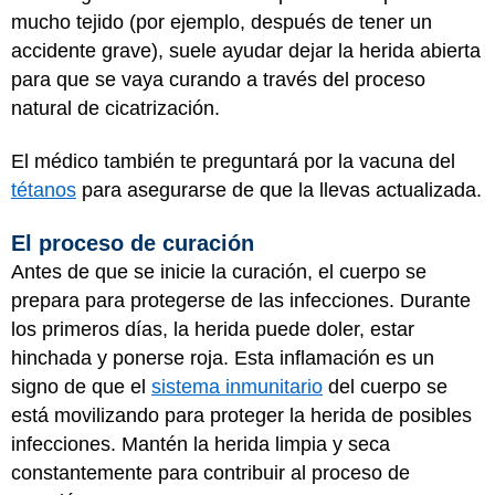
mucho tejido (por ejemplo, después de tener un
accidente grave), suele ayudar dejar la herida abierta
para que se vaya curando a través del proceso
natural de cicatrización.
El médico también te preguntará por la vacuna del
tétanos
para asegurarse de que la llevas actualizada.
El proceso de curación
Antes de que se inicie la curación, el cuerpo se
prepara para protegerse de las infecciones. Durante
los primeros días, la herida puede doler, estar
hinchada y ponerse roja. Esta inflamación es un
signo de que el
sistema inmunitario
del cuerpo se
está movilizando para proteger la herida de posibles
infecciones. Mantén la herida limpia y seca
constantemente para contribuir al proceso de