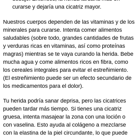
curarse y dejaría una cicatriz mayor.
Nuestros cuerpos dependen de las vitaminas y de los
minerales para curarse. Intenta comer alimentos
saludables (sobre todo, grandes cantidades de frutas
y verduras ricas en vitaminas, así como proteínas
magras) mientras se te vaya curando la herida. Bebe
mucha agua y come alimentos ricos en fibra, como
los cereales integrales para evitar el estreñimiento.
(El estreñimiento puede ser un efecto secundario de
los medicamentos para el dolor).
Tu herida podría sanar deprisa, pero las cicatrices
pueden tardar más tiempo. Si tienes una cicatriz
gruesa, intenta masajear la zona con una loción o
con vaselina. Esto ayuda al colágeno a mezclarse
con la elastina de la piel circundante, lo que puede