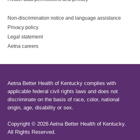
Non-discrimination notice and language assistance
Privacy policy
Legal statement
Aetna careers
Aetna Better Health of Kentucky complies with
applicable federal civil rights laws and does not
discriminate on the basis of race, color, national
origin, age, disability or sex.
Copyright ©
2026
Aetna Better Health of Kentucky.
All Rights Reserved.