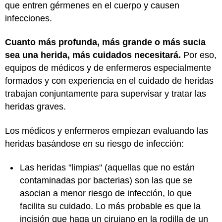
que entren gérmenes en el cuerpo y causen
infecciones.
Cuanto más profunda, más grande o más sucia
sea una herida, más cuidados necesitará.
Por eso,
equipos de médicos y de enfermeros especialmente
formados y con experiencia en el cuidado de heridas
trabajan conjuntamente para supervisar y tratar las
heridas graves.
Los médicos y enfermeros empiezan evaluando las
heridas basándose en su riesgo de infección:
Las heridas "limpias" (aquellas que no están
contaminadas por bacterias) son las que se
asocian a menor riesgo de infección, lo que
facilita su cuidado. Lo más probable es que la
incisión que haga un cirujano en la rodilla de un