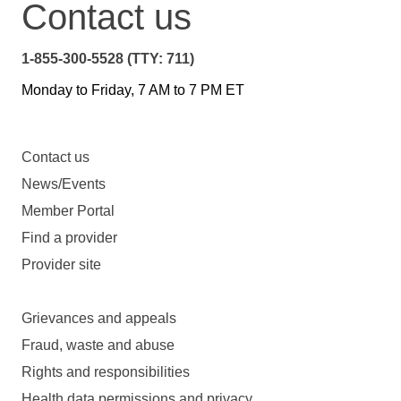
Contact us
1-855-300-5528 (TTY: 711)
Monday to Friday, 7 AM to 7 PM ET
Contact us
News/Events
Member Portal
Find a provider
Provider site
Grievances and appeals
Fraud, waste and abuse
Rights and responsibilities
Health data permissions and privacy