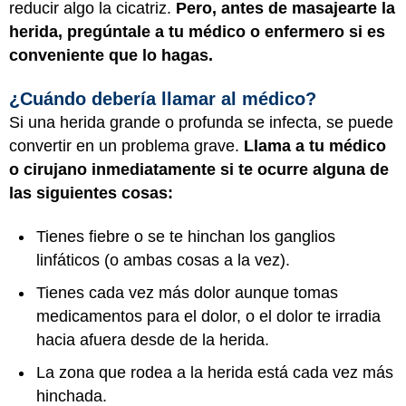
reducir algo la cicatriz.
Pero, antes de masajearte la
herida, pregúntale a tu médico o enfermero si es
conveniente que lo hagas.
¿Cuándo debería llamar al médico?
Si una herida grande o profunda se infecta, se puede
convertir en un problema grave.
Llama a tu médico
o cirujano inmediatamente si te ocurre alguna de
las siguientes cosas:
Tienes fiebre o se te hinchan los ganglios
linfáticos (o ambas cosas a la vez).
Tienes cada vez más dolor aunque tomas
medicamentos para el dolor, o el dolor te irradia
hacia afuera desde de la herida.
La zona que rodea a la herida está cada vez más
hinchada.