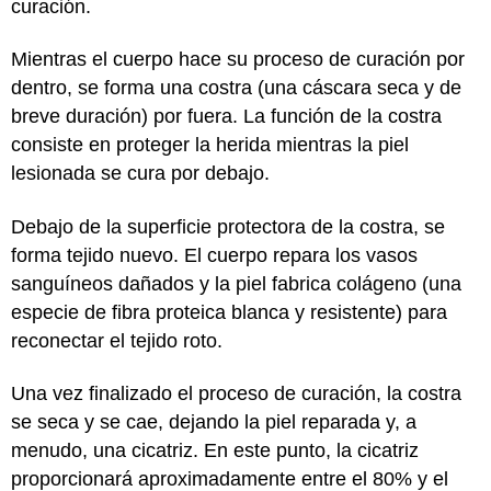
curación.
Mientras el cuerpo hace su proceso de curación por
dentro, se forma una costra (una cáscara seca y de
breve duración) por fuera. La función de la costra
consiste en proteger la herida mientras la piel
lesionada se cura por debajo.
Debajo de la superficie protectora de la costra, se
forma tejido nuevo. El cuerpo repara los vasos
sanguíneos dañados y la piel fabrica colágeno (una
especie de fibra proteica blanca y resistente) para
reconectar el tejido roto.
Una vez finalizado el proceso de curación, la costra
se seca y se cae, dejando la piel reparada y, a
menudo, una cicatriz. En este punto, la cicatriz
proporcionará aproximadamente entre el 80% y el