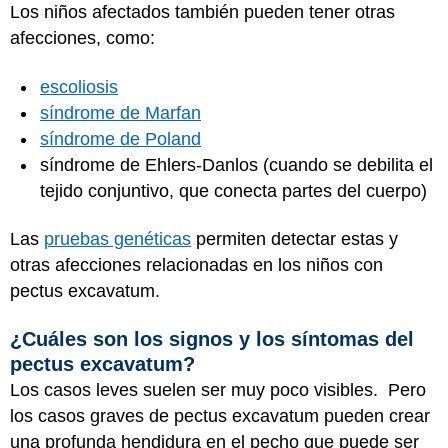
Los niños afectados también pueden tener otras
afecciones, como:
escoliosis
síndrome de Marfan
síndrome de Poland
síndrome de Ehlers-Danlos (cuando se debilita el
tejido conjuntivo, que conecta partes del cuerpo)
Las
pruebas genéticas
permiten detectar estas y
otras afecciones relacionadas en los niños con
pectus excavatum.
¿Cuáles son los signos y los síntomas del
pectus excavatum?
Los casos leves suelen ser muy poco visibles. Pero
los casos graves de pectus excavatum pueden crear
una profunda hendidura en el pecho que puede ser