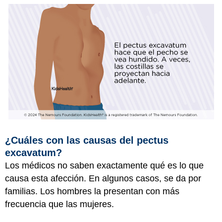
¿Cuáles con las causas del pectus
excavatum?
Los médicos no saben exactamente qué es lo que
causa esta afección. En algunos casos, se da por
familias. Los hombres la presentan con más
frecuencia que las mujeres.