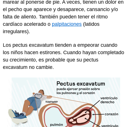
marear al ponerse de pie. A veces, tienen un dolor en
el pecho que aparece y desaparece, cansancio y/o
falta de aliento. También pueden tener el ritmo
cardíaco acelerado o
palpitaciones
(latidos
irregulares).
Los pectus excavatum tienden a empeorar cuando
los niños hacen estirones. Cuando hayan completado
su crecimiento, es probable que su pectus
excavatum no cambie.