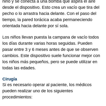
niño y se conecta a una bomba que aspira el aire
desde el dispositivo. Esto crea un vacío que tira del
pecho o lo arrastra hacia delante. Con el paso del
tiempo, la pared torácica acaba permaneciendo
orientada hacia delante por sí sola.
Los niños llevan puesta la campana de vacío todos
los días durante varias horas seguidas. Pueden
pasar entre 3 y 6 meses antes de que se observen
cambios. Este dispositivo suele funcionar mejor con
los niños más pequeños, pero se puede utilizar en
todas las edades.
Cirugía
Si es necesario operar al paciente, los médicos
pueden realizar uno de los siguientes
procedimientos: