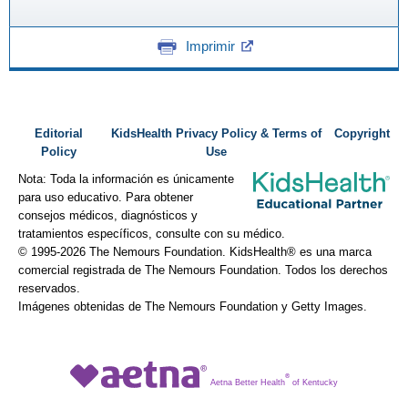
Imprimir
Editorial
KidsHealth Privacy Policy & Terms of
Copyright
Policy
Use
Nota: Toda la información es únicamente
para uso educativo. Para obtener
consejos médicos, diagnósticos y
tratamientos específicos, consulte con su médico.
© 1995-
2026 The Nemours Foundation. KidsHealth® es una marca
comercial registrada de The Nemours Foundation. Todos los derechos
reservados.
Imágenes obtenidas de The Nemours Foundation y Getty Images.
®
Aetna Better Health
of Kentucky