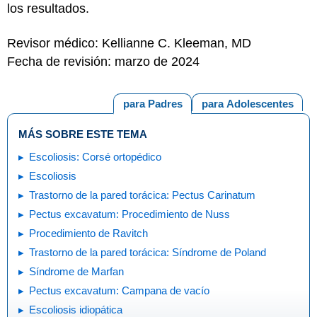
los resultados.
Revisor médico: Kellianne C. Kleeman, MD
Fecha de revisión: marzo de 2024
para Padres
para Adolescentes
MÁS SOBRE ESTE TEMA
Escoliosis: Corsé ortopédico
Escoliosis
Trastorno de la pared torácica: Pectus Carinatum
Pectus excavatum: Procedimiento de Nuss
Procedimiento de Ravitch
Trastorno de la pared torácica: Síndrome de Poland
Síndrome de Marfan
Pectus excavatum: Campana de vacío
Escoliosis idiopática