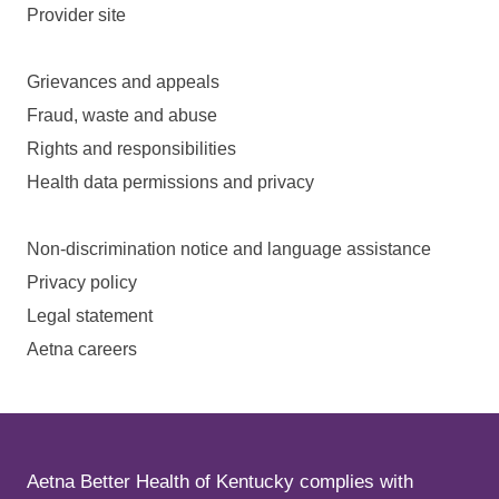
Provider site
Grievances and appeals
Fraud, waste and abuse
Rights and responsibilities
Health data permissions and privacy
Non-discrimination notice and language assistance
Privacy policy
Legal statement
Aetna careers
Aetna Better Health of Kentucky complies with