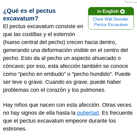
¿Qué es el pectus
in English
excavatum?
Chest Wall Disorder:
Pectus Excavatum
El pectus excavatum consiste en
que las costillas y el esternón
(hueso central del pecho) crecen hacia dentro,
generando una deformación visible en el centro del
pecho. Esto da al pecho un aspecto ahuecado o
cóncavo; por eso, esta afección también se conoce
como "pecho en embudo" o "pecho hundido". Puede
ser leve o grave. Cuando es grave, puede haber
problemas con el corazón y los pulmones.
Hay niños que nacen con esta afección. Otras veces
no hay signos de ella hasta la
pubertad
. Es frecuente
que el pectus excavatum empeore durante los
estirones.