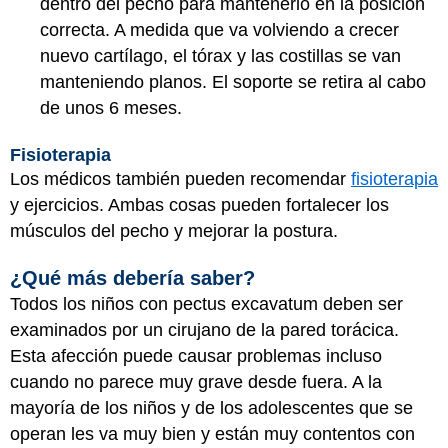
dentro del pecho para mantenerlo en la posición
correcta. A medida que va volviendo a crecer
nuevo cartílago, el tórax y las costillas se van
manteniendo planos. El soporte se retira al cabo
de unos 6 meses.
Fisioterapia
Los médicos también pueden recomendar
fisioterapia
y ejercicios. Ambas cosas pueden fortalecer los
músculos del pecho y mejorar la postura.
¿Qué más debería saber?
Todos los niños con pectus excavatum deben ser
examinados por un cirujano de la pared torácica.
Esta afección puede causar problemas incluso
cuando no parece muy grave desde fuera. A la
mayoría de los niños y de los adolescentes que se
operan les va muy bien y están muy contentos con