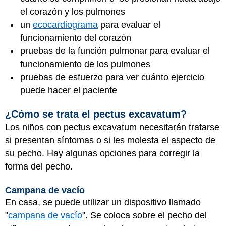
el corazón y los pulmones
un
ecocardiograma
para evaluar el
funcionamiento del corazón
pruebas de la función pulmonar para evaluar el
funcionamiento de los pulmones
pruebas de esfuerzo para ver cuánto ejercicio
puede hacer el paciente
¿Cómo se trata el pectus excavatum?
Los niños con pectus excavatum necesitarán tratarse
si presentan síntomas o si les molesta el aspecto de
su pecho. Hay algunas opciones para corregir la
forma del pecho.
Campana de vacío
En casa, se puede utilizar un dispositivo llamado
"
campana de vacío
". Se coloca sobre el pecho del