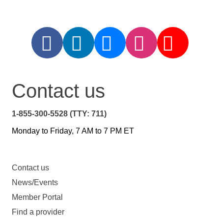
Contact us
1-855-300-5528 (TTY: 711)
Monday to Friday, 7 AM to 7 PM ET
Contact us
News/Events
Member Portal
Find a provider