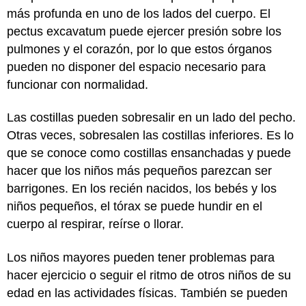
más profunda en uno de los lados del cuerpo. El
pectus excavatum puede ejercer presión sobre los
pulmones y el corazón, por lo que estos órganos
pueden no disponer del espacio necesario para
funcionar con normalidad.
Las costillas pueden sobresalir en un lado del pecho.
Otras veces, sobresalen las costillas inferiores. Es lo
que se conoce como costillas ensanchadas y puede
hacer que los niños más pequeños parezcan ser
barrigones. En los recién nacidos, los bebés y los
niños pequeños, el tórax se puede hundir en el
cuerpo al respirar, reírse o llorar.
Los niños mayores pueden tener problemas para
hacer ejercicio o seguir el ritmo de otros niños de su
edad en las actividades físicas. También se pueden