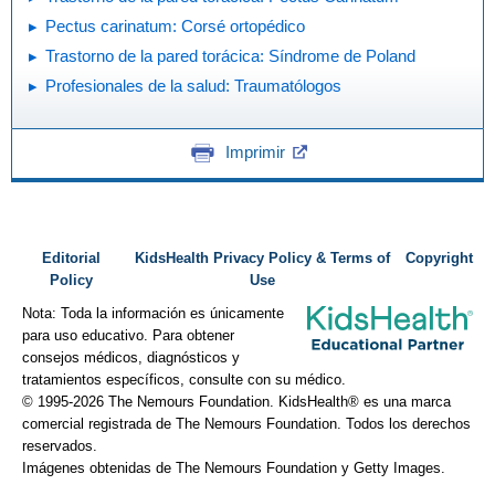
Pectus carinatum: Corsé ortopédico
Trastorno de la pared torácica: Síndrome de Poland
Profesionales de la salud: Traumatólogos
Imprimir
Editorial
KidsHealth Privacy Policy & Terms of
Copyright
Policy
Use
Nota: Toda la información es únicamente
para uso educativo. Para obtener
consejos médicos, diagnósticos y
tratamientos específicos, consulte con su médico.
© 1995-
2026 The Nemours Foundation. KidsHealth® es una marca
comercial registrada de The Nemours Foundation. Todos los derechos
reservados.
Imágenes obtenidas de The Nemours Foundation y Getty Images.