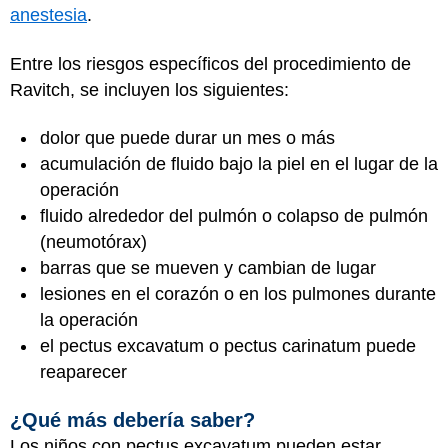
anestesia
.
Entre los riesgos específicos del procedimiento de
Ravitch, se incluyen los siguientes:
dolor que puede durar un mes o más
acumulación de fluido bajo la piel en el lugar de la
operación
fluido alrededor del pulmón o colapso de pulmón
(neumotórax)
barras que se mueven y cambian de lugar
lesiones en el corazón o en los pulmones durante
la operación
el pectus excavatum o pectus carinatum puede
reaparecer
¿Qué más debería saber?
Los niños con pectus excavatum pueden estar