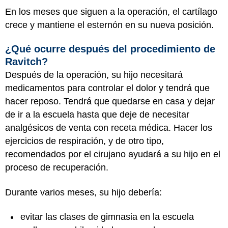
En los meses que siguen a la operación, el cartílago
crece y mantiene el esternón en su nueva posición.
¿Qué ocurre después del procedimiento de
Ravitch?
Después de la operación, su hijo necesitará
medicamentos para controlar el dolor y tendrá que
hacer reposo. Tendrá que quedarse en casa y dejar
de ir a la escuela hasta que deje de necesitar
analgésicos de venta con receta médica. Hacer los
ejercicios de respiración, y de otro tipo,
recomendados por el cirujano ayudará a su hijo en el
proceso de recuperación.
Durante varios meses, su hijo debería:
evitar las clases de gimnasia en la escuela