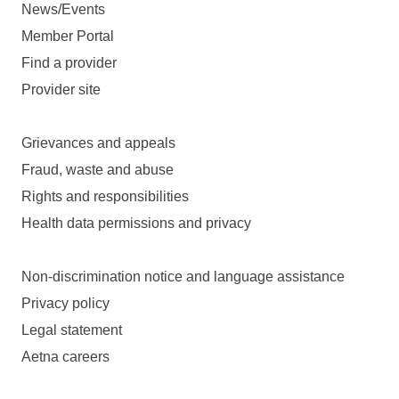
News/Events
Member Portal
Find a provider
Provider site
Grievances and appeals
Fraud, waste and abuse
Rights and responsibilities
Health data permissions and privacy
Non-discrimination notice and language assistance
Privacy policy
Legal statement
Aetna careers