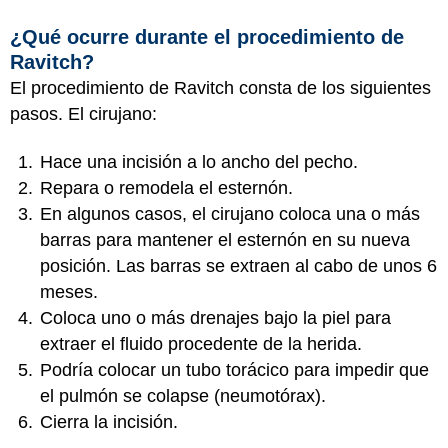
¿Qué ocurre durante el procedimiento de
Ravitch?
El procedimiento de Ravitch consta de los siguientes
pasos. El cirujano:
Hace una incisión a lo ancho del pecho.
Repara o remodela el esternón.
En algunos casos, el cirujano coloca una o más
barras para mantener el esternón en su nueva
posición. Las barras se extraen al cabo de unos 6
meses.
Coloca uno o más drenajes bajo la piel para
extraer el fluido procedente de la herida.
Podría colocar un tubo torácico para impedir que
el pulmón se colapse (neumotórax).
Cierra la incisión.