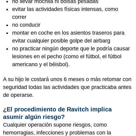
no llevar mochila ni bolsas pesadas
evitar las actividades físicas intensas, como
correr
no conducir
montar en coche en los asientos traseros para
evitar cualquier posible golpe del airbarg
no practicar ningún deporte que le podría causar
lesiones en el pecho (como el fútbol, el fútbol
americano y el béisbol).
A su hijo le costará unos 6 meses o más retomar con
seguridad todas las actividades que practicaba antes
de operarse.
¿El procedimiento de Ravitch implica
asumir algún riesgo?
Cualquier operación supone riesgos, como
hemorragias, infecciones y problemas con la