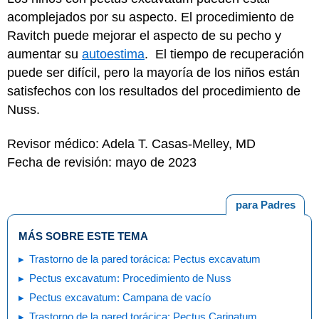
acomplejados por su aspecto. El procedimiento de
Ravitch puede mejorar el aspecto de su pecho y
aumentar su
autoestima
. El tiempo de recuperación
puede ser difícil, pero la mayoría de los niños están
satisfechos con los resultados del procedimiento de
Nuss.
Revisor médico: Adela T. Casas-Melley, MD
Fecha de revisión: mayo de 2023
para Padres
MÁS SOBRE ESTE TEMA
Trastorno de la pared torácica: Pectus excavatum
Pectus excavatum: Procedimiento de Nuss
Pectus excavatum: Campana de vacío
Trastorno de la pared torácica: Pectus Carinatum