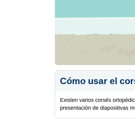
Cómo usar el cor
Existen varios corsés ortopédico
presentación de diapositivas 