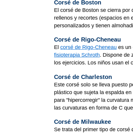
Corsé de Boston
El corsé de Boston se cierra por
rellenos y recortes (espacios en e
personalizados y tienen almohadi
Corsé de Rigo-Cheneau
El
corsé de Rigo-Cheneau
es un 
fisioterapia Schroth
. Dispone de 
los ejercicios. Los niños usan el 
Corsé de Charleston
Este corsé solo se lleva puesto 
plástico que sujeta la espalda e
para "hipercorregir" la curvatur
las curvaturas en forma de C que
Corsé de Milwaukee
Se trata del primer tipo de corsé 