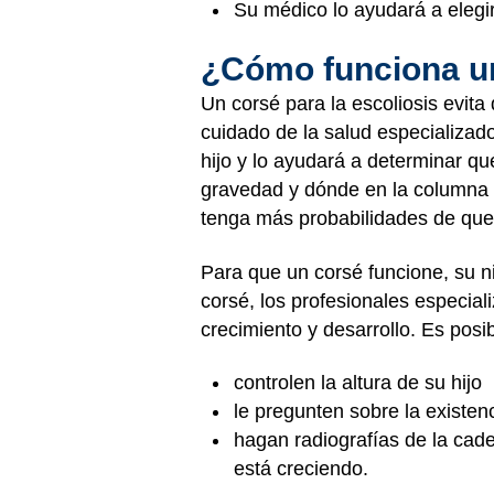
Su médico lo ayudará a elegir
¿Cómo funciona 
Un corsé para la escoliosis evit
cuidado de la salud especializad
hijo y lo ayudará a determinar qu
gravedad y dónde en la columna 
tenga más probabilidades de que 
Para que un corsé funcione, su 
corsé, los profesionales especia
crecimiento y desarrollo. Es posi
controlen la altura de su hijo
le pregunten sobre la existen
hagan radiografías de la cade
está creciendo.