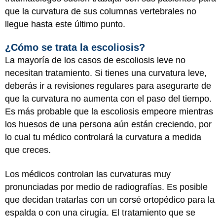
que la curvatura de sus columnas vertebrales no
llegue hasta este último punto.
¿Cómo se trata la escoliosis?
La mayoría de los casos de escoliosis leve no
necesitan tratamiento. Si tienes una curvatura leve,
deberás ir a revisiones regulares para asegurarte de
que la curvatura no aumenta con el paso del tiempo.
Es más probable que la escoliosis empeore mientras
los huesos de una persona aún están creciendo, por
lo cual tu médico controlará la curvatura a medida
que creces.
Los médicos controlan las curvaturas muy
pronunciadas por medio de radiografías. Es posible
que decidan tratarlas con un corsé ortopédico para la
espalda o con una cirugía. El tratamiento que se