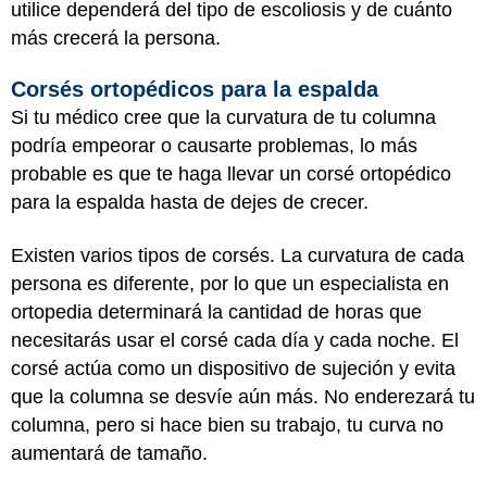
utilice dependerá del tipo de escoliosis y de cuánto
más crecerá la persona.
Corsés ortopédicos para la espalda
Si tu médico cree que la curvatura de tu columna
podría empeorar o causarte problemas, lo más
probable es que te haga llevar un corsé ortopédico
para la espalda hasta de dejes de crecer.
Existen varios tipos de corsés. La curvatura de cada
persona es diferente, por lo que un especialista en
ortopedia determinará la cantidad de horas que
necesitarás usar el corsé cada día y cada noche. El
corsé actúa como un dispositivo de sujeción y evita
que la columna se desvíe aún más. No enderezará tu
columna, pero si hace bien su trabajo, tu curva no
aumentará de tamaño.