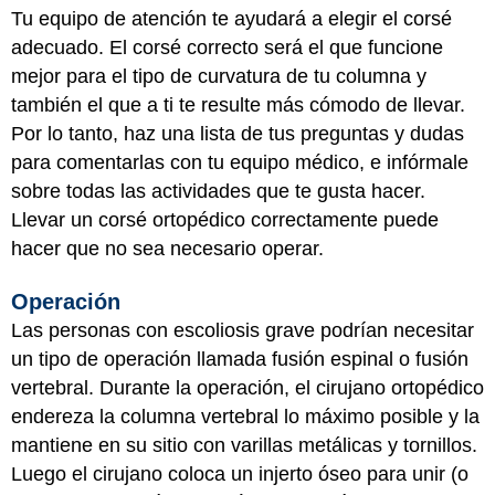
Tu equipo de atención te ayudará a elegir el corsé
adecuado. El corsé correcto será el que funcione
mejor para el tipo de curvatura de tu columna y
también el que a ti te resulte más cómodo de llevar.
Por lo tanto, haz una lista de tus preguntas y dudas
para comentarlas con tu equipo médico, e infórmale
sobre todas las actividades que te gusta hacer.
Llevar un corsé ortopédico correctamente puede
hacer que no sea necesario operar.
Operación
Las personas con escoliosis grave podrían necesitar
un tipo de operación llamada fusión espinal o fusión
vertebral. Durante la operación, el cirujano ortopédico
endereza la columna vertebral lo máximo posible y la
mantiene en su sitio con varillas metálicas y tornillos.
Luego el cirujano coloca un injerto óseo para unir (o