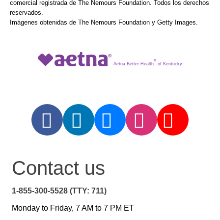
comercial registrada de The Nemours Foundation. Todos los derechos
reservados.
Imágenes obtenidas de The Nemours Foundation y Getty Images.
®
Aetna Better Health
of Kentucky
Contact us
1-855-300-5528 (TTY: 711)
Monday to Friday, 7 AM to 7 PM ET