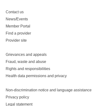
Contact us
News/Events
Member Portal
Find a provider
Provider site
Grievances and appeals
Fraud, waste and abuse
Rights and responsibilities
Health data permissions and privacy
Non-discrimination notice and language assistance
Privacy policy
Legal statement