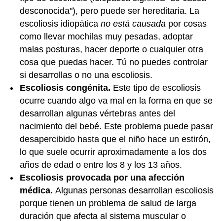
desconocida"), pero puede ser hereditaria. La
escoliosis idiopática
no está causada
por cosas
como llevar mochilas muy pesadas, adoptar
malas posturas, hacer deporte o cualquier otra
cosa que puedas hacer. Tú no puedes controlar
si desarrollas o no una escoliosis.
Escoliosis congénita.
Este tipo de escoliosis
ocurre cuando algo va mal en la forma en que se
desarrollan algunas vértebras antes del
nacimiento del bebé. Este problema puede pasar
desapercibido hasta que el niño hace un estirón,
lo que suele ocurrir aproximadamente a los dos
años de edad o entre los 8 y los 13 años.
Escoliosis provocada por una afección
médica.
Algunas personas desarrollan escoliosis
porque tienen un problema de salud de larga
duración que afecta al sistema muscular o