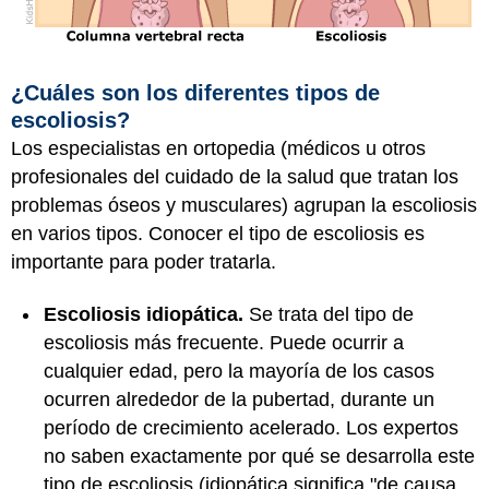
¿Cuáles son los diferentes tipos de
escoliosis?
Los especialistas en ortopedia (médicos u otros
profesionales del cuidado de la salud que tratan los
problemas óseos y musculares) agrupan la escoliosis
en varios tipos. Conocer el tipo de escoliosis es
importante para poder tratarla.
Escoliosis idiopática.
Se trata del tipo de
escoliosis más frecuente. Puede ocurrir a
cualquier edad, pero la mayoría de los casos
ocurren alrededor de la pubertad, durante un
período de crecimiento acelerado. Los expertos
no saben exactamente por qué se desarrolla este
tipo de escoliosis (idiopática significa "de causa