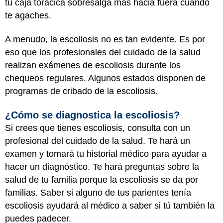
tu caja torácica sobresalga más hacia fuera cuando
te agaches.
A menudo, la escoliosis no es tan evidente. Es por
eso que los profesionales del cuidado de la salud
realizan exámenes de escoliosis durante los
chequeos regulares. Algunos estados disponen de
programas de cribado de la escoliosis.
¿Cómo se diagnostica la escoliosis?
Si crees que tienes escoliosis, consulta con un
profesional del cuidado de la salud. Te hará un
examen y tomará tu historial médico para ayudar a
hacer un diagnóstico. Te hará preguntas sobre la
salud de tu familia porque la escoliosis se da por
familias. Saber si alguno de tus parientes tenía
escoliosis ayudará al médico a saber si tú también la
puedes padecer.