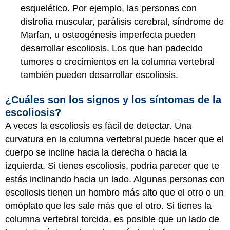
esquelético. Por ejemplo, las personas con
distrofia muscular, parálisis cerebral, síndrome de
Marfan, u osteogénesis imperfecta pueden
desarrollar escoliosis. Los que han padecido
tumores o crecimientos en la columna vertebral
también pueden desarrollar escoliosis.
¿Cuáles son los signos y los síntomas de la
escoliosis?
A veces la escoliosis es fácil de detectar. Una
curvatura en la columna vertebral puede hacer que el
cuerpo se incline hacia la derecha o hacia la
izquierda. Si tienes escoliosis, podría parecer que te
estás inclinando hacia un lado. Algunas personas con
escoliosis tienen un hombro más alto que el otro o un
omóplato que les sale más que el otro. Si tienes la
columna vertebral torcida, es posible que un lado de