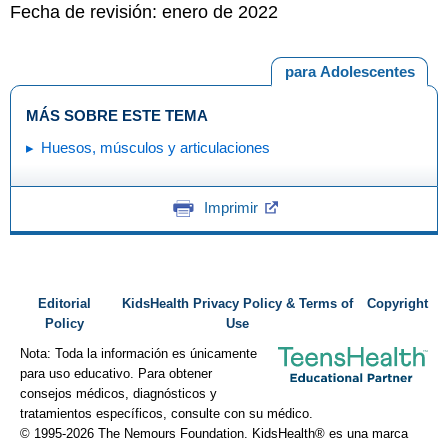
Fecha de revisión: enero de 2022
para Adolescentes
MÁS SOBRE ESTE TEMA
Huesos, músculos y articulaciones
Imprimir
Editorial
KidsHealth Privacy Policy & Terms of
Copyright
Policy
Use
Nota: Toda la información es únicamente
para uso educativo. Para obtener
consejos médicos, diagnósticos y
tratamientos específicos, consulte con su médico.
© 1995-
2026 The Nemours Foundation. KidsHealth® es una marca