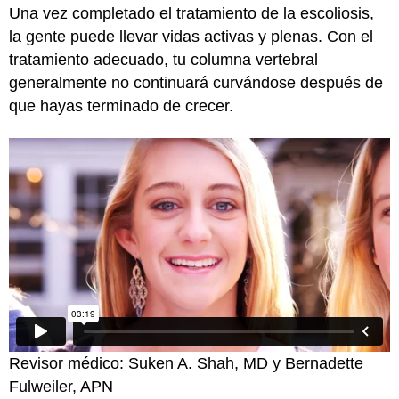
Una vez completado el tratamiento de la escoliosis,
la gente puede llevar vidas activas y plenas. Con el
tratamiento adecuado, tu columna vertebral
generalmente no continuará curvándose después de
que hayas terminado de crecer.
Revisor médico: Suken A. Shah, MD y Bernadette
Fulweiler, APN