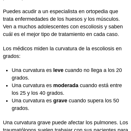
Puedes acudir a un especialista en ortopedia que
trata enfermedades de los huesos y los músculos.
Ven a muchos adolescentes con escoliosis y saben
cuál es el mejor tipo de tratamiento en cada caso.
Los médicos miden la curvatura de la escoliosis en
grados:
Una curvatura es
leve
cuando no llega a los 20
grados.
Una curvatura es
moderada
cuando está entre
los 25 y los 40 grados.
Una curvatura es
grave
cuando supera los 50
grados.
Una curvatura grave puede afectar los pulmones. Los
traumatólogos suelen trabajar con sus pacientes para