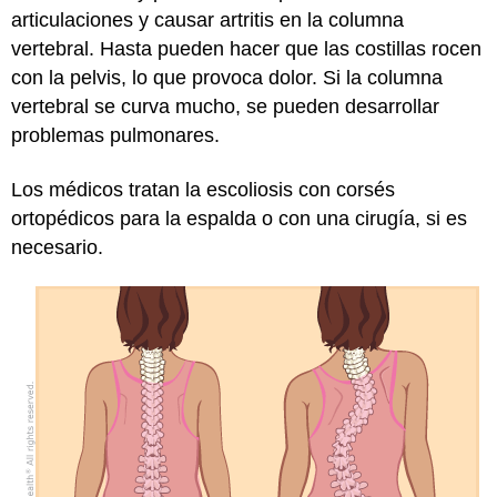
articulaciones y causar artritis en la columna
vertebral. Hasta pueden hacer que las costillas rocen
con la pelvis, lo que provoca dolor. Si la columna
vertebral se curva mucho, se pueden desarrollar
problemas pulmonares.
Los médicos tratan la escoliosis con corsés
ortopédicos para la espalda o con una cirugía, si es
necesario.