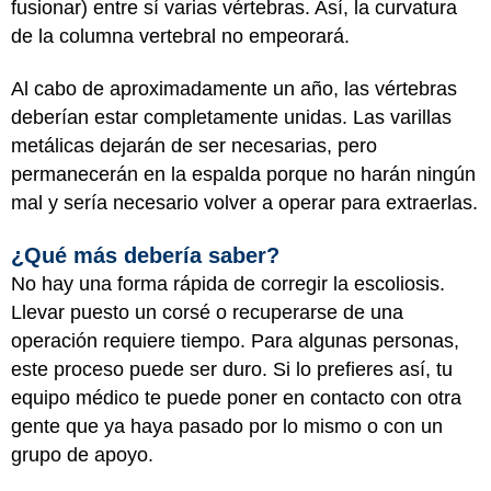
fusionar) entre sí varias vértebras. Así, la curvatura
de la columna vertebral no empeorará.
Al cabo de aproximadamente un año, las vértebras
deberían estar completamente unidas. Las varillas
metálicas dejarán de ser necesarias, pero
permanecerán en la espalda porque no harán ningún
mal y sería necesario volver a operar para extraerlas.
¿Qué más debería saber?
No hay una forma rápida de corregir la escoliosis.
Llevar puesto un corsé o recuperarse de una
operación requiere tiempo. Para algunas personas,
este proceso puede ser duro. Si lo prefieres así, tu
equipo médico te puede poner en contacto con otra
gente que ya haya pasado por lo mismo o con un
grupo de apoyo.