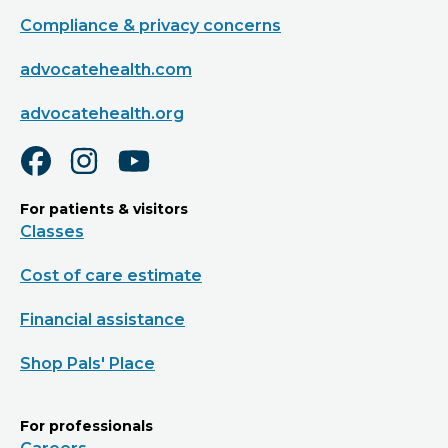
Compliance & privacy concerns
advocatehealth.com
advocatehealth.org
For patients & visitors
Classes
Cost of care estimate
Financial assistance
Shop Pals' Place
For professionals