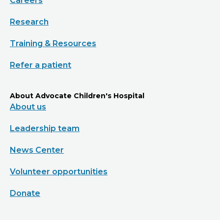
Careers
Research
Training & Resources
Refer a patient
About Advocate Children's Hospital
About us
Leadership team
News Center
Volunteer opportunities
Donate