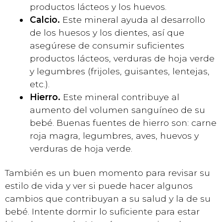
productos lácteos y los huevos.
Calcio.
Este mineral ayuda al desarrollo
de los huesos y los dientes, así que
asegúrese de consumir suficientes
productos lácteos, verduras de hoja verde
y legumbres (frijoles, guisantes, lentejas,
etc.).
Hierro.
Este mineral contribuye al
aumento del volumen sanguíneo de su
bebé. Buenas fuentes de hierro son: carne
roja magra, legumbres, aves, huevos y
verduras de hoja verde.
También es un buen momento para revisar su
estilo de vida y ver si puede hacer algunos
cambios que contribuyan a su salud y la de su
bebé. Intente dormir lo suficiente para estar