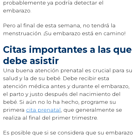
probablemente ya podría detectar el
embarazo.
Pero al final de esta semana, no tendrá la
menstruación. ¡Su embarazo está en camino!
Citas importantes a las que
debe asistir
Una buena atención prenatal es crucial para su
salud y la de su bebé. Debe recibir esta
atención médica antes y durante el embarazo,
el parto y justo después del nacimiento del
bebé. Si aún no lo ha hecho, programe su
primera
cita prenatal
, que generalmente se
realiza al final del primer trimestre.
Es posible que si se considera que su embarazo