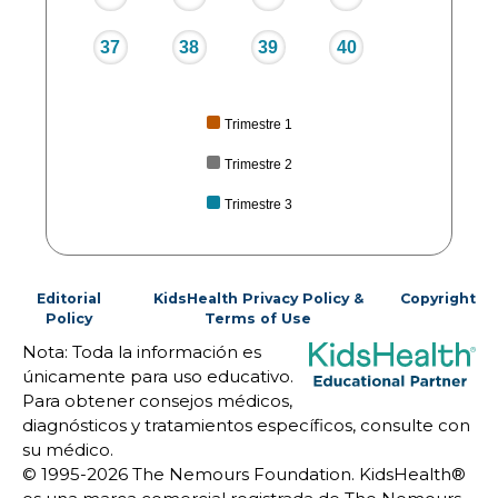
37
38
39
40
Trimestre 1
Trimestre 2
Trimestre 3
Editorial
KidsHealth Privacy Policy &
Copyright
Policy
Terms of Use
Nota: Toda la información es
únicamente para uso educativo.
Para obtener consejos médicos,
diagnósticos y tratamientos específicos, consulte con
su médico.
© 1995-
2026 The Nemours Foundation. KidsHealth®