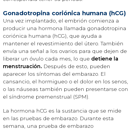
Gonadotropina coriónica humana (hCG)
Una vez implantado, el embrión comienza a
producir una hormona llamada gonadotropina
coriónica humana (hCG), que ayuda a
mantener el revestimiento del útero. También
envía una señal a los ovarios para que dejen de
liberar un óvulo cada mes, lo que
detiene la
menstruación.
Después de esto, pueden
aparecer los síntomas del embarazo. El
cansancio, el hormigueo o el dolor en los senos,
o las náuseas también pueden presentarse con
el síndrome premenstrual (SPM).
La hormona hCG es la sustancia que se mide
en las pruebas de embarazo. Durante esta
semana, una prueba de embarazo