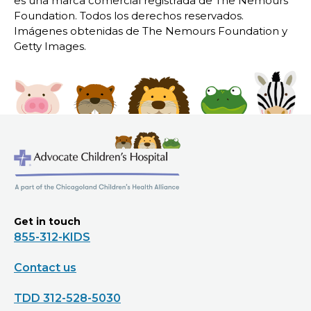
es una marca comercial registrada de The Nemours
Foundation. Todos los derechos reservados.
Imágenes obtenidas de The Nemours Foundation y
Getty Images.
Get in touch
855-312-KIDS
Contact us
TDD 312-528-5030