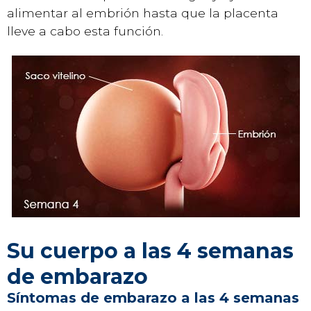
alimentar al embrión hasta que la placenta
lleve a cabo esta función.
Su cuerpo a las 4 semanas
de embarazo
Síntomas de embarazo a las 4 semanas