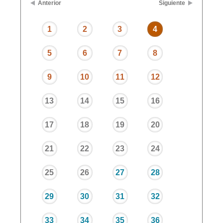
Anterior
Siguiente
1
2
3
4
5
6
7
8
9
10
11
12
13
14
15
16
17
18
19
20
21
22
23
24
25
26
27
28
29
30
31
32
33
34
35
36