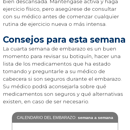
bien descansada. Manténgase activa y haga
ejercicio físico, pero asegúrese de consultar
con su médico antes de comenzar cualquier
rutina de ejercicio nueva o más intensa.
Consejos para esta semana
La cuarta semana de embarazo es un buen
momento para revisar su botiquín, hacer una
lista de los medicamentos que ha estado
tomando y preguntarle a su médico de
cabecera si son seguros durante el embarazo.
Su médico podrá aconsejarla sobre qué
medicamentos son seguros y qué alternativas
existen, en caso de ser necesario.
CALENDARIO DEL EMBARAZO:
semana a semana