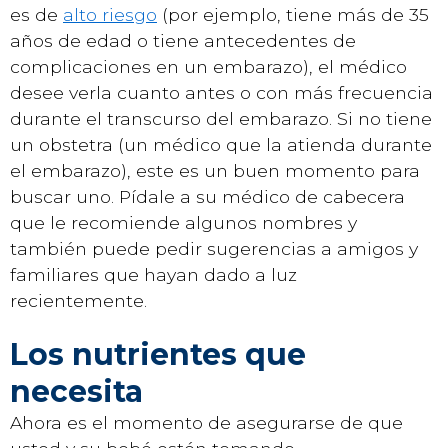
es de
alto riesgo
(por ejemplo, tiene más de 35
años de edad o tiene antecedentes de
complicaciones en un embarazo), el médico
desee verla cuanto antes o con más frecuencia
durante el transcurso del embarazo. Si no tiene
un obstetra (un médico que la atienda durante
el embarazo), este es un buen momento para
buscar uno. Pídale a su médico de cabecera
que le recomiende algunos nombres y
también puede pedir sugerencias a amigos y
familiares que hayan dado a luz
recientemente.
Los nutrientes que
necesita
Ahora es el momento de asegurarse de que