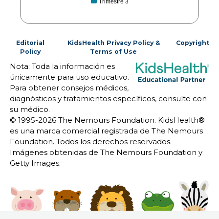
Trimestre 3
Editorial
KidsHealth Privacy Policy &
Copyright
Policy
Terms of Use
Nota: Toda la información es
únicamente para uso educativo.
Para obtener consejos médicos,
diagnósticos y tratamientos específicos, consulte con
su médico.
© 1995-
2026 The Nemours Foundation. KidsHealth®
es una marca comercial registrada de The Nemours
Foundation. Todos los derechos reservados.
Imágenes obtenidas de The Nemours Foundation y
Getty Images.