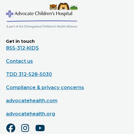
Get in touch
855-312-KIDS
Contact us
TDD 312-528-5030
Compliance & privacy concerns
advocatehealth.com
advocatehealth.org