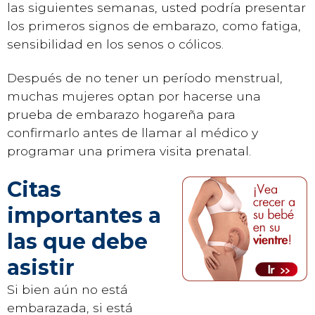
las siguientes semanas, usted podría presentar
los primeros signos de embarazo, como fatiga,
sensibilidad en los senos o cólicos.
Después de no tener un período menstrual,
muchas mujeres optan por hacerse una
prueba de embarazo hogareña para
confirmarlo antes de llamar al médico y
programar una primera visita prenatal.
Citas
importantes a
las que debe
asistir
Si bien aún no está
embarazada, si está