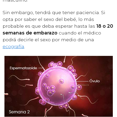
Sin embargo, tendrá que tener paciencia. Si
opta por saber el sexo del bebé, lo más
probable es que deba esperar hasta las
18 o 20
semanas de embarazo
cuando el médico
podrá decirle el sexo por medio de una
ecografía
.