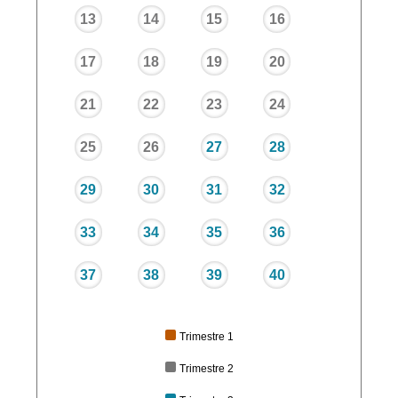
13
14
15
16
17
18
19
20
21
22
23
24
25
26
27
28
29
30
31
32
33
34
35
36
37
38
39
40
Trimestre 1
Trimestre 2