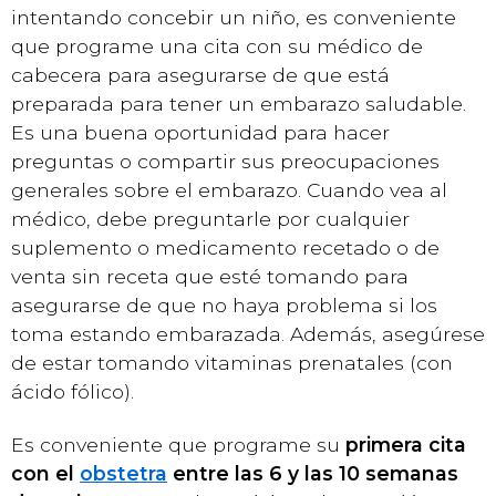
intentando concebir un niño, es conveniente
que programe una cita con su médico de
cabecera para asegurarse de que está
preparada para tener un embarazo saludable.
Es una buena oportunidad para hacer
preguntas o compartir sus preocupaciones
generales sobre el embarazo. Cuando vea al
médico, debe preguntarle por cualquier
suplemento o medicamento recetado o de
venta sin receta que esté tomando para
asegurarse de que no haya problema si los
toma estando embarazada. Además, asegúrese
de estar tomando vitaminas prenatales (con
ácido fólico).
Es conveniente que programe su
primera cita
con el
obstetra
entre las 6 y las 10 semanas