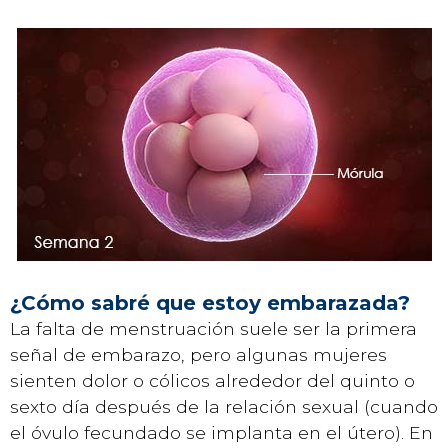
¿Cómo sabré que estoy embarazada?
La falta de menstruación suele ser la primera
señal de embarazo, pero algunas mujeres
sienten dolor o cólicos alrededor del quinto o
sexto día después de la relación sexual (cuando
el óvulo fecundado se implanta en el útero). En