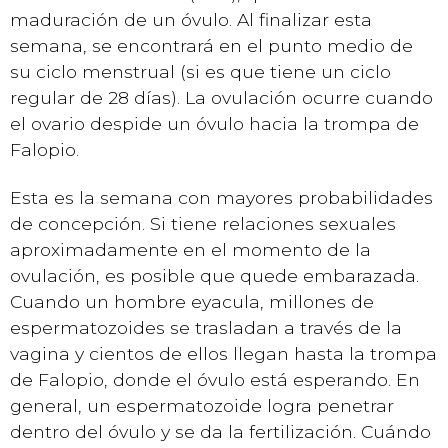
maduración de un óvulo. Al finalizar esta
semana, se encontrará en el punto medio de
su ciclo menstrual (si es que tiene un ciclo
regular de 28 días). La ovulación ocurre cuando
el ovario despide un óvulo hacia la trompa de
Falopio.
Esta es la semana con mayores probabilidades
de concepción. Si tiene relaciones sexuales
aproximadamente en el momento de la
ovulación, es posible que quede embarazada.
Cuando un hombre eyacula, millones de
espermatozoides se trasladan a través de la
vagina y cientos de ellos llegan hasta la trompa
de Falopio, donde el óvulo está esperando. En
general, un espermatozoide logra penetrar
dentro del óvulo y se da la fertilización. Cuándo