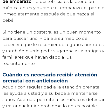
de embarazo
. La obstetricia es la atención
médica antes y durante el embarazo, el parto e
inmediatamente después de que nazca el
bebé.
Si no tiene un obstetra, es un buen momento
para buscar uno. Pídale a su médico de
cabecera que le recomiende algunos nombres
y también puede pedir sugerencias a amigas y
familiares que hayan dado a luz
recientemente.
Cuándo es necesario recibir atención
prenatal con anticipación
Acudir con regularidad a la atención prenatal
les ayuda a usted y a su bebé a mantenerse
sanos. Además, permite a los médicos detectar
y tratar cualquier problema lo antes posible.