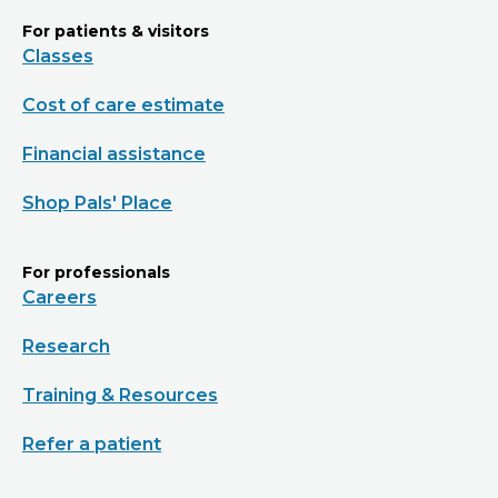
For patients & visitors
Classes
Cost of care estimate
Financial assistance
Shop Pals' Place
For professionals
Careers
Research
Training & Resources
Refer a patient