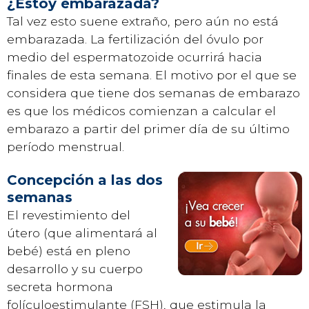
¿Estoy embarazada?
Tal vez esto suene extraño, pero aún no está
embarazada. La fertilización del óvulo por
medio del espermatozoide ocurrirá hacia
finales de esta semana. El motivo por el que se
considera que tiene dos semanas de embarazo
es que los médicos comienzan a calcular el
embarazo a partir del primer día de su último
período menstrual.
Concepción a las dos
semanas
El revestimiento del
útero (que alimentará al
bebé) está en pleno
desarrollo y su cuerpo
secreta hormona
folículoestimulante (FSH), que estimula la