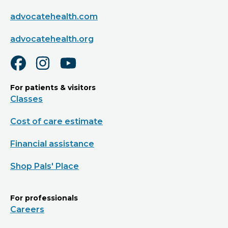
advocatehealth.com
advocatehealth.org
For patients & visitors
Classes
Cost of care estimate
Financial assistance
Shop Pals' Place
For professionals
Careers