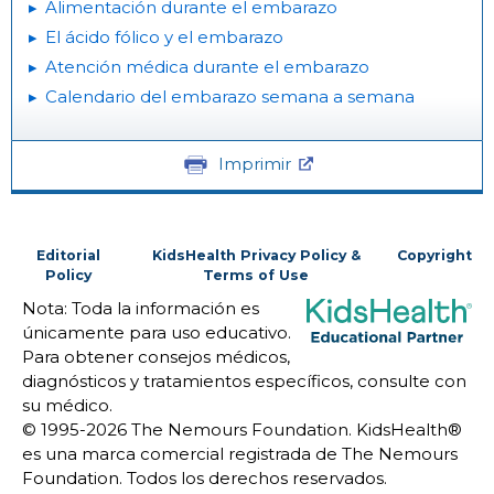
Alimentación durante el embarazo
El ácido fólico y el embarazo
Atención médica durante el embarazo
Calendario del embarazo semana a semana
Imprimir
Editorial
KidsHealth Privacy Policy &
Copyright
Policy
Terms of Use
Nota: Toda la información es
únicamente para uso educativo.
Para obtener consejos médicos,
diagnósticos y tratamientos específicos, consulte con
su médico.
© 1995-
2026 The Nemours Foundation. KidsHealth®
es una marca comercial registrada de The Nemours
Foundation. Todos los derechos reservados.