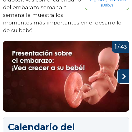
(Baby)
del embarazo semana a
semana le muestra los
momentos más importantes en el desarrollo
de su bebé.
1
/
43
Calendario del