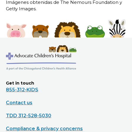
Imágenes obtenidas de The Nemours Foundation y
Getty Images.
Get in touch
855-312-KIDS
Contact us
TDD 312-528-5030
Compliance & privacy concerns