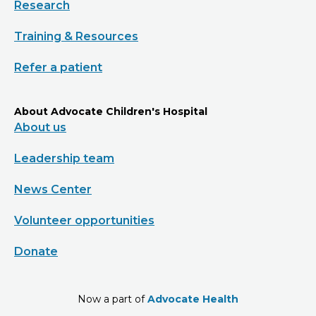
Research
Training & Resources
Refer a patient
About Advocate Children's Hospital
About us
Leadership team
News Center
Volunteer opportunities
Donate
Now a part of
Advocate Health