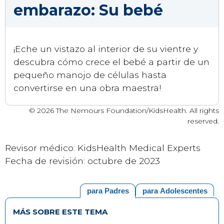
embarazo: Su bebé
¡Eche un vistazo al interior de su vientre y
descubra cómo crece el bebé a partir de un
pequeño manojo de células hasta
convertirse en una obra maestra!
© 2026 The Nemours Foundation/KidsHealth. All rights
reserved.
Revisor médico: KidsHealth Medical Experts
Fecha de revisión: octubre de 2023
para Padres
para Adolescentes
MÁS SOBRE ESTE TEMA