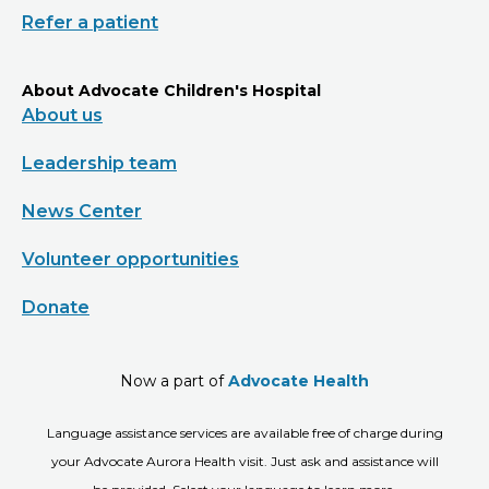
Refer a patient
About Advocate Children's Hospital
About us
Leadership team
News Center
Volunteer opportunities
Donate
Now a part of
Advocate Health
Language assistance services are available free of charge during
your Advocate Aurora Health visit. Just ask and assistance will