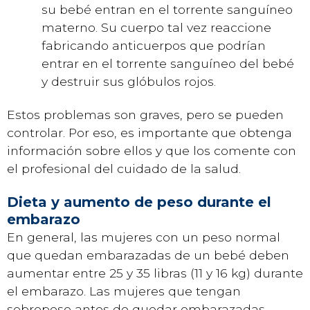
su bebé entran en el torrente sanguíneo
materno. Su cuerpo tal vez reaccione
fabricando anticuerpos que podrían
entrar en el torrente sanguíneo del bebé
y destruir sus glóbulos rojos.
Estos problemas son graves, pero se pueden
controlar. Por eso, es importante que obtenga
información sobre ellos y que los comente con
el profesional del cuidado de la salud.
Dieta y aumento de peso durante el
embarazo
En general, las mujeres con un peso normal
que quedan embarazadas de un bebé deben
aumentar entre 25 y 35 libras (11 y 16 kg) durante
el embarazo. Las mujeres que tengan
sobrepeso antes de quedar embarazadas,