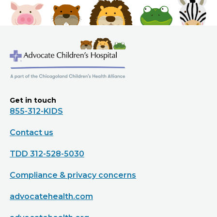
Get in touch
855-312-KIDS
Contact us
TDD 312-528-5030
Compliance & privacy concerns
advocatehealth.com