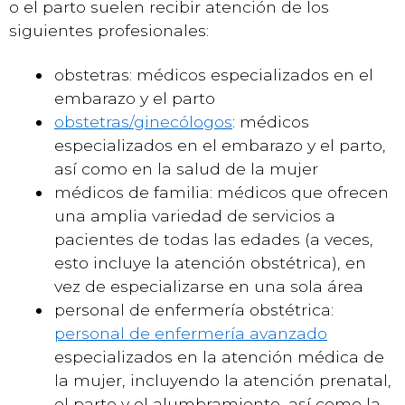
o el parto suelen recibir atención de los
siguientes profesionales:
obstetras: médicos especializados en el
embarazo y el parto
obstetras/ginecólogos
: médicos
especializados en el embarazo y el parto,
así como en la salud de la mujer
médicos de familia: médicos que ofrecen
una amplia variedad de servicios a
pacientes de todas las edades (a veces,
esto incluye la atención obstétrica), en
vez de especializarse en una sola área
personal de enfermería obstétrica:
personal de enfermería avanzado
especializados en la atención médica de
la mujer, incluyendo la atención prenatal,
el parto y el alumbramiento, así como la