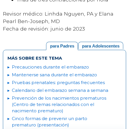
Revisor médico: Linhda Nguyen, PA y Elana
Pearl Ben-Joseph, MD
Fecha de revisión: junio de 2023
para Padres
para Adolescentes
MÁS SOBRE ESTE TEMA
Precauciones durante el embarazo
Mantenerse sana durante el embarazo
Pruebas prenatales: preguntas frecuentes
Calendario del embarazo semana a semana
Prevención de los nacimientos prematuros
(Centro de temas relacionados con el
nacimiento prematuro)
Cinco formas de prevenir un parto
prematuro (presentación)