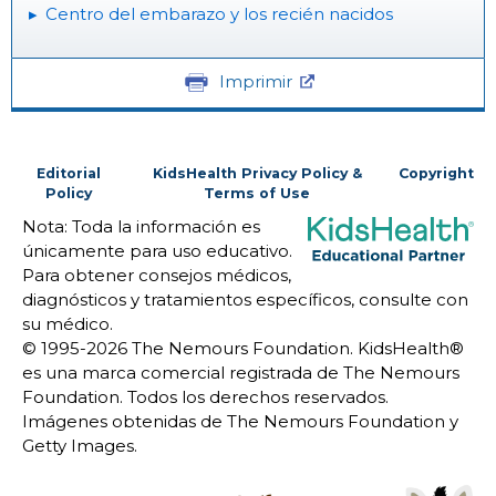
Centro del embarazo y los recién nacidos
Imprimir
Editorial
KidsHealth Privacy Policy &
Copyright
Policy
Terms of Use
Nota: Toda la información es
únicamente para uso educativo.
Para obtener consejos médicos,
diagnósticos y tratamientos específicos, consulte con
su médico.
© 1995-
2026 The Nemours Foundation. KidsHealth®
es una marca comercial registrada de The Nemours
Foundation. Todos los derechos reservados.
Imágenes obtenidas de The Nemours Foundation y
Getty Images.