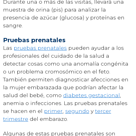
Durante una o más de las visitas, llevará una
muestra de orina (pis) para analizar la
presencia de azúcar (glucosa) y proteínas en
sangre.
Pruebas prenatales
Las
pruebas prenatales
pueden ayudar a los
profesionales del cuidado de la salud a
detectar cosas como una anomalía congénita
o un problema cromosómico en el feto.
También permiten diagnosticar afecciones en
la mujer embarazada que podrían afectar la
salud del bebé, como
diabetes gestacional
,
anemia o infecciones. Las pruebas prenatales
se hacen en el
primer
,
segundo
y
tercer
trimestre
del embarazo.
Algunas de estas pruebas prenatales son