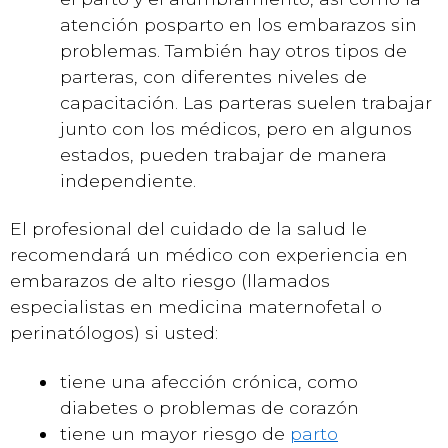
atención posparto en los embarazos sin
problemas. También hay otros tipos de
parteras, con diferentes niveles de
capacitación. Las parteras suelen trabajar
junto con los médicos, pero en algunos
estados, pueden trabajar de manera
independiente.
El profesional del cuidado de la salud le
recomendará un médico con experiencia en
embarazos de alto riesgo (llamados
especialistas en medicina maternofetal o
perinatólogos) si usted:
tiene una afección crónica, como
diabetes o problemas de corazón
tiene un mayor riesgo de
parto