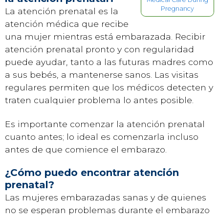
Pregnancy
La atención prenatal es la
atención médica que recibe
una mujer mientras está embarazada. Recibir
atención prenatal pronto y con regularidad
puede ayudar, tanto a las futuras madres como
a sus bebés, a mantenerse sanos. Las visitas
regulares permiten que los médicos detecten y
traten cualquier problema lo antes posible.
Es importante comenzar la atención prenatal
cuanto antes; lo ideal es comenzarla incluso
antes de que comience el embarazo.
¿Cómo puedo encontrar atención
prenatal?
Las mujeres embarazadas sanas y de quienes
no se esperan problemas durante el embarazo