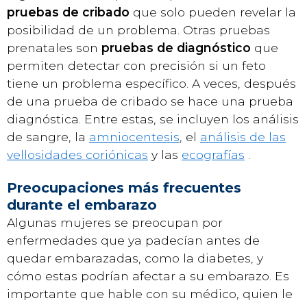
pruebas de cribado
que solo pueden revelar la
posibilidad de un problema. Otras pruebas
prenatales son
pruebas de diagnóstico
que
permiten detectar con precisión si un feto
tiene un problema específico. A veces, después
de una prueba de cribado se hace una prueba
diagnóstica. Entre estas, se incluyen los análisis
de sangre, la
amniocentesis
, el
análisis de las
vellosidades coriónicas
y las
ecografías
.
Preocupaciones más frecuentes
durante el embarazo
Algunas mujeres se preocupan por
enfermedades que ya padecían antes de
quedar embarazadas, como la diabetes, y
cómo estas podrían afectar a su embarazo. Es
importante que hable con su médico, quien le