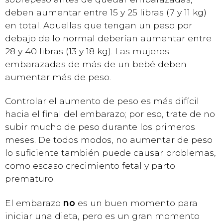
deben aumentar entre 15 y 25 libras (7 y 11 kg)
en total. Aquellas que tengan un peso por
debajo de lo normal deberían aumentar entre
28 y 40 libras (13 y 18 kg). Las mujeres
embarazadas de más de un bebé deben
aumentar más de peso.
Controlar el aumento de peso es más difícil
hacia el final del embarazo; por eso, trate de no
subir mucho de peso durante los primeros
meses. De todos modos, no aumentar de peso
lo suficiente también puede causar problemas,
como escaso crecimiento fetal y parto
prematuro.
El embarazo
no
es un buen momento para
iniciar una dieta, pero es un gran momento