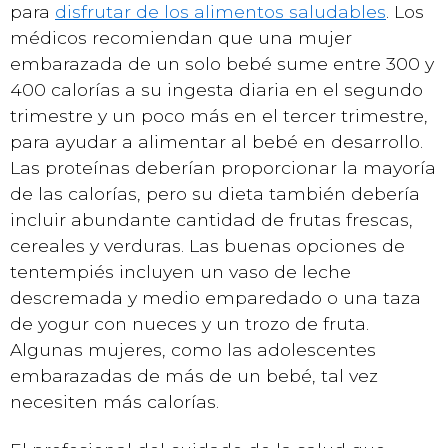
para
disfrutar de los alimentos saludables
. Los
médicos recomiendan que una mujer
embarazada de un solo bebé sume entre 300 y
400 calorías a su ingesta diaria en el segundo
trimestre y un poco más en el tercer trimestre,
para ayudar a alimentar al bebé en desarrollo.
Las proteínas deberían proporcionar la mayoría
de las calorías, pero su dieta también debería
incluir abundante cantidad de frutas frescas,
cereales y verduras. Las buenas opciones de
tentempiés incluyen un vaso de leche
descremada y medio emparedado o una taza
de yogur con nueces y un trozo de fruta.
Algunas mujeres, como las adolescentes
embarazadas de más de un bebé, tal vez
necesiten más calorías.