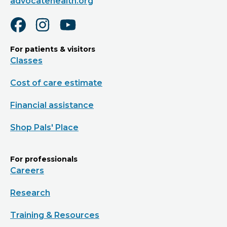
advocatehealth.org
For patients & visitors
Classes
Cost of care estimate
Financial assistance
Shop Pals' Place
For professionals
Careers
Research
Training & Resources