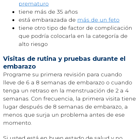
prematuro
tiene más de 35 años
está embarazada de
más de un feto
tiene otro tipo de factor de complicación
que podría colocarla en la categoría de
alto riesgo
Visitas de rutina y pruebas durante el
embarazo
Programe su primera revisión para cuando
lleve de 6 a 8 semanas de embarazo o cuando
tenga un retraso en la menstruación de 2 a 4
semanas. Con frecuencia, la primera visita tiene
lugar después de 8 semanas de embarazo, a
menos que surja un problema antes de ese
momento.
Si usted está en buen estado de salud y no