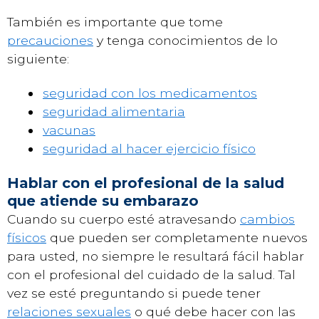
También es importante que tome
precauciones
y tenga conocimientos de lo
siguiente:
seguridad con los medicamentos
seguridad alimentaria
vacunas
seguridad al hacer ejercicio físico
Hablar con el profesional de la salud
que atiende su embarazo
Cuando su cuerpo esté atravesando
cambios
físicos
que pueden ser completamente nuevos
para usted, no siempre le resultará fácil hablar
con el profesional del cuidado de la salud. Tal
vez se esté preguntando si puede tener
relaciones sexuales
o qué debe hacer con las