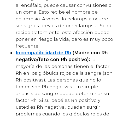
al encéfalo, puede causar convulsiones o
un coma. Esto recibe el nombre de
eclampsia. A veces, la eclampsia ocurre
sin signos previos de preeclampsia. Si no
recibe tratamiento, esta afección puede
poner en riesgo la vida, pero es muy poco
frecuente.
Incompatibilidad de Rh
(Madre con Rh
negativo/feto con Rh positivo):
la
mayoría de las personas tienen el factor
Rh en los glóbulos rojos de la sangre (son
Rh positivas). Las personas que no lo
tienen son Rh negativas. Un simple
análisis de sangre puede determinar su
factor Rh. Si su bebé es Rh positivo y
usted es Rh negativa, pueden surgir
problemas cuando los glóbulos rojos de