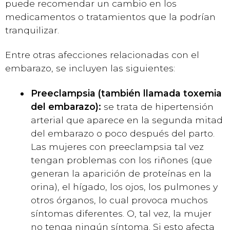
puede recomendar un cambio en los
medicamentos o tratamientos que la podrían
tranquilizar.
Entre otras afecciones relacionadas con el
embarazo, se incluyen las siguientes:
Preeclampsia (también llamada toxemia
del embarazo):
se trata de hipertensión
arterial que aparece en la segunda mitad
del embarazo o poco después del parto.
Las mujeres con preeclampsia tal vez
tengan problemas con los riñones (que
generan la aparición de proteínas en la
orina), el hígado, los ojos, los pulmones y
otros órganos, lo cual provoca muchos
síntomas diferentes. O, tal vez, la mujer
no tenga ningún síntoma. Si esto afecta