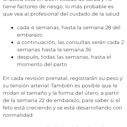
tiene factores de riesgo, lo más probable es
que vea al profesional del cuidado de la salud:
cada 4 semanas, hasta la semana 28 del
embarazo
a continuación, las consultas serán cada 2
semanas hasta la semana 36
después, todas las semanas, hasta el
momento del parto
En cada revisión prenatal, registrarán su peso y
su tensión arterial. También es posible que le
midan el tamaño y la forma del útero, a partir
de la semana 22 de embarazo, para saber si el
feto está creciendo y se está desarrollando con
normalidad.