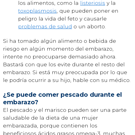
los alimentos, como la
listeriosis
y la
toxoplasmosis
, que pueden poner en
peligro la vida del feto y causarle
problemas de salud
o un aborto.
Si ha tomado algún alimento o bebida de
riesgo en algún momento del embarazo,
intente no preocuparse demasiado ahora.
Bastará con que los evite durante el resto del
embarazo. Si está muy preocupada por lo que
le podría ocurrir a su hijo, hable con su médico.
¿Se puede comer pescado durante el
embarazo?
El pescado y el marisco pueden ser una parte
saludable de la dieta de una mujer
embarazada, porque contienen los
beneficiosos ácidos grasos omega-3, muchas