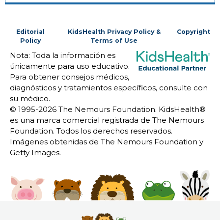
Editorial
KidsHealth Privacy Policy &
Copyright
Policy
Terms of Use
Nota: Toda la información es
únicamente para uso educativo.
Para obtener consejos médicos,
diagnósticos y tratamientos específicos, consulte con
su médico.
© 1995-
2026 The Nemours Foundation. KidsHealth®
es una marca comercial registrada de The Nemours
Foundation. Todos los derechos reservados.
Imágenes obtenidas de The Nemours Foundation y
Getty Images.