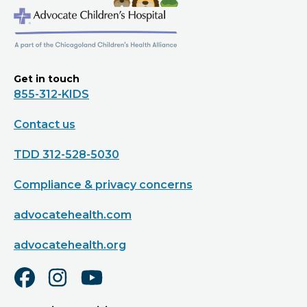
Get in touch
855-312-KIDS
Contact us
TDD 312-528-5030
Compliance & privacy concerns
advocatehealth.com
advocatehealth.org