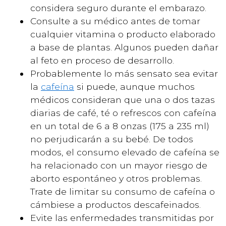
considera seguro durante el embarazo.
Consulte a su médico antes de tomar
cualquier vitamina o producto elaborado
a base de plantas. Algunos pueden dañar
al feto en proceso de desarrollo.
Probablemente lo más sensato sea evitar
la
cafeína
si puede, aunque muchos
médicos consideran que una o dos tazas
diarias de café, té o refrescos con cafeína
en un total de 6 a 8 onzas (175 a 235 ml)
no perjudicarán a su bebé. De todos
modos, el consumo elevado de cafeína se
ha relacionado con un mayor riesgo de
aborto espontáneo y otros problemas.
Trate de limitar su consumo de cafeína o
cámbiese a productos descafeinados.
Evite las enfermedades transmitidas por