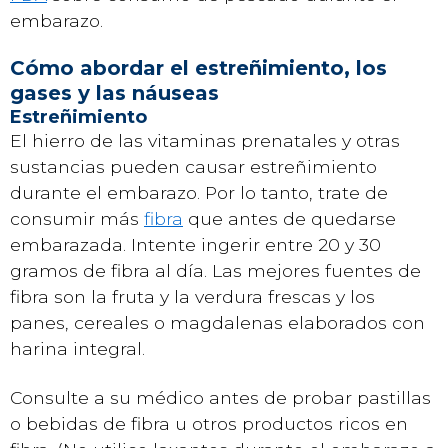
embarazo.
Cómo abordar el estreñimiento, los
gases y las náuseas
Estreñimiento
El hierro de las vitaminas prenatales y otras
sustancias pueden causar estreñimiento
durante el embarazo. Por lo tanto, trate de
consumir más
fibra
que antes de quedarse
embarazada. Intente ingerir entre 20 y 30
gramos de fibra al día. Las mejores fuentes de
fibra son la fruta y la verdura frescas y los
panes, cereales o magdalenas elaborados con
harina integral.
Consulte a su médico antes de probar pastillas
o bebidas de fibra u otros productos ricos en