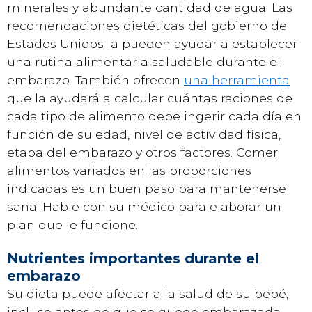
minerales y abundante cantidad de agua. Las
recomendaciones dietéticas del gobierno de
Estados Unidos la pueden ayudar a establecer
una rutina alimentaria saludable durante el
embarazo. También ofrecen
una herramienta
que la ayudará a calcular cuántas raciones de
cada tipo de alimento debe ingerir cada día en
función de su edad, nivel de actividad física,
etapa del embarazo y otros factores. Comer
alimentos variados en las proporciones
indicadas es un buen paso para mantenerse
sana. Hable con su médico para elaborar un
plan que le funcione.
Nutrientes importantes durante el
embarazo
Su dieta puede afectar a la salud de su bebé,
incluso antes de que se quede embarazada.