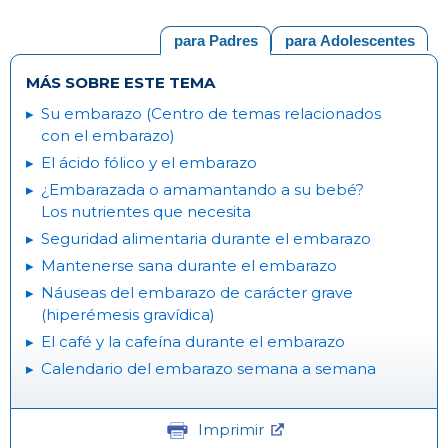
para Padres
para Adolescentes
MÁS SOBRE ESTE TEMA
Su embarazo (Centro de temas relacionados
con el embarazo)
El ácido fólico y el embarazo
¿Embarazada o amamantando a su bebé?
Los nutrientes que necesita
Seguridad alimentaria durante el embarazo
Mantenerse sana durante el embarazo
Náuseas del embarazo de carácter grave
(hiperémesis gravídica)
El café y la cafeína durante el embarazo
Calendario del embarazo semana a semana
Imprimir