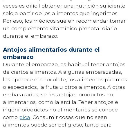
veces es difícil obtener una nutrición suficiente
solo a partir de los alimentos que ingerimos.
Por eso, los médicos suelen recomendar tomar
un complemento vitamínico prenatal diario
durante el embarazo.
Antojos alimentarios durante el
embarazo
Durante el embarazo, es habitual tener antojos
de ciertos alimentos. A algunas embarazadas,
les apetece el chocolate, los alimentos picantes
o especiados, la fruta u otros alimentos. A otras
embarazadas, se les antojan productos no
alimentarios, como la arcilla. Tener antojos e
ingerir productos no alimentarios se conoce
como
pica
. Consumir cosas que no sean
alimentos puede ser peligroso, tanto para