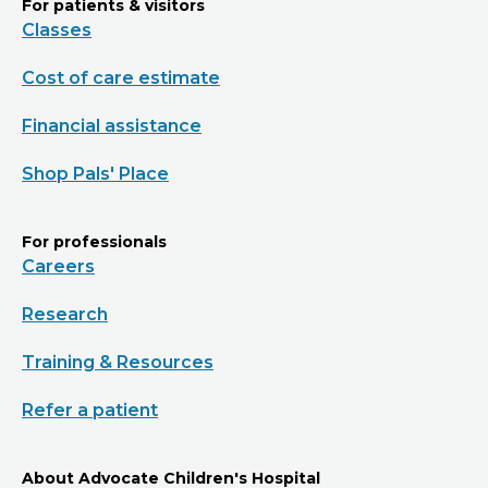
For patients & visitors
Classes
Cost of care estimate
Financial assistance
Shop Pals' Place
For professionals
Careers
Research
Training & Resources
Refer a patient
About Advocate Children's Hospital