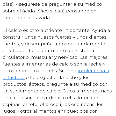
días). Asegúrese de preguntar a su médico
sobre el ácido fólico si está pensando en
quedar embarazada.
El calcio es otro nutriente importante. Ayuda a
construir unos huesos fuertes y unos dientes
fuertes, y desempeña un papel fundamental
en el buen funcionamiento del sistema
circulatorio, muscular y nervioso. Las mejores
fuentes alimentarias de calcio son la leche y
otros productos lácteos. Si tiene
intolerancia a
la lactosa
o le disgustan la leche y los
productos lácteos, pregunte a su médico por
un suplemento de calcio. Otros alimentos ricos
en calcio son las sardinas o el salmón con
espinas, el tofu, el brócoli, las espinacas, los
jugos y otros alimentos enriquecidos con