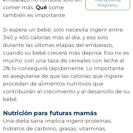
Pregnancy
comer más.
Qué
come
también es importante.
Si espera un bebé, solo necesita ingerir entre
340 y 450 calorías más al día, y eso solo
durante las últimas etapas del embarazo,
cuando su bebé crecerá más deprisa. Eso no es
mucho: con una taza de cereales con leche al
2% lo conseguirá rápidamente. Lo importante
es asegurarse de que las calorías que ingiere
procedan de alimentos nutritivos que
contribuirán al crecimiento y al desarrollo de su
bebé.
Nutrición para futuras mamás
Una dieta sana implica ingerir proteínas,
hidratos de carbono, grasas, vitaminas,