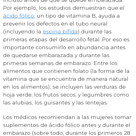
Por ejemplo, los estudios demuestran que el
ácido fólico
, un tipo de vitamina B, ayuda a
prevenir los defectos en el tubo neural
(incluyendo la
espina bífida
) durante las
primeras etapas del desarrollo fetal. Por eso es
importante consumirlo en abundancia antes
de quedarse embarazada y durante las
primeras semanas de embarazo. Entre los
alimentos que contienen folato (la forma de la
vitamina que se encuentra de manera natural
en los alimentos), se incluyen las verduras de
hoja verde; los frutos secos; y legumbres como
las alubias, los guisantes y las lentejas.
Los médicos recomiendan a las mujeres tomar
suplementos de ácido fólico antes y durante el
embarazo (sobre todo, durante los primeros 28