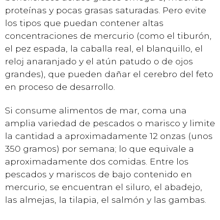
proteínas y pocas grasas saturadas. Pero evite
los tipos que puedan contener altas
concentraciones de mercurio (como el tiburón,
el pez espada, la caballa real, el blanquillo, el
reloj anaranjado y el atún patudo o de ojos
grandes), que pueden dañar el cerebro del feto
en proceso de desarrollo.
Si consume alimentos de mar, coma una
amplia variedad de pescados o marisco y limite
la cantidad a aproximadamente 12 onzas (unos
350 gramos) por semana; lo que equivale a
aproximadamente dos comidas. Entre los
pescados y mariscos de bajo contenido en
mercurio, se encuentran el siluro, el abadejo,
las almejas, la tilapia, el salmón y las gambas.