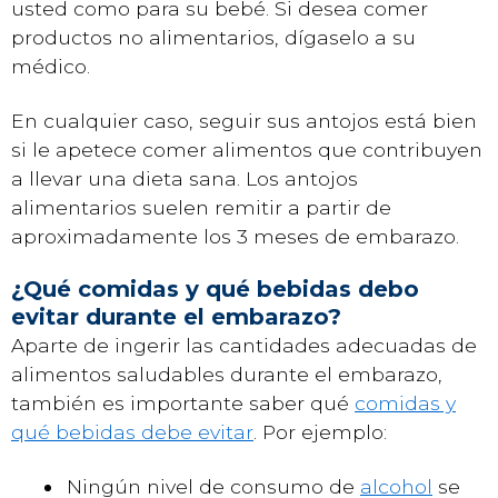
usted como para su bebé. Si desea comer
productos no alimentarios, dígaselo a su
médico.
En cualquier caso, seguir sus antojos está bien
si le apetece comer alimentos que contribuyen
a llevar una dieta sana. Los antojos
alimentarios suelen remitir a partir de
aproximadamente los 3 meses de embarazo.
¿Qué comidas y qué bebidas debo
evitar durante el embarazo?
Aparte de ingerir las cantidades adecuadas de
alimentos saludables durante el embarazo,
también es importante saber qué
comidas y
qué bebidas debe evitar
. Por ejemplo:
Ningún nivel de consumo de
alcohol
se