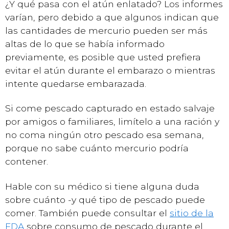
¿Y qué pasa con el atún enlatado? Los informes
varían, pero debido a que algunos indican que
las cantidades de mercurio pueden ser más
altas de lo que se había informado
previamente, es posible que usted prefiera
evitar el atún durante el embarazo o mientras
intente quedarse embarazada.
Si come pescado capturado en estado salvaje
por amigos o familiares, limítelo a una ración y
no coma ningún otro pescado esa semana,
porque no sabe cuánto mercurio podría
contener.
Hable con su médico si tiene alguna duda
sobre cuánto -y qué tipo de pescado puede
comer. También puede consultar el
sitio de la
FDA
sobre consumo de pescado durante el