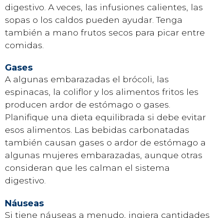
digestivo. A veces, las infusiones calientes, las
sopas o los caldos pueden ayudar. Tenga
también a mano frutos secos para picar entre
comidas.
Gases
A algunas embarazadas el brócoli, las
espinacas, la coliflor y los alimentos fritos les
producen ardor de estómago o gases.
Planifique una dieta equilibrada si debe evitar
esos alimentos. Las bebidas carbonatadas
también causan gases o ardor de estómago a
algunas mujeres embarazadas, aunque otras
consideran que les calman el sistema
digestivo.
Náuseas
Si tiene náuseas a menudo, ingiera cantidades