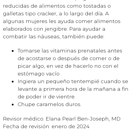
reducidas de alimentos como tostadas o
galletas tipo cracker, a lo largo del día. A
algunas mujeres les ayuda comer alimentos
elaborados con jengibre. Para ayudar a
combatir las náuseas, también puede:
Tomarse las vitaminas prenatales antes
de acostarse o después de comer o de
picar algo, en vez de hacerlo no con el
estómago vacío.
Ingiera un pequeño tentempié cuando se
levante a primera hora de la mañana a fin
de poder ir de vientre.
Chupe caramelos duros.
Revisor médico: Elana Pearl Ben-Joseph, MD
Fecha de revisión: enero de 2024