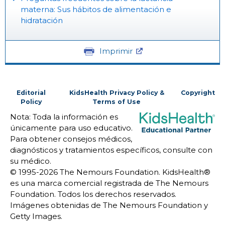
materna: Sus hábitos de alimentación e
hidratación
Imprimir
Editorial
KidsHealth Privacy Policy &
Copyright
Policy
Terms of Use
Nota: Toda la información es
únicamente para uso educativo.
Para obtener consejos médicos,
diagnósticos y tratamientos específicos, consulte con
su médico.
© 1995-
2026 The Nemours Foundation. KidsHealth®
es una marca comercial registrada de The Nemours
Foundation. Todos los derechos reservados.
Imágenes obtenidas de The Nemours Foundation y
Getty Images.