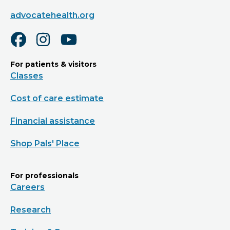
advocatehealth.org
For patients & visitors
Classes
Cost of care estimate
Financial assistance
Shop Pals' Place
For professionals
Careers
Research