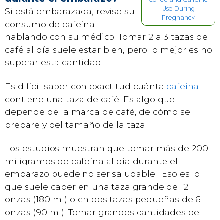
Use During
Si está embarazada, revise su
Pregnancy
consumo de cafeína
hablando con su médico. Tomar 2 a 3 tazas de
café al día suele estar bien, pero lo mejor es no
superar esta cantidad.
Es difícil saber con exactitud cuánta
cafeína
contiene una taza de café. Es algo que
depende de la marca de café, de cómo se
prepare y del tamaño de la taza.
Los estudios muestran que tomar más de 200
miligramos de cafeína al día durante el
embarazo puede no ser saludable. Eso es lo
que suele caber en una taza grande de 12
onzas (180 ml) o en dos tazas pequeñas de 6
onzas (90 ml). Tomar grandes cantidades de