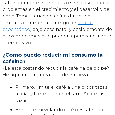
cafeína durante el embarazo se ha asociado a
problemas en el crecimiento y el desarrollo del
bebé. Tomar mucha cafeína durante el
embarazo aumenta el riesgo de
aborto
espontáneo
, bajo peso natal y posiblemente de
otros problemas que pueden aparecer durante
el embarazo.
¿Cómo puedo reducir mi consumo la
cafeína?
¿Le está costando reducir la cafeína de golpe?
He aquí una manera fácil de empezar:
Primero, limite el café a una o dos tazas
al día, y fíjese bien en el tamaño de las
tazas.
Empiece mezclando café descafeinado