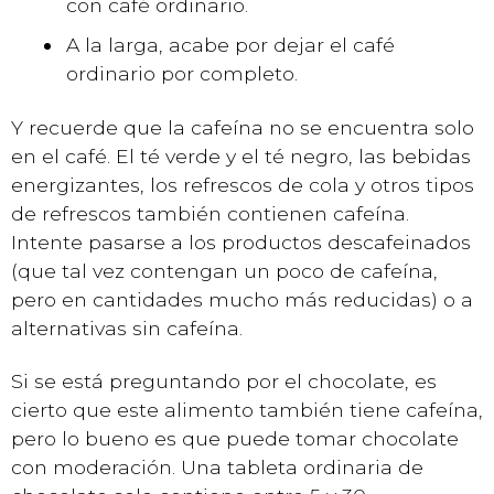
con café ordinario.
A la larga, acabe por dejar el café
ordinario por completo.
Y recuerde que la cafeína no se encuentra solo
en el café. El té verde y el té negro, las bebidas
energizantes, los refrescos de cola y otros tipos
de refrescos también contienen cafeína.
Intente pasarse a los productos descafeinados
(que tal vez contengan un poco de cafeína,
pero en cantidades mucho más reducidas) o a
alternativas sin cafeína.
Si se está preguntando por el chocolate, es
cierto que este alimento también tiene cafeína,
pero lo bueno es que puede tomar chocolate
con moderación. Una tableta ordinaria de