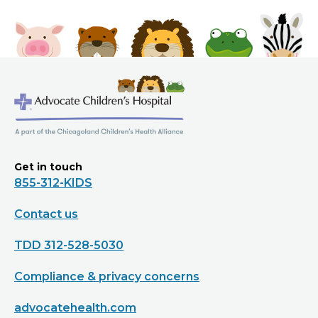
Get in touch
855-312-KIDS
Contact us
TDD 312-528-5030
Compliance & privacy concerns
advocatehealth.com