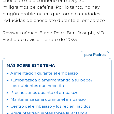
chocolate solo contiene entre 5 y 30
miligramos de cafeína. Por lo tanto, no hay
ningún problema en que tome cantidades
reducidas de chocolate durante el embarazo.
Revisor médico: Elana Pearl Ben-Joseph, MD
Fecha de revisión: enero de 2023
para Padres
MÁS SOBRE ESTE TEMA
Alimentación durante el embarazo
¿Embarazada o amamantando a su bebé?
Los nutrientes que necesita
Precauciones durante el embarazo
Mantenerse sana durante el embarazo
Centro del embarazo y los recién nacidos
Preguntas frecuentes sobre la lactancia