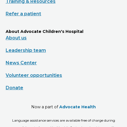
Training & Resources
Refer a patient
About Advocate Children's Hospital
About us
Leadership team
News Center
Volunteer opportunities
Donate
Now a part of
Advocate Health
Language assistance services are available free of charge during