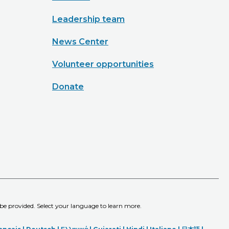
Leadership team
News Center
Volunteer opportunities
Donate
 be provided. Select your language to learn more.