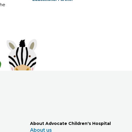
The
About Advocate Children's Hospital
About us