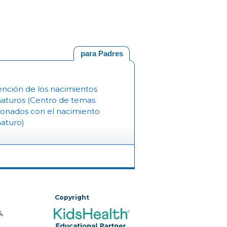
para Padres
nción de los nacimientos
aturos (Centro de temas
ionados con el nacimiento
aturo)
Copyright
,