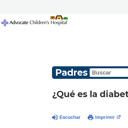
Padres
¿Qué es la diabe
Escuchar
Imprimir