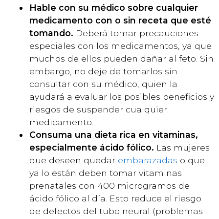
Hable con su médico sobre cualquier
medicamento con o sin receta que esté
tomando.
Deberá tomar precauciones
especiales con los medicamentos, ya que
muchos de ellos pueden dañar al feto. Sin
embargo, no deje de tomarlos sin
consultar con su médico, quien la
ayudará a evaluar los posibles beneficios y
riesgos de suspender cualquier
medicamento.
Consuma una dieta rica en vitaminas,
especialmente ácido fólico.
Las mujeres
que deseen quedar
embarazadas
o que
ya lo están deben tomar vitaminas
prenatales con 400 microgramos de
ácido fólico al día. Esto reduce el riesgo
de defectos del tubo neural (problemas