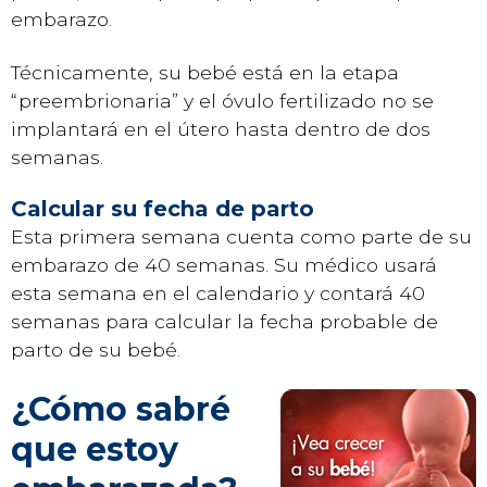
embarazo.
Técnicamente, su bebé está en la etapa
“preembrionaria” y el óvulo fertilizado no se
implantará en el útero hasta dentro de dos
semanas.
Calcular su fecha de parto
Esta primera semana cuenta como parte de su
embarazo de 40 semanas. Su médico usará
esta semana en el calendario y contará 40
semanas para calcular la fecha probable de
parto de su bebé.
¿Cómo sabré
que estoy