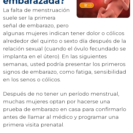
embarazada?
La falta de menstruación
suele ser la primera
señal de embarazo, pero
algunas mujeres indican tener dolor o cólicos
alrededor del quinto o sexto día después de la
relación sexual (cuando el óvulo fecundado se
implanta en el útero). En las siguientes
semanas, usted podría presentar los primeros
signos de embarazo, como fatiga, sensibilidad
en los senos o cólicos.
Después de no tener un período menstrual,
muchas mujeres optan por hacerse una
prueba de embarazo en casa para confirmarlo
antes de llamar al médico y programar una
primera visita prenatal.