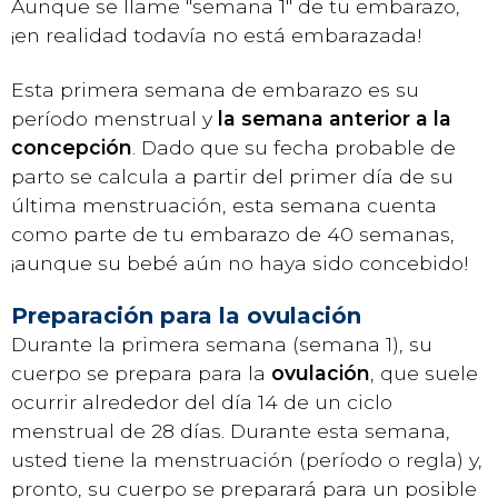
Aunque se llame "semana 1" de tu embarazo,
¡en realidad todavía no está embarazada!
Esta primera semana de embarazo es su
período menstrual y
la semana anterior a la
concepción
. Dado que su fecha probable de
parto se calcula a partir del primer día de su
última menstruación, esta semana cuenta
como parte de tu embarazo de 40 semanas,
¡aunque su bebé aún no haya sido concebido!
Preparación para la ovulación
Durante la primera semana (semana 1), su
cuerpo se prepara para la
ovulación
, que suele
ocurrir alrededor del día 14 de un ciclo
menstrual de 28 días. Durante esta semana,
usted tiene la menstruación (período o regla) y,
pronto, su cuerpo se preparará para un posible