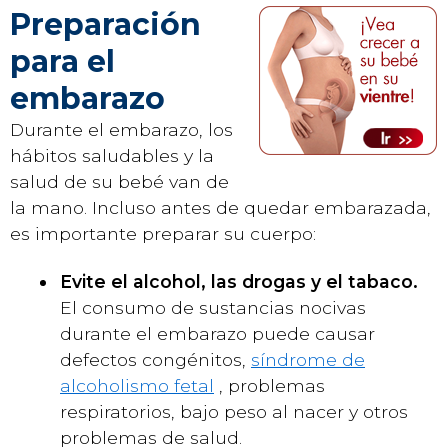
Preparación
para el
embarazo
Durante el embarazo, los
hábitos saludables y la
salud de su bebé van de
la mano. Incluso antes de quedar embarazada,
es importante preparar su cuerpo:
Evite el alcohol, las drogas y el tabaco.
El consumo de sustancias nocivas
durante el embarazo puede causar
defectos congénitos,
síndrome de
alcoholismo fetal
, problemas
respiratorios, bajo peso al nacer y otros
problemas de salud.