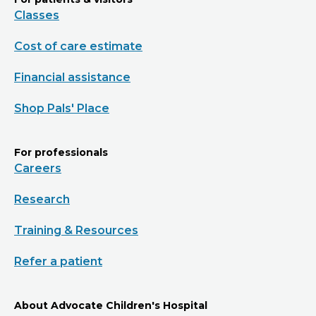
Classes
Cost of care estimate
Financial assistance
Shop Pals' Place
For professionals
Careers
Research
Training & Resources
Refer a patient
About Advocate Children's Hospital