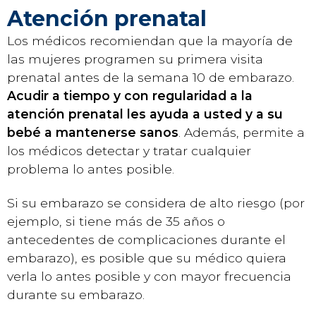
Atención prenatal
Los médicos recomiendan que la mayoría de
las mujeres programen su primera visita
prenatal antes de la semana 10 de embarazo.
Acudir a tiempo y con regularidad a la
atención prenatal les ayuda a usted y a su
bebé a mantenerse sanos
. Además, permite a
los médicos detectar y tratar cualquier
problema lo antes posible.
Si su embarazo se considera de alto riesgo (por
ejemplo, si tiene más de 35 años o
antecedentes de complicaciones durante el
embarazo), es posible que su médico quiera
verla lo antes posible y con mayor frecuencia
durante su embarazo.