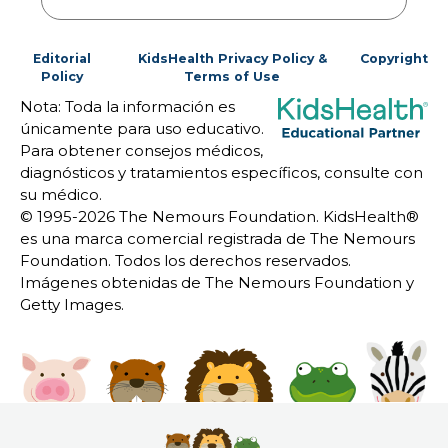
Editorial
KidsHealth Privacy Policy &
Copyright
Policy
Terms of Use
Nota: Toda la información es
únicamente para uso educativo.
Para obtener consejos médicos,
diagnósticos y tratamientos específicos, consulte con
su médico.
© 1995-
2026 The Nemours Foundation. KidsHealth®
es una marca comercial registrada de The Nemours
Foundation. Todos los derechos reservados.
Imágenes obtenidas de The Nemours Foundation y
Getty Images.