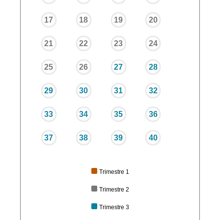
17
18
19
20
21
22
23
24
25
26
27
28
29
30
31
32
33
34
35
36
37
38
39
40
Trimestre 1
Trimestre 2
Trimestre 3