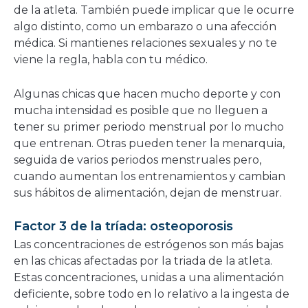
de la atleta. También puede implicar que le ocurre
algo distinto, como un embarazo o una afección
médica. Si mantienes relaciones sexuales y no te
viene la regla, habla con tu médico.
Algunas chicas que hacen mucho deporte y con
mucha intensidad es posible que no lleguen a
tener su primer periodo menstrual por lo mucho
que entrenan. Otras pueden tener la menarquia,
seguida de varios periodos menstruales pero,
cuando aumentan los entrenamientos y cambian
sus hábitos de alimentación, dejan de menstruar.
Factor 3 de la tríada: osteoporosis
Las concentraciones de estrógenos son más bajas
en las chicas afectadas por la triada de la atleta.
Estas concentraciones, unidas a una alimentación
deficiente, sobre todo en lo relativo a la ingesta de