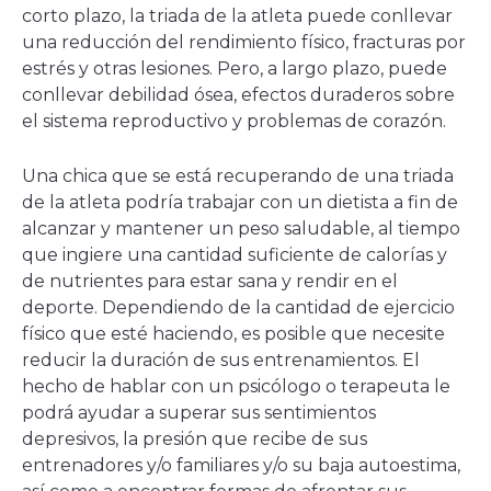
corto plazo, la triada de la atleta puede conllevar
una reducción del rendimiento físico, fracturas por
estrés y otras lesiones. Pero, a largo plazo, puede
conllevar debilidad ósea, efectos duraderos sobre
el sistema reproductivo y problemas de corazón.
Una chica que se está recuperando de una triada
de la atleta podría trabajar con un dietista a fin de
alcanzar y mantener un peso saludable, al tiempo
que ingiere una cantidad suficiente de calorías y
de nutrientes para estar sana y rendir en el
deporte. Dependiendo de la cantidad de ejercicio
físico que esté haciendo, es posible que necesite
reducir la duración de sus entrenamientos. El
hecho de hablar con un psicólogo o terapeuta le
podrá ayudar a superar sus sentimientos
depresivos, la presión que recibe de sus
entrenadores y/o familiares y/o su baja autoestima,