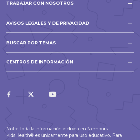
TRABAJAR CON NOSOTROS
AVISOS LEGALES Y DE PRIVACIDAD
BUSCAR POR TEMAS
CENTROS DE INFORMACIÓN
Nota: Toda la información incluida en Nemours
KidsHealth® es únicamente para uso educativo. Para