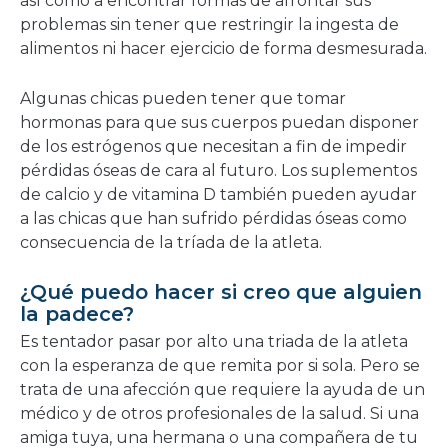
así como a encontrar formas de afrontar sus
problemas sin tener que restringir la ingesta de
alimentos ni hacer ejercicio de forma desmesurada.
Algunas chicas pueden tener que tomar
hormonas para que sus cuerpos puedan disponer
de los estrógenos que necesitan a fin de impedir
pérdidas óseas de cara al futuro. Los suplementos
de calcio y de vitamina D también pueden ayudar
a las chicas que han sufrido pérdidas óseas como
consecuencia de la tríada de la atleta.
¿Qué puedo hacer si creo que alguien
la padece?
Es tentador pasar por alto una triada de la atleta
con la esperanza de que remita por si sola. Pero se
trata de una afección que requiere la ayuda de un
médico y de otros profesionales de la salud. Si una
amiga tuya, una hermana o una compañera de tu