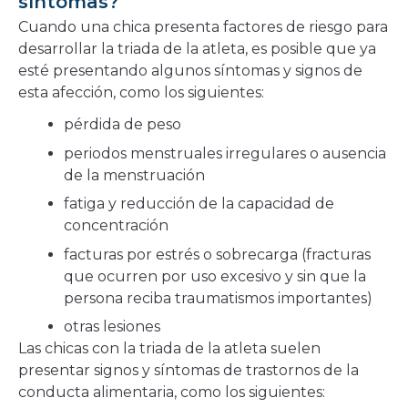
síntomas?
Cuando una chica presenta factores de riesgo para
desarrollar la triada de la atleta, es posible que ya
esté presentando algunos síntomas y signos de
esta afección, como los siguientes:
pérdida de peso
periodos menstruales irregulares o ausencia
de la menstruación
fatiga y reducción de la capacidad de
concentración
facturas por estrés o sobrecarga (fracturas
que ocurren por uso excesivo y sin que la
persona reciba traumatismos importantes)
otras lesiones
Las chicas con la triada de la atleta suelen
presentar signos y síntomas de trastornos de la
conducta alimentaria, como los siguientes: