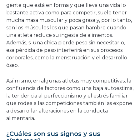
gente que está en forma y que lleva una vida lo
bastante activa como para competir, suele tener
mucha masa muscular y poca grasa y, por lo tanto,
son los músculos los que pasan hambre cuando
una atleta reduce su ingesta de alimentos.
Además, si una chica pierde peso sin necesitarlo,
esa pérdida de peso interferirá en sus procesos
corporales, como la menstruación y el desarrollo
óseo.
Así mismo, en algunas atletas muy competitivas, la
confluencia de factores como una baja autoestima,
la tendencia al perfeccionismo y el estrés familiar
que rodea a las competiciones también las expone
a desarrollar alteraciones en la conducta
alimentaria.
¿Cuáles son sus signos y sus