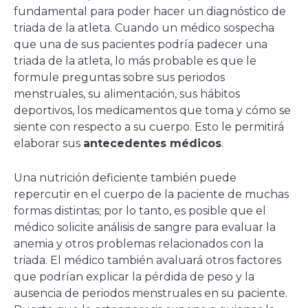
fundamental para poder hacer un diagnóstico de
triada de la atleta. Cuando un médico sospecha
que una de sus pacientes podría padecer una
triada de la atleta, lo más probable es que le
formule preguntas sobre sus periodos
menstruales, su alimentación, sus hábitos
deportivos, los medicamentos que toma y cómo se
siente con respecto a su cuerpo. Esto le permitirá
elaborar sus
antecedentes médicos
.
Una nutrición deficiente también puede
repercutir en el cuerpo de la paciente de muchas
formas distintas; por lo tanto, es posible que el
médico solicite análisis de sangre para evaluar la
anemia y otros problemas relacionados con la
triada. El médico también avaluará otros factores
que podrían explicar la pérdida de peso y la
ausencia de periodos menstruales en su paciente.