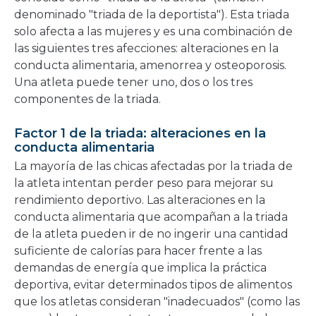
denominado "triada de la deportista"). Esta triada
solo afecta a las mujeres y es una combinación de
las siguientes tres afecciones: alteraciones en la
conducta alimentaria, amenorrea y osteoporosis.
Una atleta puede tener uno, dos o los tres
componentes de la triada.
Factor 1 de la triada: alteraciones en la
conducta alimentaria
La mayoría de las chicas afectadas por la triada de
la atleta intentan perder peso para mejorar su
rendimiento deportivo. Las alteraciones en la
conducta alimentaria que acompañan a la triada
de la atleta pueden ir de no ingerir una cantidad
suficiente de calorías para hacer frente a las
demandas de energía que implica la práctica
deportiva, evitar determinados tipos de alimentos
que los atletas consideran "inadecuados" (como las