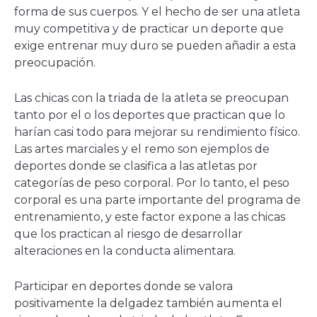
forma de sus cuerpos. Y el hecho de ser una atleta
muy competitiva y de practicar un deporte que
exige entrenar muy duro se pueden añadir a esta
preocupación.
Las chicas con la triada de la atleta se preocupan
tanto por el o los deportes que practican que lo
harían casi todo para mejorar su rendimiento físico.
Las artes marciales y el remo son ejemplos de
deportes donde se clasifica a las atletas por
categorías de peso corporal. Por lo tanto, el peso
corporal es una parte importante del programa de
entrenamiento, y este factor expone a las chicas
que los practican al riesgo de desarrollar
alteraciones en la conducta alimentara.
Participar en deportes donde se valora
positivamente la delgadez también aumenta el