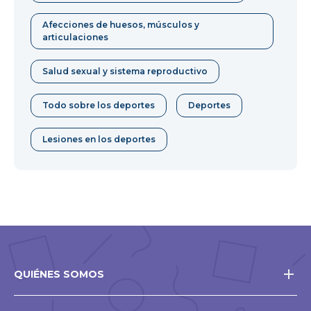
Afecciones de huesos, músculos y
articulaciones
Salud sexual y sistema reproductivo
Todo sobre los deportes
Deportes
Lesiones en los deportes
QUIÉNES SOMOS