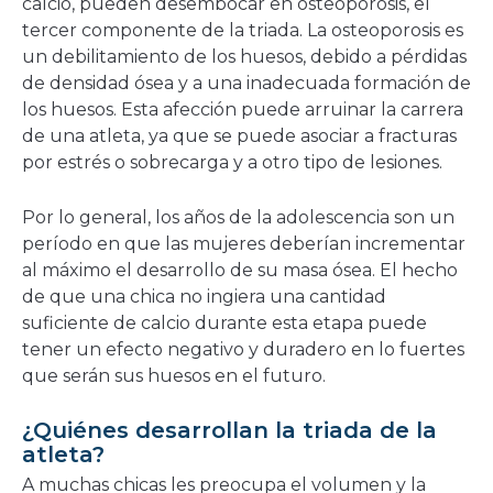
calcio, pueden desembocar en osteoporosis, el
tercer componente de la triada. La osteoporosis es
un debilitamiento de los huesos, debido a pérdidas
de densidad ósea y a una inadecuada formación de
los huesos. Esta afección puede arruinar la carrera
de una atleta, ya que se puede asociar a fracturas
por estrés o sobrecarga y a otro tipo de lesiones.
Por lo general, los años de la adolescencia son un
período en que las mujeres deberían incrementar
al máximo el desarrollo de su masa ósea. El hecho
de que una chica no ingiera una cantidad
suficiente de calcio durante esta etapa puede
tener un efecto negativo y duradero en lo fuertes
que serán sus huesos en el futuro.
¿Quiénes desarrollan la triada de la
atleta?
A muchas chicas les preocupa el volumen y la