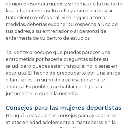
equipo presentara signos y síntomas de la triada de
la atleta, coméntaselo a ella y anímala a buscar
tratamiento profesional. Si se negara a tomar
medidas, deberías exponer tu sospecha a uno de
tus padres, a su entrenador o al personal de
enfermería de tu centro de estudios.
Tal vez te preocupe que puedas parecer una
entrometida por hacerle preguntas sobre su
salud, pero puedes estar tranquila: no lo serás en
absoluto. El hecho de preocuparte por una amiga
o familiar es un signo de que esa persona te
importa. Es posible que hablar contigo sea
justamente lo que ella necesita.
Consejos para las mujeres deportistas
He aquí unos cuantos consejos para ayudar a las
atletas en edad adolescente a mantenerse en la