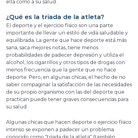
ella como a su salud.
¿Qué es la triada de la atleta?
El deporte y el ejercicio físico son una parte
importante de llevar un estilo de vida saludable y
equilibrada. La gente que hace deporte está más
sana, saca mejores notas, tiene menos
probabilidades de padecer depresión y utiliza el
alcohol, los cigarrillos y otros tipos de drogas con
menos frecuencia que la gente que no hace
deporte. Pero, en algunas chicas, el hecho de no
saber compaginar la satisfacción de las necesidades
de su propio organismo con las del deporte que
practican puede tener graves consecuencias para
su salud.
Algunas chicas que hacen deporte o ejercicio físico
intenso se exponen a padecer un problema
conocido como "triada de la atleta" (también