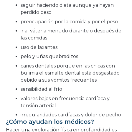
seguir haciendo dieta aunque ya hayan
perdido peso
preocupación por la comida y por el peso
ir al váter a menudo durante o después de
las comidas
uso de laxantes
pelo y uñas quebradizos
caries dentales porque en las chicas con
bulimia el esmalte dental está desgastado
debido a sus vómitos frecuentes
sensibilidad al frío
valores bajos en frecuencia cardíaca y
tensión arterial
irregularidades cardíacas y dolor de pecho
¿Cómo ayudan los médicos?
Hacer una exploración física en profundidad es