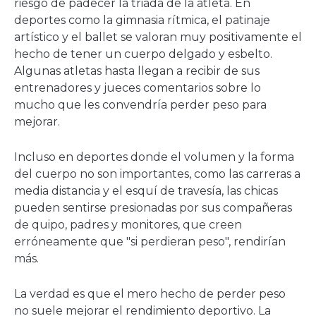
riesgo de padecer la triada de la atleta. En
deportes como la gimnasia rítmica, el patinaje
artístico y el ballet se valoran muy positivamente el
hecho de tener un cuerpo delgado y esbelto.
Algunas atletas hasta llegan a recibir de sus
entrenadores y jueces comentarios sobre lo
mucho que les convendría perder peso para
mejorar.
Incluso en deportes donde el volumen y la forma
del cuerpo no son importantes, como las carreras a
media distancia y el esquí de travesía, las chicas
pueden sentirse presionadas por sus compañeras
de quipo, padres y monitores, que creen
erróneamente que "si perdieran peso", rendirían
más.
La verdad es que el mero hecho de perder peso
no suele mejorar el rendimiento deportivo. La