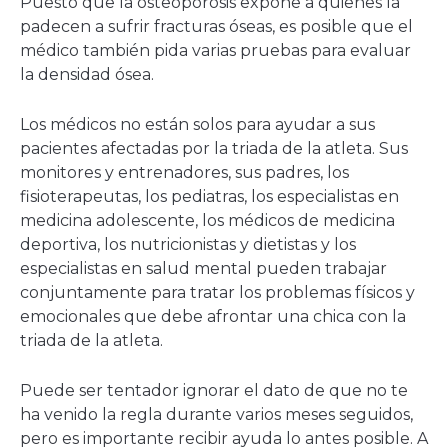
Puesto que la osteoporosis expone a quienes la
padecen a sufrir fracturas óseas, es posible que el
médico también pida varias pruebas para evaluar
la densidad ósea.
Los médicos no están solos para ayudar a sus
pacientes afectadas por la triada de la atleta. Sus
monitores y entrenadores, sus padres, los
fisioterapeutas, los pediatras, los especialistas en
medicina adolescente, los médicos de medicina
deportiva, los nutricionistas y dietistas y los
especialistas en salud mental pueden trabajar
conjuntamente para tratar los problemas físicos y
emocionales que debe afrontar una chica con la
triada de la atleta.
Puede ser tentador ignorar el dato de que no te
ha venido la regla durante varios meses seguidos,
pero es importante recibir ayuda lo antes posible. A