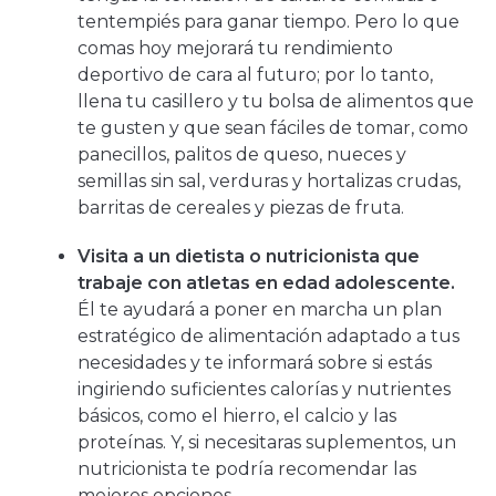
tentempiés para ganar tiempo. Pero lo que
comas hoy mejorará tu rendimiento
deportivo de cara al futuro; por lo tanto,
llena tu casillero y tu bolsa de alimentos que
te gusten y que sean fáciles de tomar, como
panecillos, palitos de queso, nueces y
semillas sin sal, verduras y hortalizas crudas,
barritas de cereales y piezas de fruta.
Visita a un dietista o nutricionista que
trabaje con atletas en edad adolescente.
Él te ayudará a poner en marcha un plan
estratégico de alimentación adaptado a tus
necesidades y te informará sobre si estás
ingiriendo suficientes calorías y nutrientes
básicos, como el hierro, el calcio y las
proteínas. Y, si necesitaras suplementos, un
nutricionista te podría recomendar las
mejores opciones.