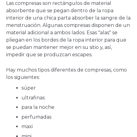
Las compresas son rectángulos de material
absorbente que se pegan dentro de la ropa
interior de una chica parta absorber la sangre de la
menstruación. Algunas compresas disponen de un
material adicional a ambos lados. Esas "alas" se
pliegan en los bordes de la ropa interior para que
se puedan mantener mejor en su sitio y, así,
impedir que se produzcan escapes.
Hay muchos tipos diferentes de compresas, como
los siguientes:
súper
ultrafinas
para la noche
perfumadas
maxi
mini