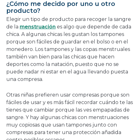
¿Cómo me decido por uno u otro
producto?
Elegir un tipo de producto para recoger la sangre
de la
menstruación
es algo que depende de cada
chica. A algunas chicas les gustan los tampones
porque son fáciles de guardar en el bolso o en el
monedero. Los tampones y las copas menstruales
también
van bien para las chicas que hacen
deportes como la natación, puesto que no se
puede nadar ni estar en el agua llevando puesta
una compresa.
Otras niñas prefieren usar compresas porque son
fáciles de usar y es más fácil recordar cuándo te las
tienes que cambiar porque las ves empapadas de
sangre. Y hay algunas chicas con menstruaciones
muy copiosas que usan tampones junto con
compresas para tener una protección añadida
contra posibles escapes.