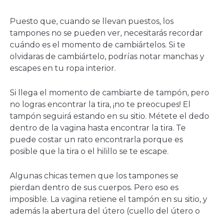
Puesto que, cuando se llevan puestos, los
tampones no se pueden ver, necesitarás recordar
cuándo es el momento de cambiártelos. Si te
olvidaras de cambiártelo, podrías notar manchas y
escapes en tu ropa interior.
Si llega el momento de cambiarte de tampón, pero
no logras encontrar la tira, ¡no te preocupes! El
tampón seguirá estando en su sitio. Métete el dedo
dentro de la vagina hasta encontrar la tira. Te
puede costar un rato encontrarla porque es
posible que la tira o el hilillo se te escape.
Algunas chicas temen que los tampones se
pierdan dentro de sus cuerpos. Pero eso es
imposible. La vagina retiene el tampón en su sitio, y
además la abertura del útero (cuello del útero o