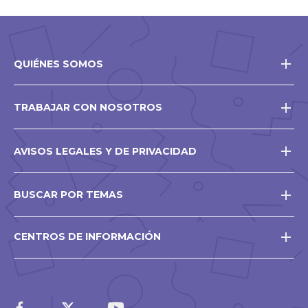
QUIÉNES SOMOS
TRABAJAR CON NOSOTROS
AVISOS LEGALES Y DE PRIVACIDAD
BUSCAR POR TEMAS
CENTROS DE INFORMACIÓN