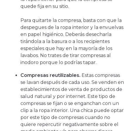
quede fija en su sitio.
Para quitarte la compresa, basta con que la
despegues de la ropa interior y la envuelvas
en papel higiénico. Deberás desecharla
tirándola a la basura o a los recipientes
especiales que hay en la mayoría de los
lavabos. No trates de tirar compresas al
inodoro porque lo podrías tapar.
Compresas reutilizables.
Estas compresas
se lavan después de cada uso. Se venden en
establecimientos de venta de productos de
salud natural y por internet. Este tipo de
compresas se fijan o se enganchan con un
clip a la ropa interior. Una chica puede optar
por este tipo de compresas cuando no
quiere repercutir negativamente sobre el