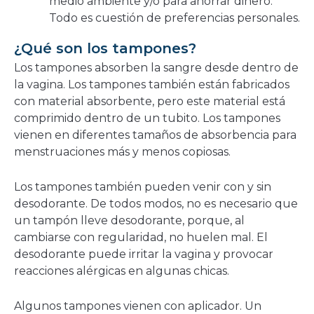
medio ambiente y/o para ahorrar dinero.
Todo es cuestión de preferencias personales.
¿Qué son los tampones?
Los tampones absorben la sangre desde dentro de
la vagina. Los tampones también están fabricados
con material absorbente, pero este material está
comprimido dentro de un tubito. Los tampones
vienen en diferentes tamaños de absorbencia para
menstruaciones más y menos copiosas.
Los tampones también pueden venir con y sin
desodorante. De todos modos, no es necesario que
un tampón lleve desodorante, porque, al
cambiarse con regularidad, no huelen mal. El
desodorante puede irritar la vagina y provocar
reacciones alérgicas en algunas chicas.
Algunos tampones vienen con aplicador. Un