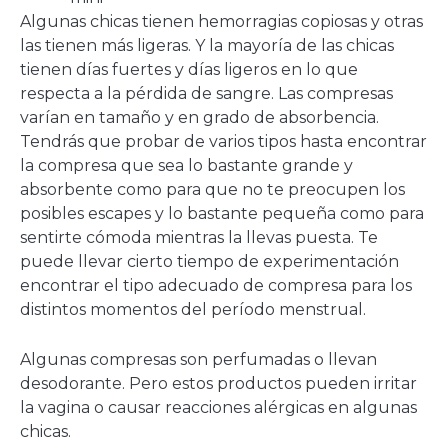
Algunas chicas tienen hemorragias copiosas y otras
las tienen más ligeras. Y la mayoría de las chicas
tienen días fuertes y días ligeros en lo que
respecta a la pérdida de sangre. Las compresas
varían en tamaño y en grado de absorbencia.
Tendrás que probar de varios tipos hasta encontrar
la compresa que sea lo bastante grande y
absorbente como para que no te preocupen los
posibles escapes y lo bastante pequeña como para
sentirte cómoda mientras la llevas puesta. Te
puede llevar cierto tiempo de experimentación
encontrar el tipo adecuado de compresa para los
distintos momentos del período menstrual.
Algunas compresas son perfumadas o llevan
desodorante. Pero estos productos pueden irritar
la vagina o causar reacciones alérgicas en algunas
chicas.