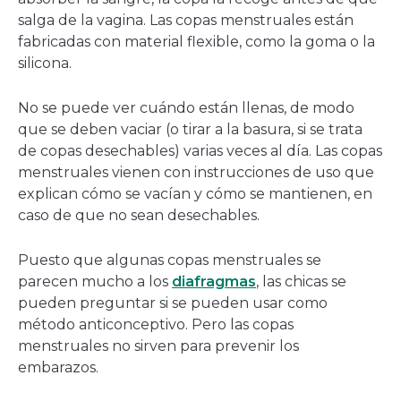
salga de la vagina. Las copas menstruales están
fabricadas con material flexible, como la goma o la
silicona.
No se puede ver cuándo están llenas, de modo
que se deben vaciar (o tirar a la basura, si se trata
de copas desechables) varias veces al día. Las copas
menstruales vienen con instrucciones de uso que
explican cómo se vacían y cómo se mantienen, en
caso de que no sean desechables.
Puesto que algunas copas menstruales se
parecen mucho a los
diafragmas
, las chicas se
pueden preguntar si se pueden usar como
método anticonceptivo. Pero las copas
menstruales no sirven para prevenir los
embarazos.