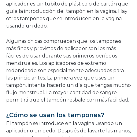
aplicador es un tubito de plástico o de cartón que
guía la introducción del tampón en la vagina. Hay
otros tampones que se introducen en la vagina
usando un dedo.
Algunas chicas comprueban que los tampones
más finos y provistos de aplicador son los más
fáciles de usar durante sus primeros períodos
menstruales. Los aplicadores de extremo
redondeado son especialmente adecuados para
las principiantes. La primera vez que uses un
tampón, intenta hacerlo un día que tengas mucho
flujo menstrual. La mayor cantidad de sangre
permitirá que el tampón resbale con más facilidad.
¿Cómo se usan los tampones?
El tampón se introduce en la vagina usando un
aplicador o un dedo. Después de lavarte las manos,