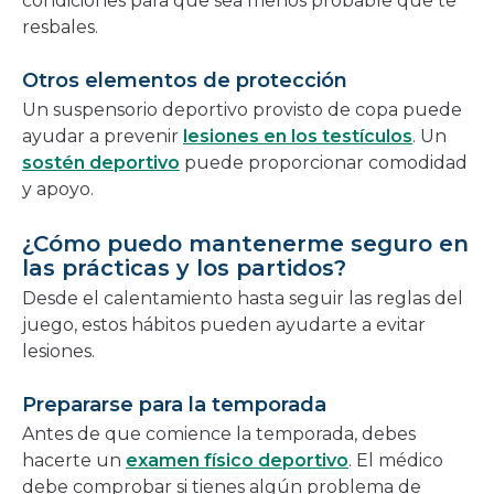
condiciones para que sea menos probable que te
resbales.
Otros elementos de protección
Un suspensorio deportivo provisto de copa puede
ayudar a prevenir
lesiones en los testículos
. Un
sostén deportivo
puede proporcionar comodidad
y apoyo.
¿Cómo puedo mantenerme seguro en
las prácticas y los partidos?
Desde el calentamiento hasta seguir las reglas del
juego, estos hábitos pueden ayudarte a evitar
lesiones.
Prepararse para la temporada
Antes de que comience la temporada, debes
hacerte un
examen físico deportivo
. El médico
debe comprobar si tienes algún problema de