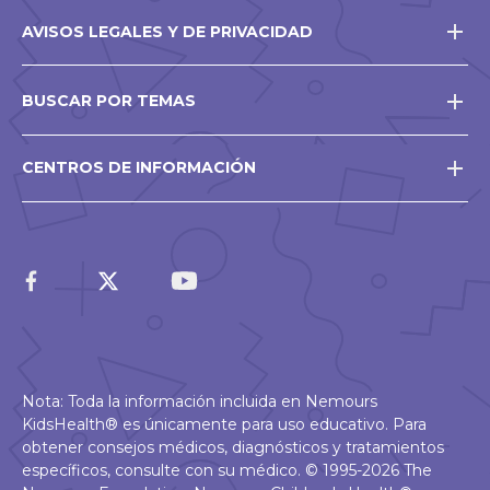
AVISOS LEGALES Y DE PRIVACIDAD
BUSCAR POR TEMAS
CENTROS DE INFORMACIÓN
Nota: Toda la información incluida en Nemours
KidsHealth® es únicamente para uso educativo. Para
obtener consejos médicos, diagnósticos y tratamientos
específicos, consulte con su médico. © 1995-2026 The