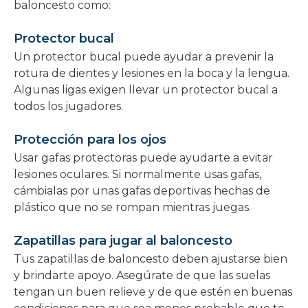
baloncesto como:
Protector bucal
Un protector bucal puede ayudar a prevenir la
rotura de dientes y lesiones en la boca y la lengua.
Algunas ligas exigen llevar un protector bucal a
todos los jugadores.
Protección para los ojos
Usar gafas protectoras puede ayudarte a evitar
lesiones oculares. Si normalmente usas gafas,
cámbialas por unas gafas deportivas hechas de
plástico que no se rompan mientras juegas.
Zapatillas para jugar al baloncesto
Tus zapatillas de baloncesto deben ajustarse bien
y brindarte apoyo. Asegúrate de que las suelas
tengan un buen relieve y de que estén en buenas