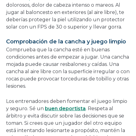
dolorosos, dolor de cabeza intenso o mareos. Al
jugar al baloncesto en exteriores (al aire libre), te
deberías proteger la piel utilizando un protector
solar con un FPS de 30 o superior y llevar gorra.
Comprobación de la cancha y juego limpio
Comprueba que la cancha esté en buenas
condiciones antes de empezar a jugar. Una cancha
mojada puede causar resbalones y caídas. Una
cancha al aire libre con la superficie irregular o con
rocas puede provocar torceduras de tobillo y otras
lesiones.
Los entrenadores deben fomentar el juego limpio
y seguro. Sé un
buen deportista
. Respeta al
árbitro y evita discutir sobre las decisiones que se
toman. Si crees que un jugador del otro equipo
está intentando lesionarte a propósito, mantén la