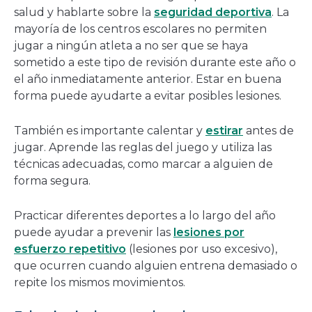
salud y hablarte sobre la
seguridad deportiva
. La
mayoría de los centros escolares no permiten
jugar a ningún atleta a no ser que se haya
sometido a este tipo de revisión durante este año o
el año inmediatamente anterior. Estar en buena
forma puede ayudarte a evitar posibles lesiones.
También es importante calentar y
estirar
antes de
jugar. Aprende las reglas del juego y utiliza las
técnicas adecuadas, como marcar a alguien de
forma segura.
Practicar diferentes deportes a lo largo del año
puede ayudar a prevenir las
lesiones por
esfuerzo repetitivo
(lesiones por uso excesivo),
que ocurren cuando alguien entrena demasiado o
repite los mismos movimientos.