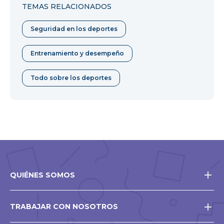
TEMAS RELACIONADOS
Seguridad en los deportes
Entrenamiento y desempeño
Todo sobre los deportes
QUIÉNES SOMOS
TRABAJAR CON NOSOTROS