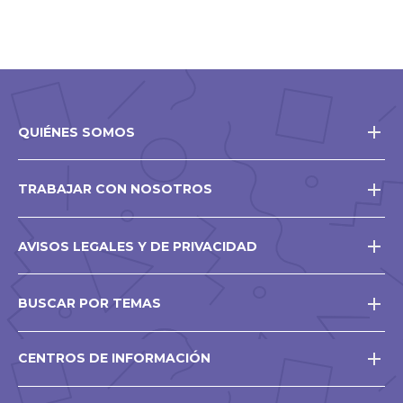
QUIÉNES SOMOS
TRABAJAR CON NOSOTROS
AVISOS LEGALES Y DE PRIVACIDAD
BUSCAR POR TEMAS
CENTROS DE INFORMACIÓN