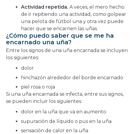
Actividad repetida.
A veces, el mero hecho
de ir repitiendo una actividad, como golpear
una pelota de fútbol una y otra vez puede
hacer que se encarnen las uñas.
¿Cómo puedo saber que se me ha
encarnado una uña?
Entre los signos de una uña encarnada se incluyen
los siguientes:
dolor
hinchazón alrededor del borde encarnado
piel rosa o roja
Si una uña encarnada se infecta, entre sus signos,
se pueden incluir los siguientes:
dolor en la uña que va en aumento
supuración de líquido o pus en la uña
sensación de calor en la uña