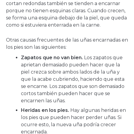
cortan redondas también se tienden a encarnar
porque no tienen esquinas claras. Cuando crecen,
se forma una esquina debajo de la piel, que queda
como si estuviera enterrada en la carne.
Otras causas frecuentes de las uñas encarnadas en
los pies son las siguientes:
Zapatos que no van bien.
Los zapatos que
aprietan demasiado pueden hacer que la
piel crezca sobre ambos lados de la uña y
que la acabe cubriendo, haciendo que esta
se encarne. Los zapatos que son demasiado
cortos también pueden hacer que se
encarnen las uñas.
Heridas en los pies.
Hay algunas heridas en
los pies que pueden hacer perder uñas. Si
ocurre esto, la nueva uña podría crecer
encarnada.