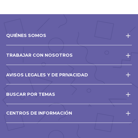
QUIÉNES SOMOS
TRABAJAR CON NOSOTROS
AVISOS LEGALES Y DE PRIVACIDAD
BUSCAR POR TEMAS
CENTROS DE INFORMACIÓN