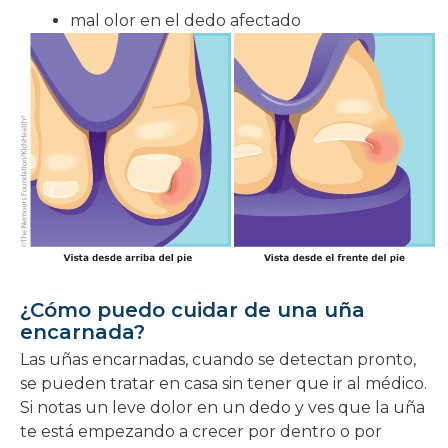
mal olor en el dedo afectado
¿Cómo puedo cuidar de una uña
encarnada?
Las uñas encarnadas, cuando se detectan pronto,
se pueden tratar en casa sin tener que ir al médico.
Si notas un leve dolor en un dedo y ves que la uña
te está empezando a crecer por dentro o por