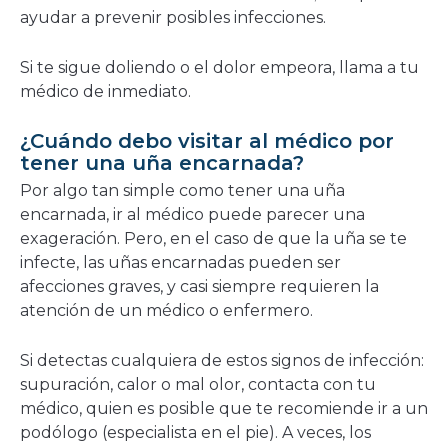
ayudar a prevenir posibles infecciones.
Si te sigue doliendo o el dolor empeora, llama a tu
médico de inmediato.
¿Cuándo debo visitar al médico por
tener una uña encarnada?
Por algo tan simple como tener una uña
encarnada, ir al médico puede parecer una
exageración. Pero, en el caso de que la uña se te
infecte, las uñas encarnadas pueden ser
afecciones graves, y casi siempre requieren la
atención de un médico o enfermero.
Si detectas cualquiera de estos signos de infección:
supuración, calor o mal olor, contacta con tu
médico, quien es posible que te recomiende ir a un
podólogo (especialista en el pie). A veces, los