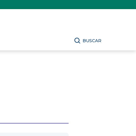
BUSCAR