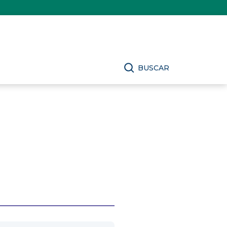
BUSCAR