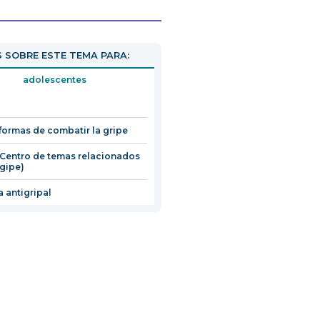
 SOBRE ESTE TEMA PARA:
adolescentes
formas de combatir la gripe
(Centro de temas relacionados
 gipe)
 antigripal