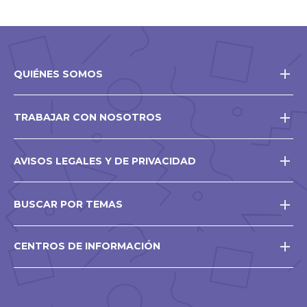
QUIÉNES SOMOS
TRABAJAR CON NOSOTROS
AVISOS LEGALES Y DE PRIVACIDAD
BUSCAR POR TEMAS
CENTROS DE INFORMACIÓN