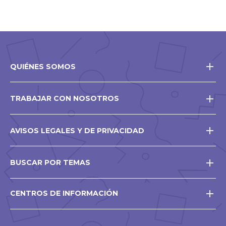
QUIÉNES SOMOS
TRABAJAR CON NOSOTROS
AVISOS LEGALES Y DE PRIVACIDAD
BUSCAR POR TEMAS
CENTROS DE INFORMACIÓN