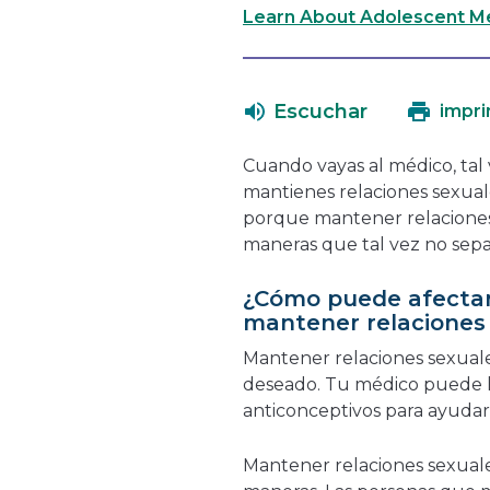
Learn About Adolescent Me
Escuchar
impri
Cuando vayas al médico, tal
mantienes relaciones sexuale
porque mantener relaciones
maneras que tal vez no sepa
¿Cómo puede afectar
mantener relaciones
Mantener relaciones sexual
deseado. Tu médico puede h
anticonceptivos para ayudar
Mantener relaciones sexuale