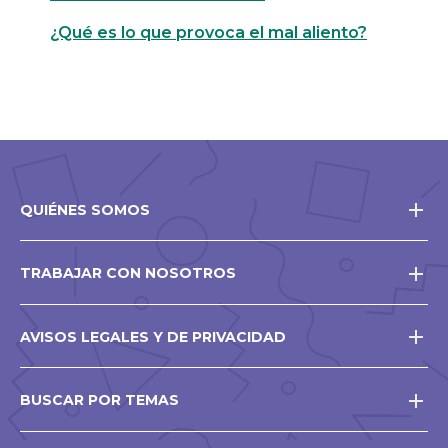
¿Qué es lo que provoca el mal aliento?
QUIÉNES SOMOS
TRABAJAR CON NOSOTROS
AVISOS LEGALES Y DE PRIVACIDAD
BUSCAR POR TEMAS