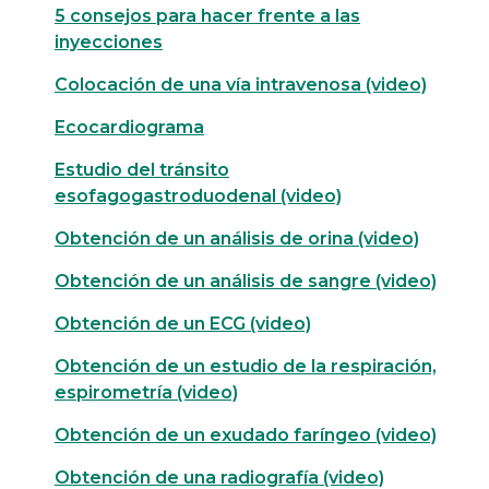
5 consejos para hacer frente a las
inyecciones
Colocación de una vía intravenosa (video)
Ecocardiograma
Estudio del tránsito
esofagogastroduodenal (video)
Obtención de un análisis de orina (video)
Obtención de un análisis de sangre (video)
Obtención de un ECG (video)
Obtención de un estudio de la respiración,
espirometría (video)
Obtención de un exudado faríngeo (video)
Obtención de una radiografía (video)