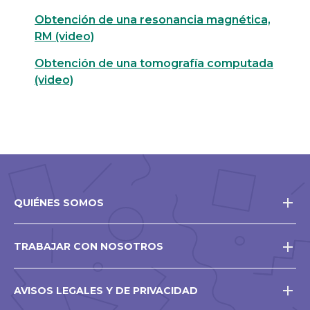
Obtención de una resonancia magnética,
RM (video)
Obtención de una tomografía computada
(video)
QUIÉNES SOMOS
TRABAJAR CON NOSOTROS
AVISOS LEGALES Y DE PRIVACIDAD