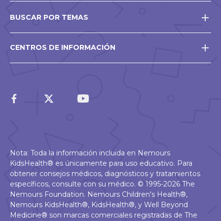
BUSCAR POR TEMAS
CENTROS DE INFORMACIÓN
Nota: Toda la información incluida en Nemours
KidsHealth® es únicamente para uso educativo. Para
obtener consejos médicos, diagnósticos y tratamientos
específicos, consulte con su médico. © 1995-2026 The
Nemours Foundation. Nemours Children's Health®,
Nemours KidsHealth®, KidsHealth®, y Well Beyond
Medicine® son marcas comerciales registradas de The