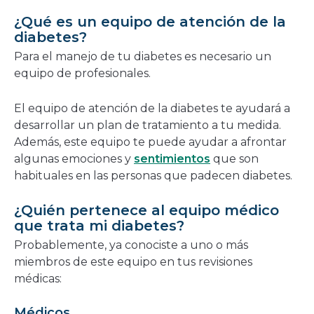
una
¿Qué es un equipo de atención de la
nueva
diabetes?
ventana
Para el manejo de tu diabetes es necesario un
equipo de profesionales.
El equipo de atención de la diabetes te ayudará a
desarrollar un plan de tratamiento a tu medida.
Además, este equipo te puede ayudar a afrontar
algunas emociones y
sentimientos
que son
habituales en las personas que padecen diabetes.
¿Quién pertenece al equipo médico
que trata mi diabetes?
Probablemente, ya conociste a uno o más
miembros de este equipo en tus revisiones
médicas:
Médicos