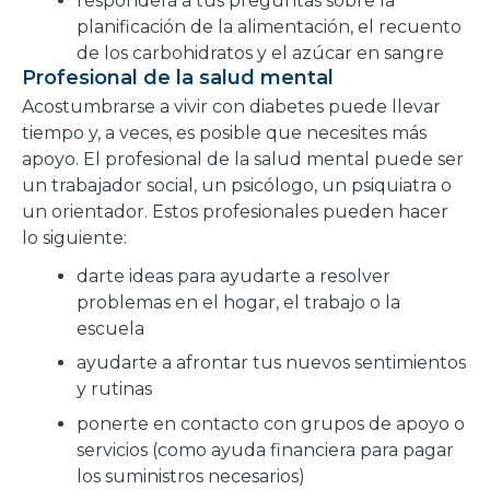
responderá a tus preguntas sobre la
planificación de la alimentación, el recuento
de los carbohidratos y el azúcar en sangre
Profesional de la salud mental
Acostumbrarse a vivir con diabetes puede llevar
tiempo y, a veces, es posible que necesites más
apoyo. El profesional de la salud mental puede ser
un trabajador social, un psicólogo, un psiquiatra o
un orientador. Estos profesionales pueden hacer
lo siguiente:
darte ideas para ayudarte a resolver
problemas en el hogar, el trabajo o la
escuela
ayudarte a afrontar tus nuevos sentimientos
y rutinas
ponerte en contacto con grupos de apoyo o
servicios (como ayuda financiera para pagar
los suministros necesarios)