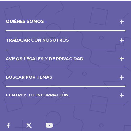
QUIÉNES SOMOS
TRABAJAR CON NOSOTROS
AVISOS LEGALES Y DE PRIVACIDAD
BUSCAR POR TEMAS
CENTROS DE INFORMACIÓN