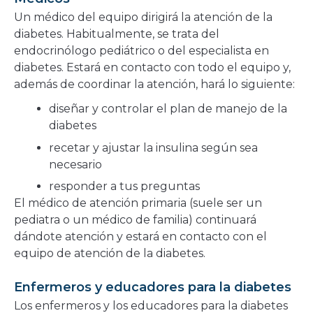
Un médico del equipo dirigirá la atención de la
diabetes. Habitualmente, se trata del
endocrinólogo pediátrico o del especialista en
diabetes. Estará en contacto con todo el equipo y,
además de coordinar la atención, hará lo siguiente:
diseñar y controlar el plan de manejo de la
diabetes
recetar y ajustar la insulina según sea
necesario
responder a tus preguntas
El médico de atención primaria (suele ser un
pediatra o un médico de familia) continuará
dándote atención y estará en contacto con el
equipo de atención de la diabetes.
Enfermeros y educadores para la diabetes
Los enfermeros y los educadores para la diabetes