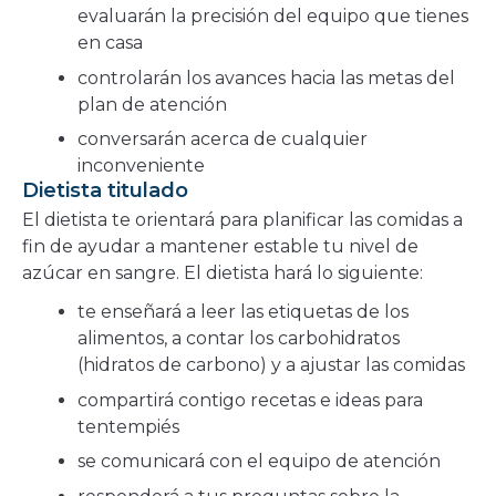
evaluarán la precisión del equipo que tienes
en casa
controlarán los avances hacia las metas del
plan de atención
conversarán acerca de cualquier
inconveniente
Dietista titulado
El dietista te orientará para planificar las comidas a
fin de ayudar a mantener estable tu nivel de
azúcar en sangre. El dietista hará lo siguiente:
te enseñará a leer las etiquetas de los
alimentos, a contar los carbohidratos
(hidratos de carbono) y a ajustar las comidas
compartirá contigo recetas e ideas para
tentempiés
se comunicará con el equipo de atención