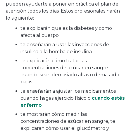
pueden ayudarte a poner en práctica el plan de
atención todos los días. Estos profesionales harán
lo siguiente:
te explicarán qué es la diabetes y cómo
afecta al cuerpo
te enseñarán a usar las inyecciones de
insulina o la bomba de insulina
te explicarán cómo tratar las
concentraciones de azúcar en sangre
cuando sean demasiado altas o demasiado
bajas
te enseñarán a ajustar los medicamentos
cuando hagas ejercicio físico o
cuando estés
enfermo
te mostrarán cómo medir las
concentraciones de azúcar en sangre, te
explicarán cómo usar el glucómetro y